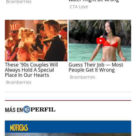
MÁS EN