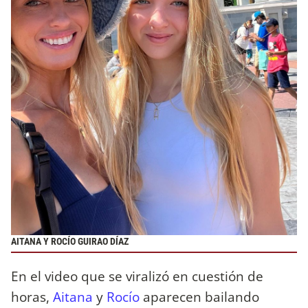
AITANA Y ROCÍO GUIRAO DÍAZ
En el video que se viralizó en cuestión de
horas,
Aitana
y
Rocío
aparecen bailando