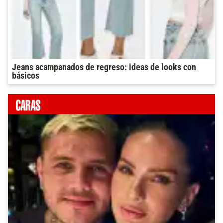
Jeans acampanados de regreso: ideas de looks con
básicos