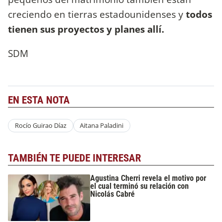
creciendo en tierras estadounidenses y
todos
tienen sus proyectos y planes allí.
SDM
EN ESTA NOTA
Rocío Guirao Díaz
Aitana Paladini
TAMBIÉN TE PUEDE INTERESAR
Agustina Cherri revela el motivo por
el cual terminó su relación con
Nicolás Cabré