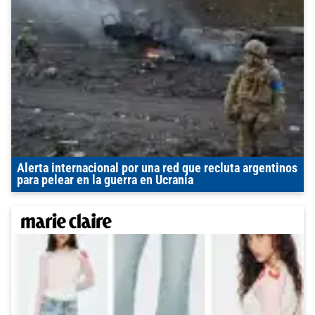
Alerta internacional por una red que recluta argentinos
para pelear en la guerra en Ucrania