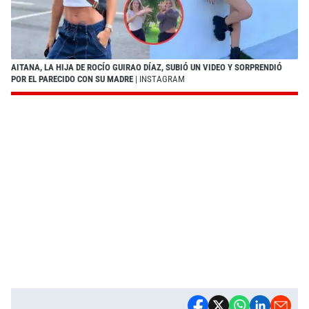
AITANA, LA HIJA DE ROCÍO GUIRAO DÍAZ, SUBIÓ UN VIDEO Y SORPRENDIÓ
POR EL PARECIDO CON SU MADRE
| INSTAGRAM