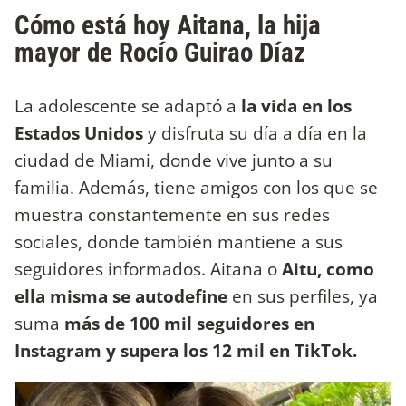
Cómo está hoy Aitana, la hija
mayor de Rocío Guirao Díaz
La adolescente se adaptó a
la vida en los
Estados Unidos
y disfruta su día a día en la
ciudad de Miami, donde vive junto a su
familia. Además, tiene amigos con los que se
muestra constantemente en sus redes
sociales, donde también mantiene a sus
seguidores informados. Aitana o
Aitu, como
ella misma se autodefine
en sus perfiles, ya
suma
más de 100 mil seguidores en
Instagram y supera los 12 mil en TikTok.