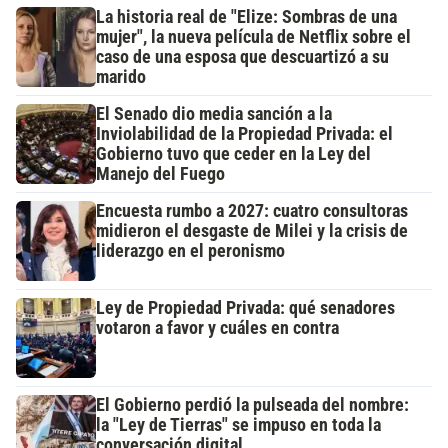
La historia real de "Elize: Sombras de una
mujer", la nueva película de Netflix sobre el
caso de una esposa que descuartizó a su
marido
El Senado dio media sanción a la
Inviolabilidad de la Propiedad Privada: el
Gobierno tuvo que ceder en la Ley del
Manejo del Fuego
Encuesta rumbo a 2027: cuatro consultoras
midieron el desgaste de Milei y la crisis de
liderazgo en el peronismo
Ley de Propiedad Privada: qué senadores
votaron a favor y cuáles en contra
El Gobierno perdió la pulseada del nombre:
la "Ley de Tierras" se impuso en toda la
conversación digital