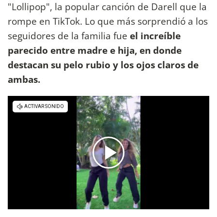
"Lollipop", la popular canción de Darell que la
rompe en TikTok. Lo que más sorprendió a los
seguidores de la familia fue
el increíble
parecido entre madre e hija, en donde
destacan su pelo rubio y los ojos claros de
ambas.