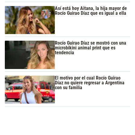
Así está hoy Aitana, la hija mayor de
Rocío Guirao Díaz que es igual a ella
Rocío Guirao Díaz se mostró con una
microbikini animal print que es
tendencia
El motivo por el cual Rocío Guirao
Díaz no quiere regresar a Argentina
con su familia