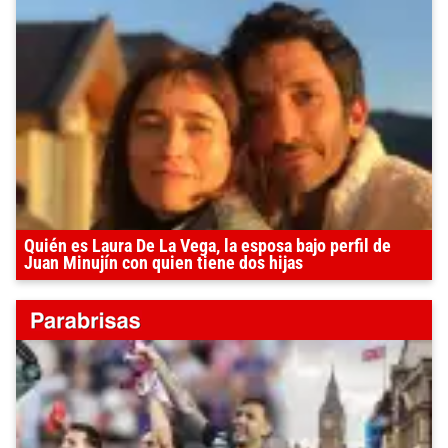
Quién es Laura De La Vega, la esposa bajo perfil de
Juan Minujín con quien tiene dos hijas