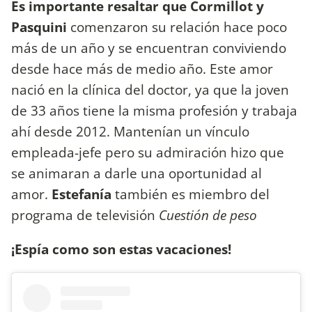
Es importante resaltar que
Cormillot y
Pasquini
comenzaron su relación hace poco
más de un año y se encuentran conviviendo
desde hace más de medio año. Este amor
nació en la clínica del doctor, ya que la joven
de 33 años tiene la misma profesión y trabaja
ahí desde 2012. Mantenían un vínculo
empleada-jefe pero su admiración hizo que
se animaran a darle una oportunidad al
amor.
Estefanía
también es miembro del
programa de televisión
Cuestión de peso
¡Espía como son estas vacaciones!