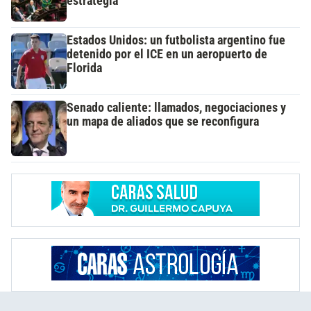
estrategia
Estados Unidos: un futbolista argentino fue
detenido por el ICE en un aeropuerto de
Florida
Senado caliente: llamados, negociaciones y
un mapa de aliados que se reconfigura