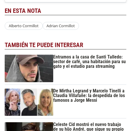
EN ESTA NOTA
Alberto Cormillot
Adrian Cormillot
TAMBIÉN TE PUEDE INTERESAR
Entramos a la casa de Santi Talledo:
sector de café, una habitación para su
gato y el estudio para streaming
De Mirtha Legrand y Marcelo Tinelli a
Claudia Villafañe: la despedida de los
famosos a Jorge Messi
Celeste Cid mostró el nuevo trabajo
de su hijo André, que sigue su propio