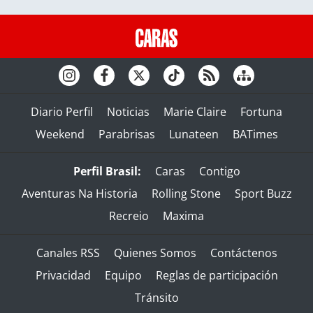
Diario Perfil
Noticias
Marie Claire
Fortuna
Weekend
Parabrisas
Lunateen
BATimes
Perfil Brasil:
Caras
Contigo
Aventuras Na Historia
Rolling Stone
Sport Buzz
Recreio
Maxima
Canales RSS
Quienes Somos
Contáctenos
Privacidad
Equipo
Reglas de participación
Tránsito