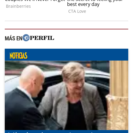
MÁS EN