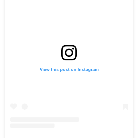
View this post on Instagram