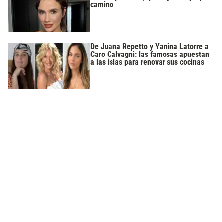
camino
De Juana Repetto y Yanina Latorre a
Caro Calvagni: las famosas apuestan
a las islas para renovar sus cocinas