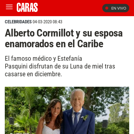
EN VIVO
CELEBRIDADES
04-03-2020 08:43
Alberto Cormillot y su esposa
enamorados en el Caribe
El famoso médico y Estefanía
Pasquini disfrutan de su Luna de miel tras
casarse en diciembre.