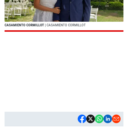
CASAMIENTO CORMILLOT
| CASAMIENTO CORMILLOT