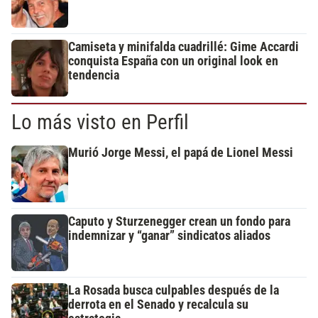
Camiseta y minifalda cuadrillé: Gime Accardi
conquista España con un original look en
tendencia
Lo más visto en Perfil
Murió Jorge Messi, el papá de Lionel Messi
Caputo y Sturzenegger crean un fondo para
indemnizar y “ganar” sindicatos aliados
La Rosada busca culpables después de la
derrota en el Senado y recalcula su