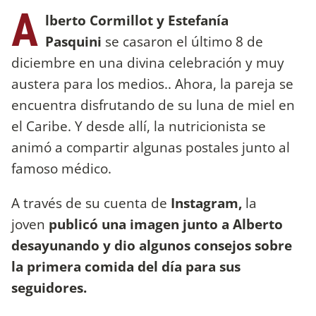
A
lberto Cormillot y Estefanía
Pasquini
se casaron el último 8 de
diciembre en una divina celebración y muy
austera para los medios.. Ahora, la pareja se
encuentra disfrutando de su luna de miel en
el Caribe. Y desde allí, la nutricionista se
animó a compartir algunas postales junto al
famoso médico.
A través de su cuenta de
Instagram,
la
joven
publicó una imagen junto a Alberto
desayunando y dio algunos consejos sobre
la primera comida del día para sus
seguidores.