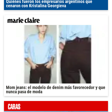
Quiénes fueron los empresarios argentinos que
cenaron con Kristalina Georgieva
Mom jeans: el modelo de denim más favorecedor y que
nunca pasa de moda