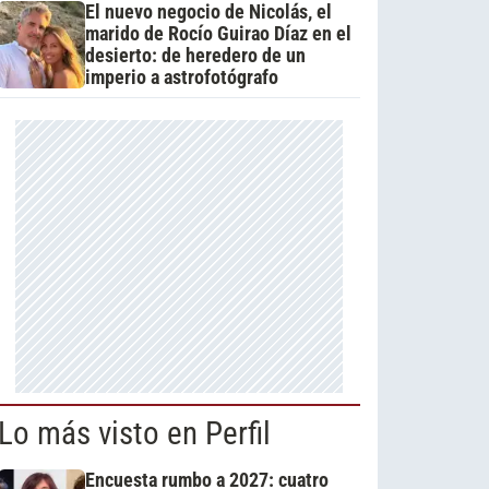
El nuevo negocio de Nicolás, el
marido de Rocío Guirao Díaz en el
desierto: de heredero de un
imperio a astrofotógrafo
Lo más visto en Perfil
Encuesta rumbo a 2027: cuatro