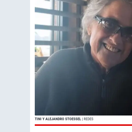
TINI Y ALEJANDRO STOESSEL
| REDES