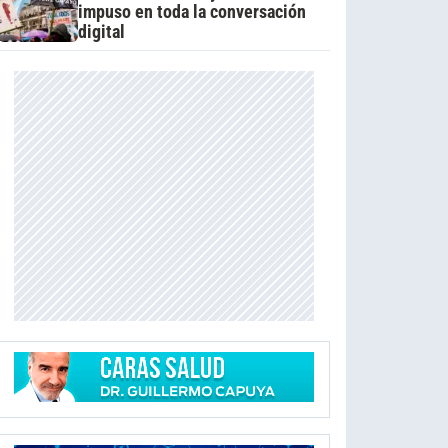
impuso en toda la conversación
digital