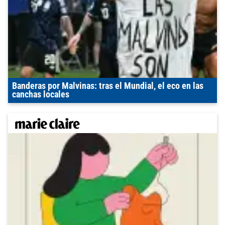
Banderas por Malvinas: tras el Mundial, el eco en las
canchas locales