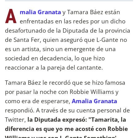
A
malia Granata
y Tamara Báez están
enfrentadas en las redes por un dicho
desafortunado de la Diputada de la provincia
de Santa Fer, quien aseguró que L-Gante no
es un artista, sino un emergente de una
sociedad en decadencia, lo que hizo
reaccionar a la pareja del cantante.
Tamara Báez le recordó que se hizo famosa
por pasar la noche con Robbie Williams y
como era de esperarse,
Amalia Granata
respondió. A través de su cuenta personal de
Twitter,
la Diputada expresó: "Tamarita, la
diferencia es que yo me acosté con Robbie
Williams y vos con L-Gante Something'