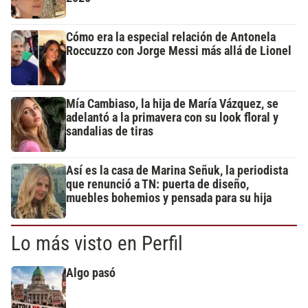
Cómo era la especial relación de Antonela
Roccuzzo con Jorge Messi más allá de Lionel
Mía Cambiaso, la hija de María Vázquez, se
adelantó a la primavera con su look floral y
sandalias de tiras
Así es la casa de Marina Señuk, la periodista
que renunció a TN: puerta de diseño,
muebles bohemios y pensada para su hija
Lo más visto en Perfil
Algo pasó