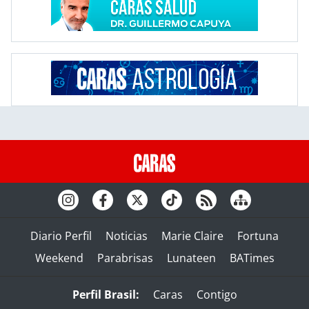
Diario Perfil
Noticias
Marie Claire
Fortuna
Weekend
Parabrisas
Lunateen
BATimes
Perfil Brasil:
Caras
Contigo