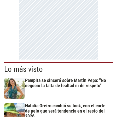
Lo más visto
Pampita se sinceró sobre Martín Pepa: "No
negocio la falta de lealtad ni de respeto"
Natalia Oreiro cambió su look, con el corte
de pelo que será tendencia en el resto del
2026