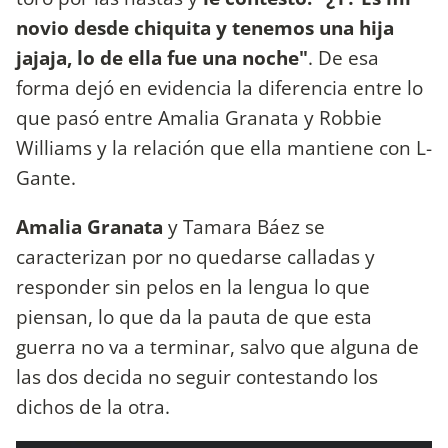
novio desde chiquita y tenemos una hija
jajaja, lo de ella fue una noche"
. De esa
forma dejó en evidencia la diferencia entre lo
que pasó entre Amalia Granata y Robbie
Williams y la relación que ella mantiene con L-
Gante.
Amalia Granata
y Tamara Báez se
caracterizan por no quedarse calladas y
responder sin pelos en la lengua lo que
piensan, lo que da la pauta de que esta
guerra no va a terminar, salvo que alguna de
las dos decida no seguir contestando los
dichos de la otra.