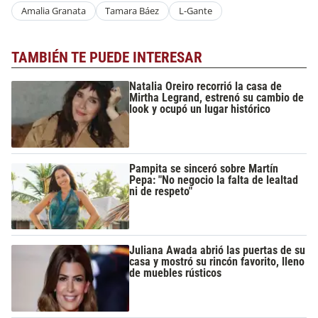
Amalia Granata
Tamara Báez
L-Gante
TAMBIÉN TE PUEDE INTERESAR
Natalia Oreiro recorrió la casa de
Mirtha Legrand, estrenó su cambio de
look y ocupó un lugar histórico
Pampita se sinceró sobre Martín
Pepa: "No negocio la falta de lealtad
ni de respeto"
Juliana Awada abrió las puertas de su
casa y mostró su rincón favorito, lleno
de muebles rústicos