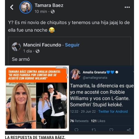
LA RESPUESTA DE TAMARA BÁEZ.