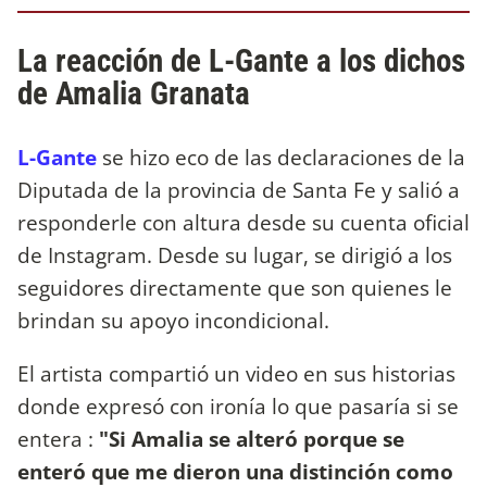
La reacción de L-Gante a los dichos
de Amalia Granata
L-Gante
se hizo eco de las declaraciones de la
Diputada de la provincia de Santa Fe y salió a
responderle con altura desde su cuenta oficial
de Instagram. Desde su lugar, se dirigió a los
seguidores directamente que son quienes le
brindan su apoyo incondicional.
El artista compartió un video en sus historias
donde expresó con ironía lo que pasaría si se
entera :
"Si Amalia se alteró porque se
enteró que me dieron una distinción como