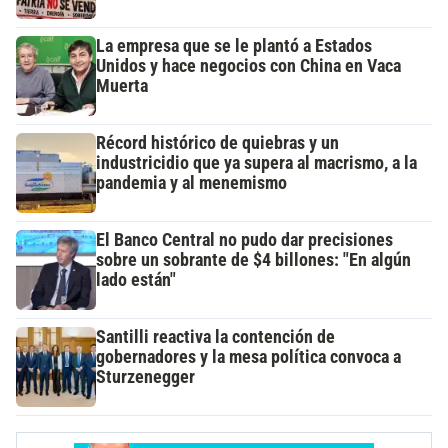
La empresa que se le plantó a Estados
Unidos y hace negocios con China en Vaca
Muerta
Récord histórico de quiebras y un
industricidio que ya supera al macrismo, a la
pandemia y al menemismo
El Banco Central no pudo dar precisiones
sobre un sobrante de $4 billones: "En algún
lado están"
Santilli reactiva la contención de
gobernadores y la mesa política convoca a
Sturzenegger