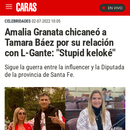
EN VIVO
CELEBRIDADES
02-07-2022 10:05
Amalia Granata chicaneó a
Tamara Báez por su relación
con L-Gante: "Stupid keloké"
Sigue la guerra entre la influencer y la Diputada
de la provincia de Santa Fe.