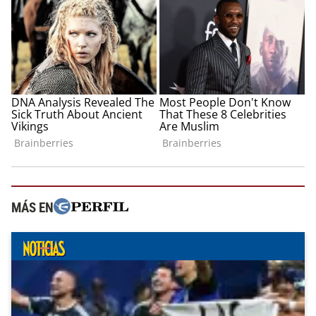
MÁS EN