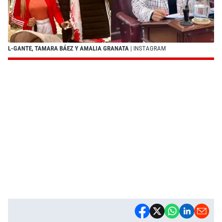
L-GANTE, TAMARA BÁEZ Y AMALIA GRANATA
| INSTAGRAM