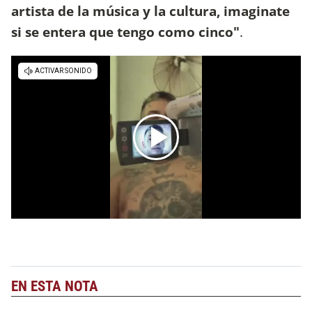
artista de la música y la cultura, imaginate
si se entera que tengo como cinco"
.
EN ESTA NOTA