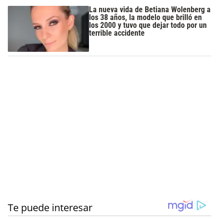
La nueva vida de Betiana Wolenberg a
los 38 años, la modelo que brilló en
los 2000 y tuvo que dejar todo por un
terrible accidente