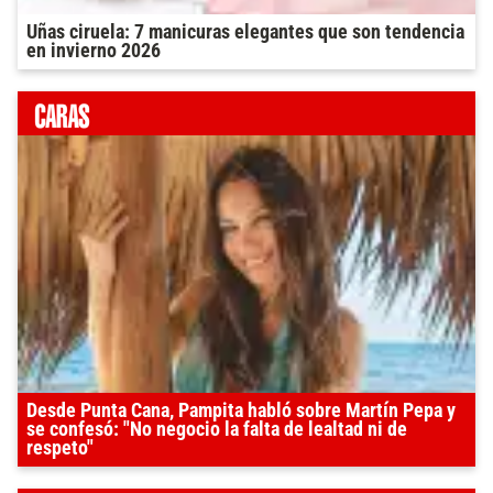
Uñas ciruela: 7 manicuras elegantes que son tendencia
en invierno 2026
Desde Punta Cana, Pampita habló sobre Martín Pepa y
se confesó: "No negocio la falta de lealtad ni de
respeto"