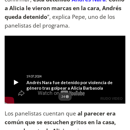
a Alicia le vieron marcas en la cara, Andrés
queda detenido
”, explica Pepe, uno de los
panelistas del programa.
Los panelistas cuentan que
al parecer era
común que se escuchen gritos en la casa,