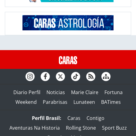
Diario Perfil
Noticias
Marie Claire
Fortuna
Weekend
Parabrisas
Lunateen
BATimes
Perfil Brasil:
Caras
Contigo
Aventuras Na Historia
Rolling Stone
Sport Buzz