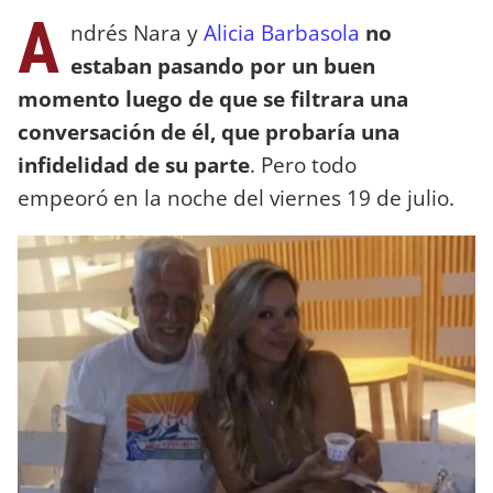
A
ndrés Nara y
Alicia Barbasola
no
estaban pasando por un buen
momento luego de que se filtrara una
conversación de él, que probaría una
infidelidad de su parte
. Pero todo
empeoró en la noche del viernes 19 de julio.