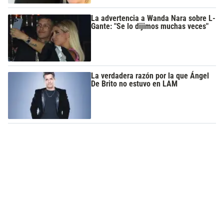
La advertencia a Wanda Nara sobre L-
Gante: "Se lo dijimos muchas veces"
La verdadera razón por la que Ángel
De Brito no estuvo en LAM