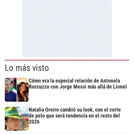
Lo más visto
Cómo era la especial relación de Antonela
Roccuzzo con Jorge Messi más allá de Lionel
Natalia Oreiro cambió su look, con el corte
de pelo que será tendencia en el resto del
2026