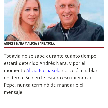
ANDRÉS NARA Y ALICIA BARBASOLA
Todavía no se sabe durante cuánto tiempo
estará detenido Andrés Nara, y por el
momento
Alicia Barbasola
no salió a hablar
del tema. Si bien le estaba escribiendo a
Pepe, nunca terminó de mandarle el
mensaje.