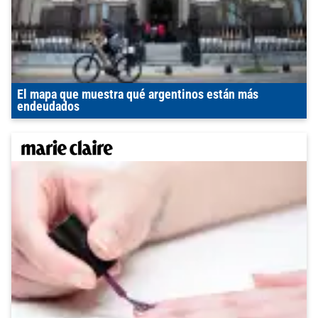
El mapa que muestra qué argentinos están más
endeudados