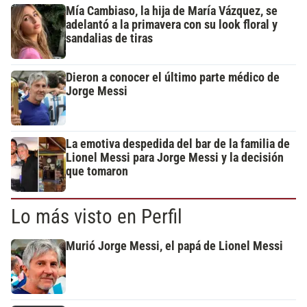
Mía Cambiaso, la hija de María Vázquez, se
adelantó a la primavera con su look floral y
sandalias de tiras
Dieron a conocer el último parte médico de
Jorge Messi
La emotiva despedida del bar de la familia de
Lionel Messi para Jorge Messi y la decisión
que tomaron
Lo más visto en Perfil
Murió Jorge Messi, el papá de Lionel Messi