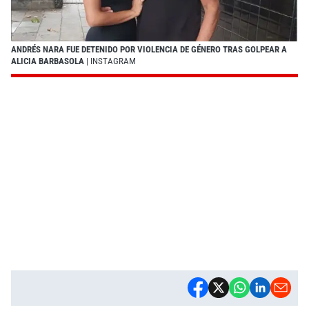
ANDRÉS NARA FUE DETENIDO POR VIOLENCIA DE GÉNERO TRAS GOLPEAR A
ALICIA BARBASOLA
| INSTAGRAM