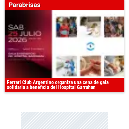
Ferrari Club Argentino organiza una cena de gala
solidaria a beneficio del Hospital Garrahan