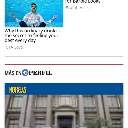
MÁS EN