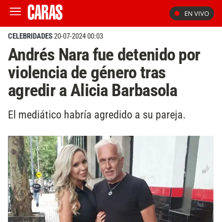
EN VIVO
CELEBRIDADES
20-07-2024 00:03
Andrés Nara fue detenido por
violencia de género tras
agredir a Alicia Barbasola
El mediático habría agredido a su pareja.