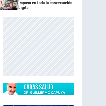
impuso en toda la conversación
digital