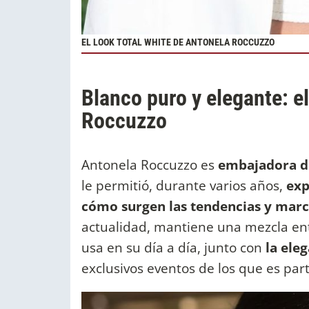
EL LOOK TOTAL WHITE DE ANTONELA ROCCUZZO
Blanco puro y elegante: el
Roccuzzo
Antonela Roccuzzo es
embajadora de
le permitió, durante varios años,
exp
cómo surgen las tendencias y marc
actualidad, mantiene una mezcla en
usa en su día a día, junto con
la eleg
exclusivos eventos de los que es par