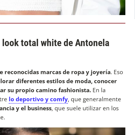
 look total white de Antonela
 reconocidas marcas de ropa y joyería
. Eso
lorar diferentes estilos de moda, conocer
ar su propio camino fashionista.
En la
tre
lo deportivo y comfy
, que generalmente
ancia y el business
, que suele utilizar en los
te.