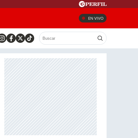
EN VIVO