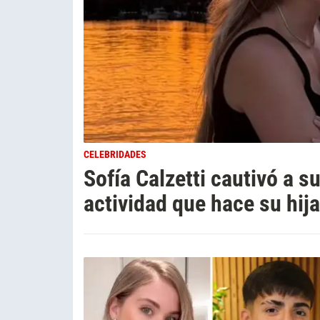
CELEBRIDADES
Sofía Calzetti cautivó a s
actividad que hace su hija