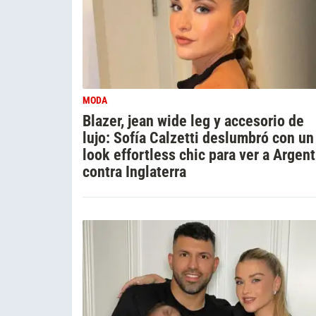
MODA
Blazer, jean wide leg y accesorio de
lujo: Sofía Calzetti deslumbró con un
look effortless chic para ver a Argent
contra Inglaterra