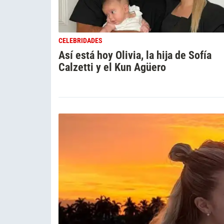
CELEBRIDADES
Así está hoy Olivia, la hija de Sofía
Calzetti y el Kun Agüero