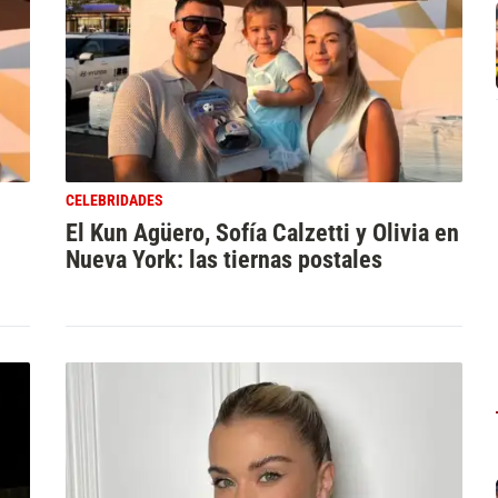
CELEBRIDADES
El Kun Agüero, Sofía Calzetti y Olivia en
Nueva York: las tiernas postales