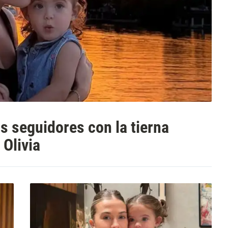
us seguidores con la tierna
 Olivia