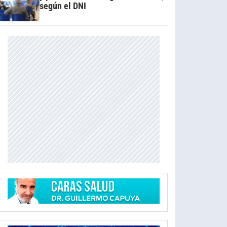
según el DNI