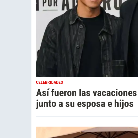
CELEBRIDADES
Así fueron las vacacione
junto a su esposa e hijos