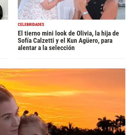
CELEBRIDADES
El tierno mini look de Olivia, la hija de
Sofía Calzetti y el Kun Agüero, para
alentar a la selección