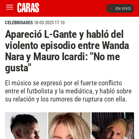
EN VIVO
CELEBRIDADES
18-03-2025 17:10
Apareció L-Gante y habló del
violento episodio entre Wanda
Nara y Mauro Icardi: "No me
gusta"
El músico se expresó por el fuerte conflicto
entre el futbolista y la mediática, y habló sobre
su relación y los rumores de ruptura con ella.