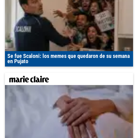
Se fue Scaloni: los memes que quedaron de su semana
en Pujato