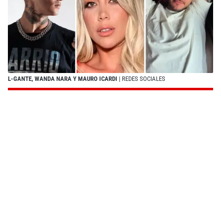
L-GANTE, WANDA NARA Y MAURO ICARDI
| REDES SOCIALES