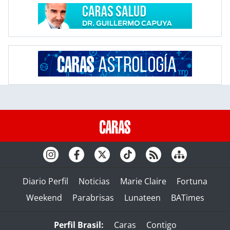
Diario Perfil
Noticias
Marie Claire
Fortuna
Weekend
Parabrisas
Lunateen
BATimes
Perfil Brasil:
Caras
Contigo