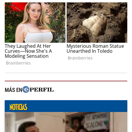
MÁS EN