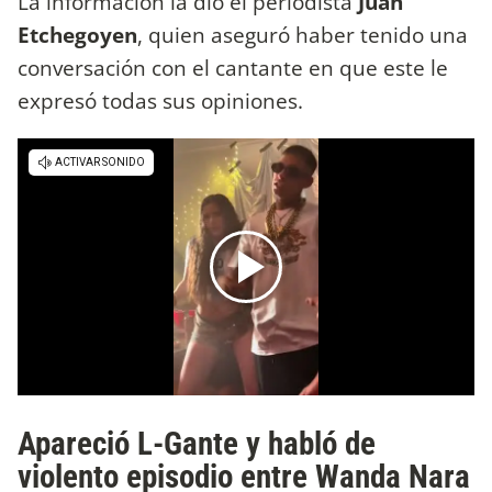
La información la dio el periodista
Juan
Etchegoyen
, quien aseguró haber tenido una
conversación con el cantante en que este le
expresó todas sus opiniones.
Apareció L-Gante y habló de
violento episodio entre Wanda Nara