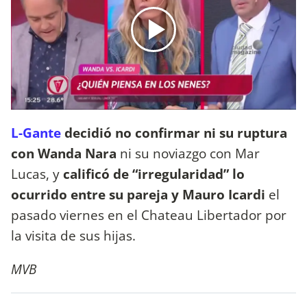
L-Gante
decidió no confirmar ni su ruptura
con Wanda Nara
ni su noviazgo con Mar
Lucas, y
calificó de “irregularidad” lo
ocurrido entre su pareja y Mauro Icardi
el
pasado viernes en el Chateau Libertador por
la visita de sus hijas.
MVB