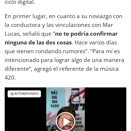
ciclo digital.
En primer lugar, en cuanto a su noviazgo con
la conductora y las vinculaciones con Mar
Lucas, señaló que “
no te podría confirmar
ninguna de las dos cosas
. Hace varios días
que vienen rondando rumores”. “Para mí es
intencionado para lograr algo de una manera
diferente”, agregó el referente de la música
420.