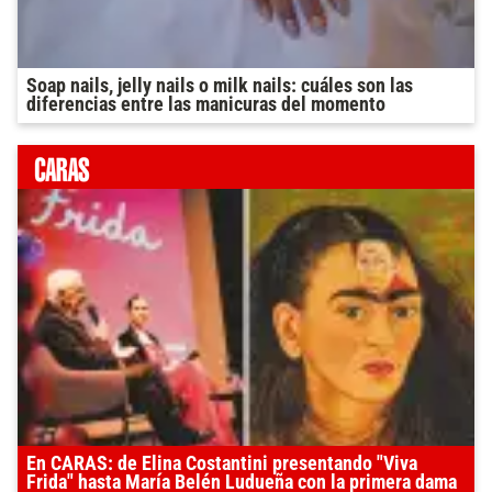
Soap nails, jelly nails o milk nails: cuáles son las
diferencias entre las manicuras del momento
En CARAS: de Elina Costantini presentando "Viva
Frida" hasta María Belén Ludueña con la primera dama