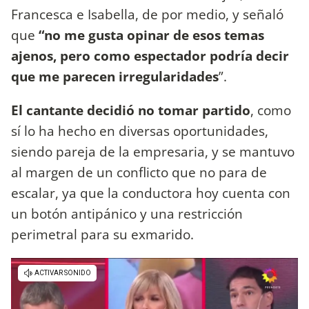
Francesca e Isabella, de por medio, y señaló
que
“no me gusta opinar de esos temas
ajenos, pero como espectador podría decir
que me parecen irregularidades
”.
El cantante decidió no tomar partido
, como
sí lo ha hecho en diversas oportunidades,
siendo pareja de la empresaria, y se mantuvo
al margen de un conflicto que no para de
escalar, ya que la conductora hoy cuenta con
un botón antipánico y una restricción
perimetral para su exmarido.