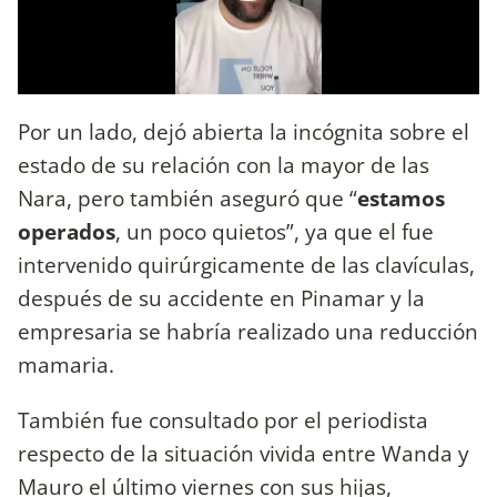
Por un lado, dejó abierta la incógnita sobre el
estado de su relación con la mayor de las
Nara, pero también aseguró que “
estamos
operados
, un poco quietos”, ya que el fue
intervenido quirúrgicamente de las clavículas,
después de su accidente en Pinamar y la
empresaria se habría realizado una reducción
mamaria.
También fue consultado por el periodista
respecto de la situación vivida entre Wanda y
Mauro el último viernes con sus hijas,