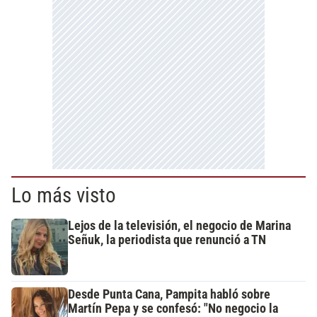
Lo más visto
Lejos de la televisión, el negocio de Marina
Señuk, la periodista que renunció a TN
Desde Punta Cana, Pampita habló sobre
Martín Pepa y se confesó: "No negocio la