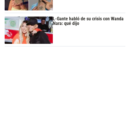
L-Gante habló de su crisis con Wanda
Nara: qué dijo