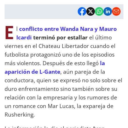
E
l
conflicto entre Wanda Nara y Mauro
Icardi
terminó por estallar
el último
viernes en el Chateau Libertador cuando el
futbolista protagonizó uno de los episodios
más violentos. Después de esto llegó
la
aparición de L-Gante
, aún pareja de la
conductora, quien se expresó no solo sobre el
duro enfrentamiento sino también sobre su
relación con la empresaria y los rumores de
un romance con Mar Lucas, la expareja de
Rusherking.