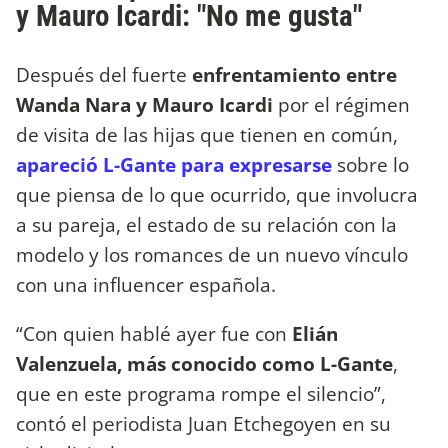
y Mauro Icardi: "No me gusta"
Después del fuerte
enfrentamiento entre
Wanda Nara y Mauro Icardi
por el régimen
de visita de las hijas que tienen en común,
apareció L-Gante para expresarse
sobre lo
que piensa de lo que ocurrido, que involucra
a su pareja, el estado de su relación con la
modelo y los romances de un nuevo vínculo
con una influencer española.
“Con quien hablé ayer fue con
Elián
Valenzuela, más conocido como L-Gante
,
que en este programa rompe el silencio”,
contó el periodista Juan Etchegoyen en su