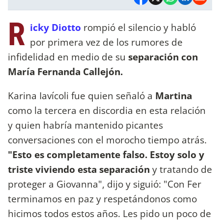
R
icky Diotto
rompió el silencio y habló
por primera vez de los rumores de
infidelidad en medio de su
separación con
María Fernanda Callejón.
Karina Iavícoli fue quien señaló a
Martina
como la tercera en discordia en esta relación
y quien habría mantenido picantes
conversaciones con el morocho tiempo atrás.
"Esto es completamente falso. Estoy solo y
triste viviendo esta separación
y tratando de
proteger a Giovanna", dijo y siguió: "Con Fer
terminamos en paz y respetándonos como
hicimos todos estos años. Les pido un poco de