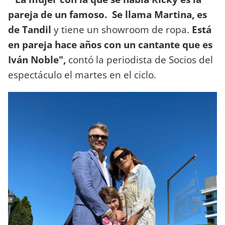
pareja de un famoso. Se llama Martina, es
de Tandil
y tiene un showroom de ropa.
Está
en pareja hace años con un cantante que es
Iván Noble",
contó la periodista de Socios del
espectáculo el martes en el ciclo.