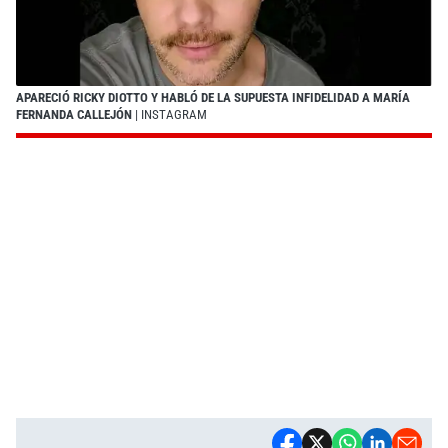
APARECIÓ RICKY DIOTTO Y HABLÓ DE LA SUPUESTA INFIDELIDAD A MARÍA
FERNANDA CALLEJÓN
| INSTAGRAM