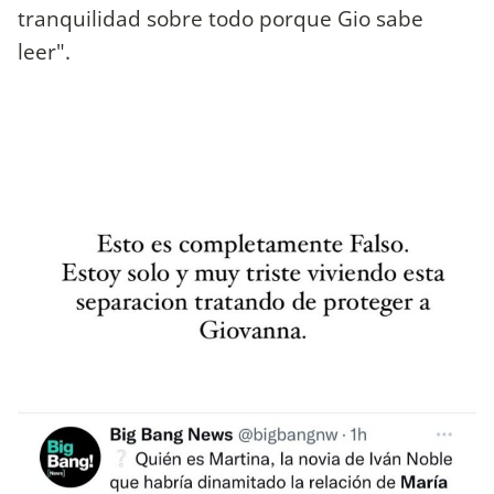
tranquilidad sobre todo porque Gio sabe
leer".