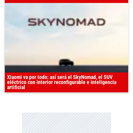
Xiaomi va por todo: así será el SkyNomad, el SUV
eléctrico con interior reconfigurable e inteligencia
artificial