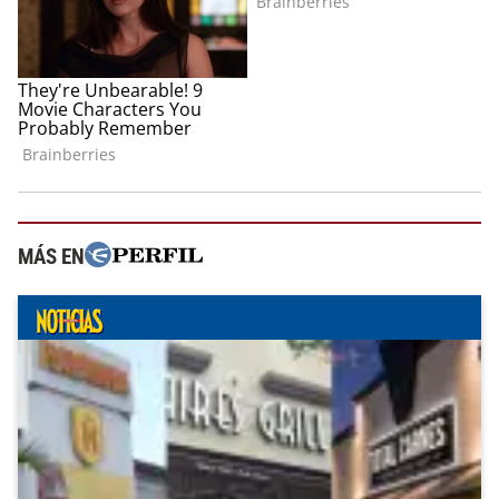
MÁS EN