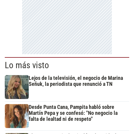
Lo más visto
Lejos de la televisión, el negocio de Marina
Señuk, la periodista que renunció a TN
Desde Punta Cana, Pampita habló sobre
Martín Pepa y se confesó: "No negocio la
falta de lealtad ni de respeto"