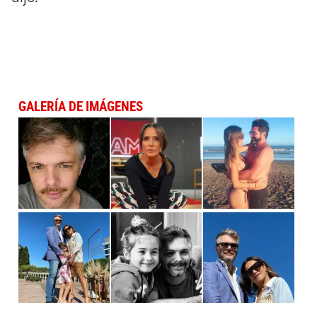
GALERÍA DE IMÁGENES