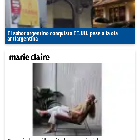
El sabor argentino conquista EE.UU. pese a la ola
antiargentina