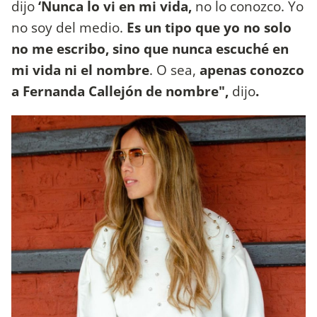
dijo
‘Nunca lo vi en mi vida,
no lo conozco. Yo
no soy del medio.
Es un tipo que yo no solo
no me escribo, sino que nunca escuché en
mi vida ni el nombre
. O sea,
apenas conozco
a Fernanda Callejón de nombre",
dijo
.