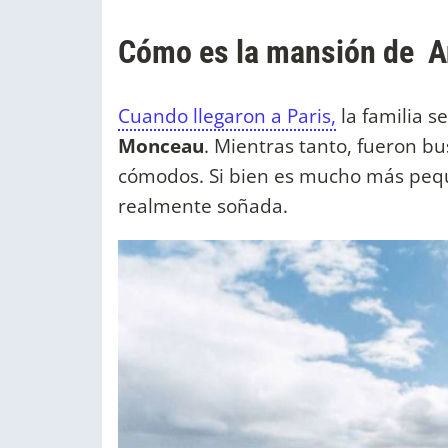
Cómo es la mansión de A
Cuando llegaron a Paris,
la familia s
Monceau
. Mientras tanto, fueron b
cómodos. Si bien es mucho más pequ
realmente soñada.