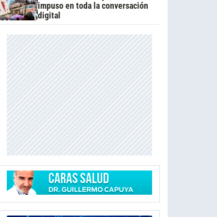
impuso en toda la conversación
digital