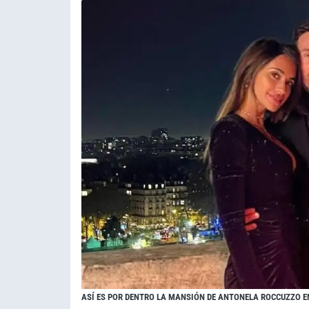
ASÍ ES POR DENTRO LA MANSIÓN DE ANTONELA ROCCUZZO E