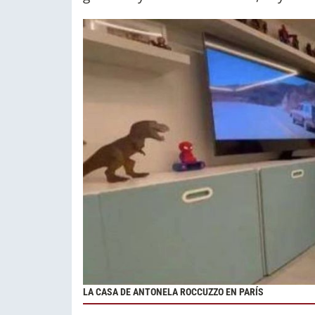
LA CASA DE ANTONELA ROCCUZZO EN PARÍS