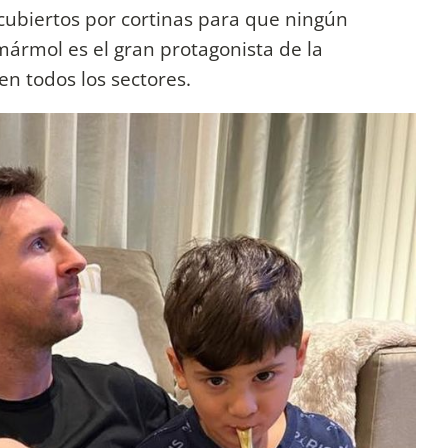
cubiertos por cortinas para que ningún
mármol es el gran protagonista de la
n todos los sectores.