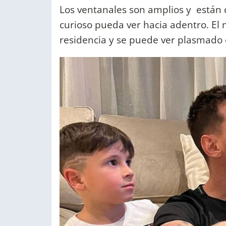
Los ventanales son amplios y están 
curioso pueda ver hacia adentro. El 
residencia y se puede ver plasmado e