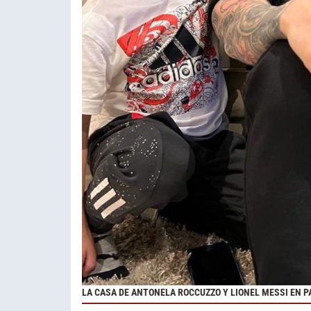
LA CASA DE ANTONELA ROCCUZZO Y LIONEL MESSI EN P