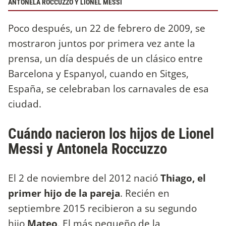
ANTONELA ROCCUZZO Y LIONEL MESSI
Poco después, un 22 de febrero de 2009, se
mostraron juntos por primera vez ante la
prensa, un día después de un clásico entre
Barcelona y Espanyol, cuando en Sitges,
España, se celebraban los carnavales de esa
ciudad.
Cuándo nacieron los hijos de Lionel
Messi y Antonela Roccuzzo
El 2 de noviembre del 2012 nació
Thiago, el
primer hijo de la pareja
. Recién en
septiembre 2015 recibieron a su segundo
hijo
Mateo
. El más pequeño de la