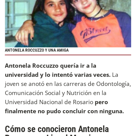
ANTONELA ROCCUZZO Y UNA AMIGA
Antonela Roccuzzo quería ir a la
universidad y lo intentó varias veces.
La
joven se anotó en las carreras de Odontología,
Comunicación Social y Nutrición en la
Universidad Nacional de Rosario
pero
finalmente no pudo concluir con ninguna.
Cómo se conocieron Antonela