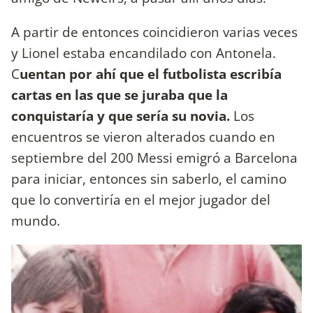
A partir de entonces coincidieron varias veces
y Lionel estaba encandilado con Antonela.
C
uentan por ahí que el futbolista escribía
cartas en las que se juraba que la
conquistaría y que sería su novia.
Los
encuentros se vieron alterados cuando en
septiembre del 200 Messi emigró a Barcelona
para iniciar, entonces sin saberlo, el camino
que lo convertiría en el mejor jugador del
mundo.