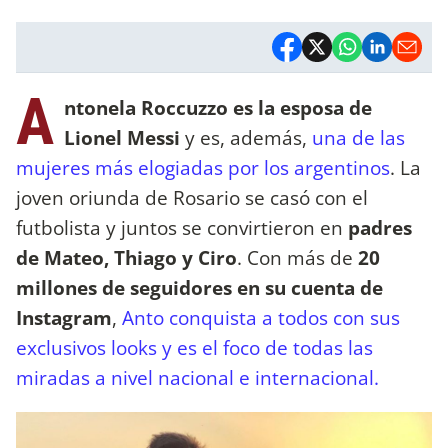
A
ntonela Roccuzzo es la esposa de
Lionel Messi
y es, además,
una de las
mujeres más elogiadas por los argentinos
. La
joven oriunda de Rosario se casó con el
futbolista y juntos se convirtieron en
padres
de Mateo, Thiago y Ciro
. Con más de
20
millones de seguidores en su cuenta de
Instagram
,
Anto conquista a todos con sus
exclusivos looks y es el foco de todas las
miradas a nivel nacional e internacional.