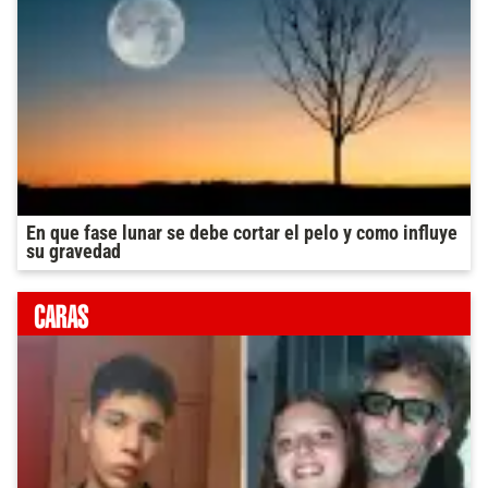
En que fase lunar se debe cortar el pelo y como influye
su gravedad