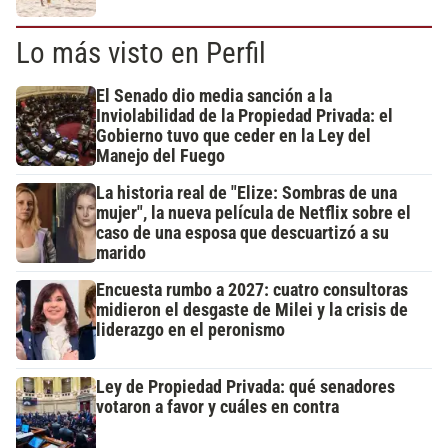
Lo más visto en Perfil
El Senado dio media sanción a la
Inviolabilidad de la Propiedad Privada: el
Gobierno tuvo que ceder en la Ley del
Manejo del Fuego
La historia real de "Elize: Sombras de una
mujer", la nueva película de Netflix sobre el
caso de una esposa que descuartizó a su
marido
Encuesta rumbo a 2027: cuatro consultoras
midieron el desgaste de Milei y la crisis de
liderazgo en el peronismo
Ley de Propiedad Privada: qué senadores
votaron a favor y cuáles en contra