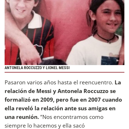
ANTONELA ROCCUZZO Y LIONEL MESSI
Pasaron varios años hasta el reencuentro.
La
relación de Messi y Antonela Roccuzzo se
formalizó en 2009, pero fue en 2007 cuando
ella reveló la relación ante sus amigas en
una reunión.
“Nos encontramos como
siempre lo hacemos y ella sacó