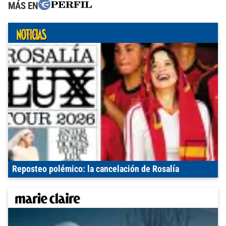
MÁS EN
Reposteo polémico: la cancelación de Rosalía