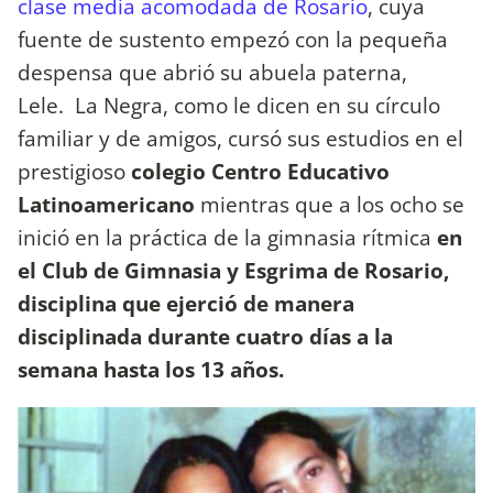
clase media acomodada de Rosario
, cuya
fuente de sustento empezó con la pequeña
despensa que abrió su abuela paterna,
Lele. La Negra, como le dicen en su círculo
familiar y de amigos, cursó sus estudios en el
prestigioso
colegio Centro Educativo
Latinoamericano
mientras que a los ocho se
inició en la práctica de la gimnasia rítmica
en
el
Club de Gimnasia y Esgrima de Rosario,
disciplina que ejerció de manera
disciplinada durante cuatro días a la
semana hasta los 13 años.