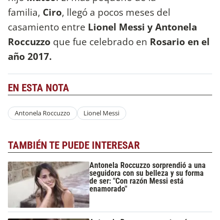
familia,
Ciro
, llegó a pocos meses del
casamiento entre
Lionel Messi y Antonela
Roccuzzo
que fue celebrado en
Rosario en el
año 2017.
EN ESTA NOTA
Antonela Roccuzzo
Lionel Messi
TAMBIÉN TE PUEDE INTERESAR
Antonela Roccuzzo sorprendió a una
seguidora con su belleza y su forma
de ser: "Con razón Messi está
enamorado"