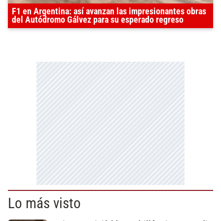
F1 en Argentina: así avanzan las impresionantes obras
del Autódromo Gálvez para su esperado regreso
Lo más visto