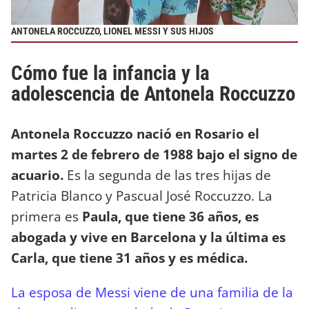
ANTONELA ROCCUZZO, LIONEL MESSI Y SUS HIJOS
Cómo fue la infancia y la
adolescencia de Antonela Roccuzzo
Antonela Roccuzzo nació en Rosario el
martes 2 de febrero de 1988 bajo el signo de
acuario.
Es la segunda de las tres hijas de
Patricia Blanco y Pascual José Roccuzzo. La
primera es
Paula, que tiene 36 años, es
abogada y vive en Barcelona y la última es
Carla, que tiene 31 años y es médica.
La esposa de Messi viene de una familia de la