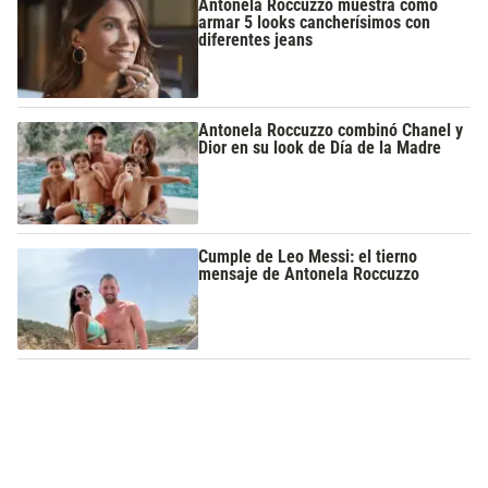
Antonela Roccuzzo muestra cómo
armar 5 looks cancherísimos con
diferentes jeans
Antonela Roccuzzo combinó Chanel y
Dior en su look de Día de la Madre
Cumple de Leo Messi: el tierno
mensaje de Antonela Roccuzzo