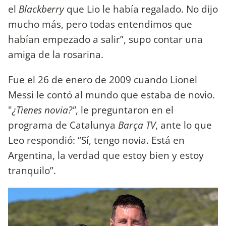
el
Blackberry
que Lio le había regalado. No dijo
mucho más, pero todas entendimos que
habían empezado a salir”, supo contar una
amiga de la rosarina.
Fue el 26 de enero de 2009 cuando Lionel
Messi le contó al mundo que estaba de novio.
"
¿Tienes novia?"
, le preguntaron en el
programa de Catalunya
Barça TV
, ante lo que
Leo respondió: “Sí, tengo novia. Está en
Argentina, la verdad que estoy bien y estoy
tranquilo”.