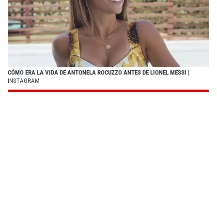
CÓMO ERA LA VIDA DE ANTONELA ROCUZZO ANTES DE LIONEL MESSI
|
INSTAGRAM