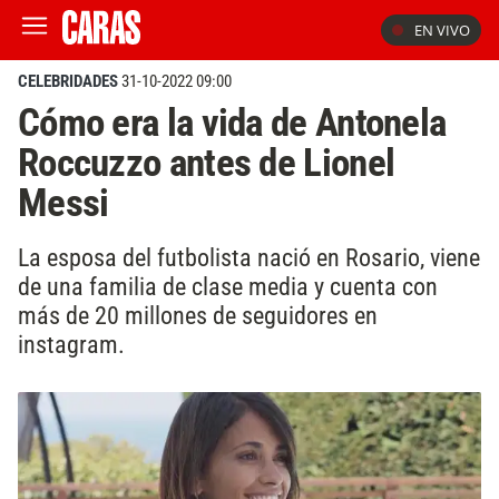
EN VIVO
CELEBRIDADES
31-10-2022 09:00
Cómo era la vida de Antonela
Roccuzzo antes de Lionel
Messi
La esposa del futbolista nació en Rosario, viene
de una familia de clase media y cuenta con
más de 20 millones de seguidores en
instagram.