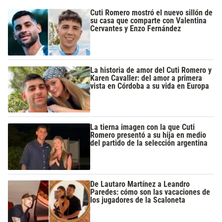
Cuti Romero mostró el nuevo sillón de
su casa que comparte con Valentina
Cervantes y Enzo Fernández
La historia de amor del Cuti Romero y
Karen Cavaller: del amor a primera
vista en Córdoba a su vida en Europa
La tierna imagen con la que Cuti
Romero presentó a su hija en medio
del partido de la selección argentina
De Lautaro Martínez a Leandro
Paredes: cómo son las vacaciones de
los jugadores de la Scaloneta