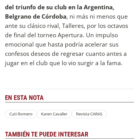
del triunfo de su club en la Argentina,
Belgrano de Córdoba
, ni más ni menos que
ante su clásico rival, Talleres, por los octavos
de final del torneo Apertura. Un impulso
emocional que hasta podría acelerar sus
confesos deseos de regresar cuanto antes a
jugar en el club que lo vio surgir a la fama.
EN ESTA NOTA
Cuti Romero
Karen Cavaller
Revista CARAS
TAMBIÉN TE PUEDE INTERESAR