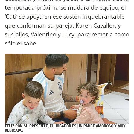
temporada próxima se mudará de equipo, el
‘Cuti’ se apoya en ese sostén inquebrantable
que conforman su pareja, Karen Cavaller, y
sus hijos, Valentino y Lucy, para remarla como
sólo él sabe.
FELIZ CON SU PRESENTE, EL JUGADOR ES UN PADRE AMOROSO Y MUY
DEDICADO.