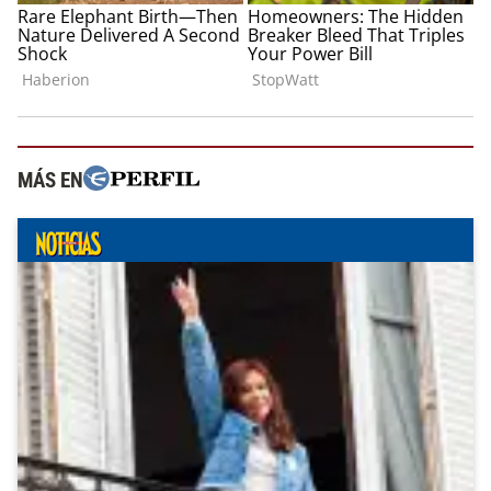
MÁS EN