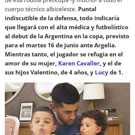
cuerpo técnico albiceleste.
Puntal
indiscutible de la defensa, todo indicaría
que llegará con el alta médica y futbolístico
al debut de la Argentina en la copa, previsto
para el martes 16 de junio ante Argelia.
Mientras tanto, el jugador se refugia en el
amor de su mujer,
Karen Cavaller
, y el de
sus hijos Valentino, de 4 años, y
Lucy
de 1.