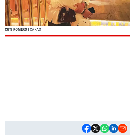
CUTI ROMERO
| CARAS