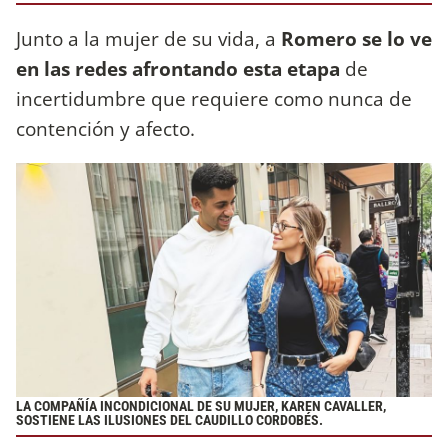
Junto a la mujer de su vida, a
Romero se lo ve
en las redes afrontando esta etapa
de
incertidumbre que requiere como nunca de
contención y afecto.
LA COMPAÑÍA INCONDICIONAL DE SU MUJER, KAREN CAVALLER,
SOSTIENE LAS ILUSIONES DEL CAUDILLO CORDOBÉS.