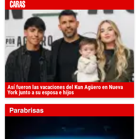
Así fueron las vacaciones del Kun Agüero en Nueva
York junto a su esposa e hijos