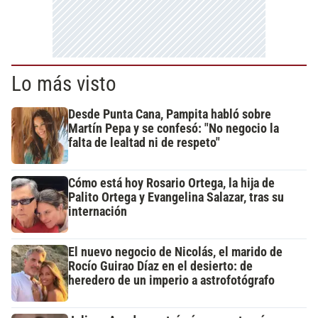
Lo más visto
Desde Punta Cana, Pampita habló sobre
Martín Pepa y se confesó: "No negocio la
falta de lealtad ni de respeto"
Cómo está hoy Rosario Ortega, la hija de
Palito Ortega y Evangelina Salazar, tras su
internación
El nuevo negocio de Nicolás, el marido de
Rocío Guirao Díaz en el desierto: de
heredero de un imperio a astrofotógrafo