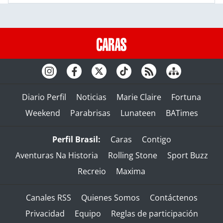
Diario Perfil
Noticias
Marie Claire
Fortuna
Weekend
Parabrisas
Lunateen
BATimes
Perfil Brasil:
Caras
Contigo
Aventuras Na Historia
Rolling Stone
Sport Buzz
Recreio
Maxima
Canales RSS
Quienes Somos
Contáctenos
Privacidad
Equipo
Reglas de participación