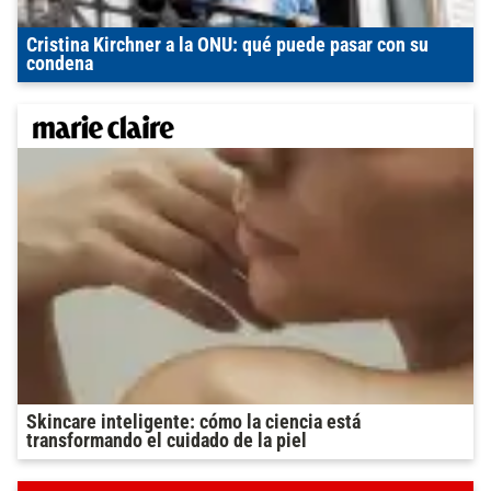
Cristina Kirchner a la ONU: qué puede pasar con su
condena
Skincare inteligente: cómo la ciencia está
transformando el cuidado de la piel