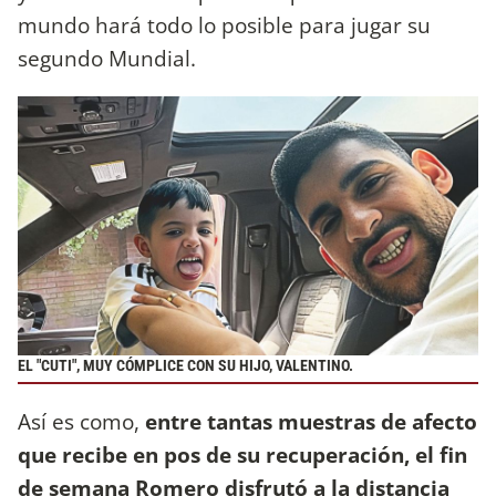
mundo hará todo lo posible para jugar su
segundo Mundial.
EL "CUTI", MUY CÓMPLICE CON SU HIJO, VALENTINO.
Así es como,
entre tantas muestras de afecto
que recibe en pos de su recuperación, el fin
de semana Romero disfrutó a la distancia