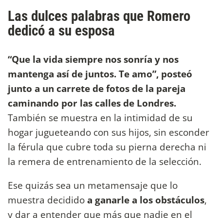
Las dulces palabras que Romero
dedicó a su esposa
“Que la vida siempre nos sonría y nos
mantenga así de juntos. Te amo”, posteó
junto a un carrete de fotos de la pareja
caminando por las calles de Londres.
También se muestra en la intimidad de su
hogar jugueteando con sus hijos, sin esconder
la férula que cubre toda su pierna derecha ni
la remera de entrenamiento de la selección.
Ese quizás sea un metamensaje que lo
muestra decidido
a ganarle a los obstáculos
,
y dar a entender que más que nadie en el