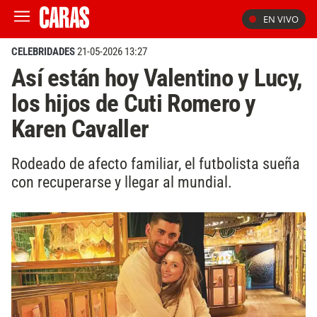
EN VIVO
CELEBRIDADES
21-05-2026 13:27
Así están hoy Valentino y Lucy,
los hijos de Cuti Romero y
Karen Cavaller
Rodeado de afecto familiar, el futbolista sueña
con recuperarse y llegar al mundial.