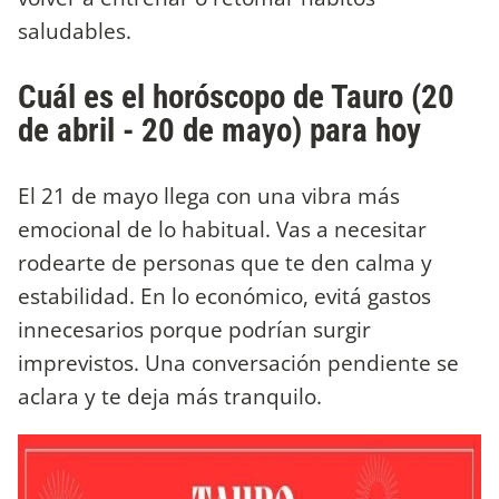
saludables.
Cuál es el horóscopo de Tauro (20
de abril - 20 de mayo) para hoy
El 21 de mayo llega con una vibra más
emocional de lo habitual. Vas a necesitar
rodearte de personas que te den calma y
estabilidad. En lo económico, evitá gastos
innecesarios porque podrían surgir
imprevistos. Una conversación pendiente se
aclara y te deja más tranquilo.