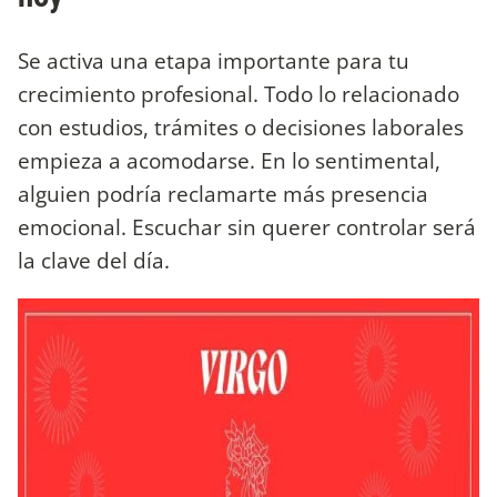
Se activa una etapa importante para tu
crecimiento profesional. Todo lo relacionado
con estudios, trámites o decisiones laborales
empieza a acomodarse. En lo sentimental,
alguien podría reclamarte más presencia
emocional. Escuchar sin querer controlar será
la clave del día.