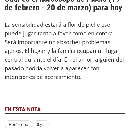
de febrero - 20 de marzo) para hoy
La sensibilidad estará a flor de piel y eso
puede jugar tanto a favor como en contra.
Será importante no absorber problemas
ajenos. El hogar y la familia ocupan un lugar
central durante el día. En el amor, alguien del
pasado podría volver a aparecer con
intenciones de acercamiento.
EN ESTA NOTA
Horóscopo
Signo