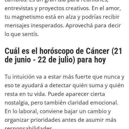
entrevistas y proyectos creativos. En el amor,
tu magnetismo está en alza y podrías recibir
mensajes inesperados. Aprovechá para decir
lo que sentís.
Cuál es el horóscopo de Cáncer (21
de junio - 22 de julio) para hoy
Tu intuición va a estar más fuerte que nunca y
eso te ayudará a detectar quién suma y quién
resta en tu vida. Puede aparecer cierta
nostalgia, pero también claridad emocional.
En lo laboral, conviene bajar un cambio y
organizar prioridades antes de asumir más
responsabilidades.