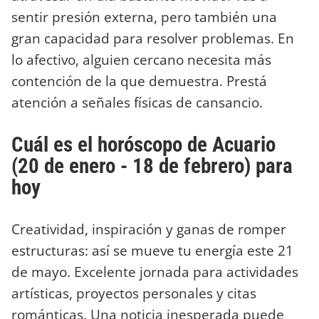
sentir presión externa, pero también una
gran capacidad para resolver problemas. En
lo afectivo, alguien cercano necesita más
contención de la que demuestra. Prestá
atención a señales físicas de cansancio.
Cuál es el horóscopo de Acuario
(20 de enero - 18 de febrero) para
hoy
Creatividad, inspiración y ganas de romper
estructuras: así se mueve tu energía este 21
de mayo. Excelente jornada para actividades
artísticas, proyectos personales y citas
románticas. Una noticia inesperada puede