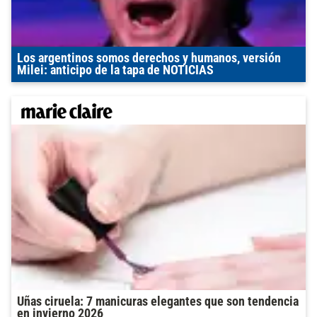
Los argentinos somos derechos y humanos, versión
Milei: anticipo de la tapa de NOTICIAS
Uñas ciruela: 7 manicuras elegantes que son tendencia
en invierno 2026