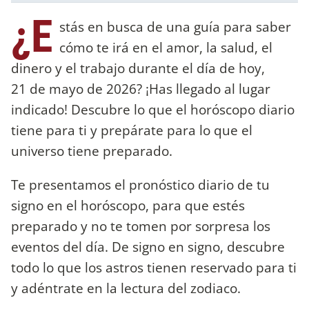
¿E
stás en busca de una guía para saber
cómo te irá en el amor, la salud, el
dinero y el trabajo durante el día de hoy,
21 de mayo de 2026? ¡Has llegado al lugar
indicado! Descubre lo que el horóscopo diario
tiene para ti y prepárate para lo que el
universo tiene preparado.
Te presentamos el pronóstico diario de tu
signo en el horóscopo, para que estés
preparado y no te tomen por sorpresa los
eventos del día. De signo en signo, descubre
todo lo que los astros tienen reservado para ti
y adéntrate en la lectura del zodiaco.