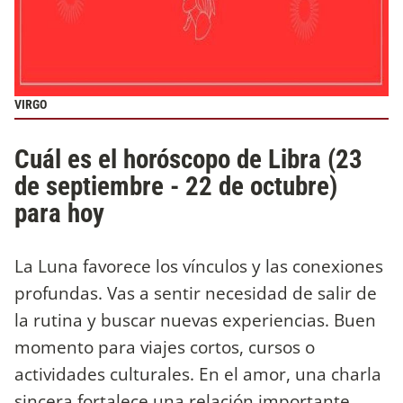
VIRGO
Cuál es el horóscopo de Libra (23
de septiembre - 22 de octubre)
para hoy
La Luna favorece los vínculos y las conexiones
profundas. Vas a sentir necesidad de salir de
la rutina y buscar nuevas experiencias. Buen
momento para viajes cortos, cursos o
actividades culturales. En el amor, una charla
sincera fortalece una relación importante.