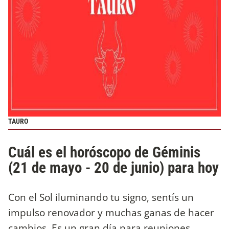
TAURO
Cuál es el horóscopo de Géminis
(21 de mayo - 20 de junio) para hoy
Con el Sol iluminando tu signo, sentís un
impulso renovador y muchas ganas de hacer
cambios. Es un gran día para reuniones,