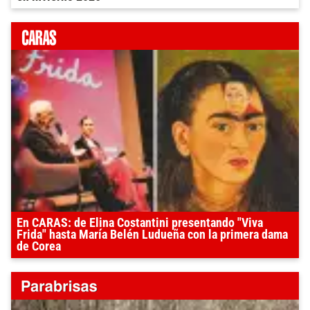
En CARAS: de Elina Costantini presentando "Viva
Frida" hasta María Belén Ludueña con la primera dama
de Corea