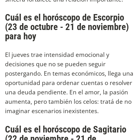
Cuál es el horóscopo de Escorpio
(23 de octubre - 21 de noviembre)
para hoy
El jueves trae intensidad emocional y
decisiones que no se pueden seguir
postergando. En temas económicos, llega una
oportunidad para ordenar cuentas o resolver
una deuda pendiente. En el amor, la pasión
aumenta, pero también los celos: tratá de no
imaginar escenarios inexistentes.
Cuál es el horóscopo de Sagitario
(22 de noviembre - 21 de