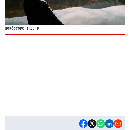
HORÓSCOPO
| FREEPIK