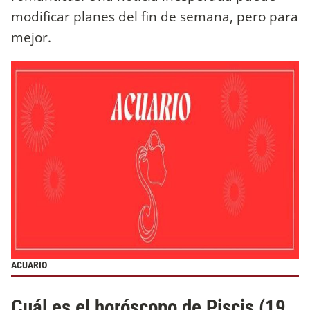
modificar planes del fin de semana, pero para
mejor.
ACUARIO
Cuál es el horóscopo de Piscis (19