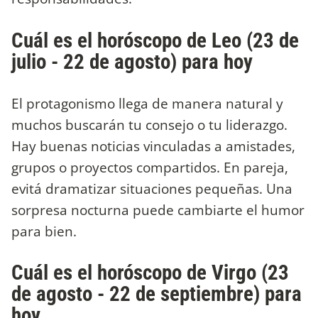
Cuál es el horóscopo de Leo (23 de
julio - 22 de agosto) para hoy
El protagonismo llega de manera natural y
muchos buscarán tu consejo o tu liderazgo.
Hay buenas noticias vinculadas a amistades,
grupos o proyectos compartidos. En pareja,
evitá dramatizar situaciones pequeñas. Una
sorpresa nocturna puede cambiarte el humor
para bien.
Cuál es el horóscopo de Virgo (23
de agosto - 22 de septiembre) para
hoy