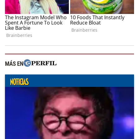
MÁS EN