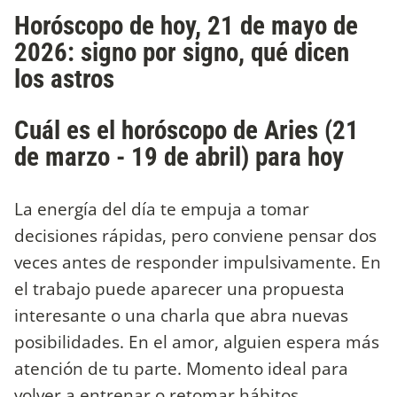
Horóscopo de hoy, 21 de mayo de
2026: signo por signo, qué dicen
los astros
Cuál es el horóscopo de Aries (21
de marzo - 19 de abril) para hoy
La energía del día te empuja a tomar
decisiones rápidas, pero conviene pensar dos
veces antes de responder impulsivamente. En
el trabajo puede aparecer una propuesta
interesante o una charla que abra nuevas
posibilidades. En el amor, alguien espera más
atención de tu parte. Momento ideal para
volver a entrenar o retomar hábitos