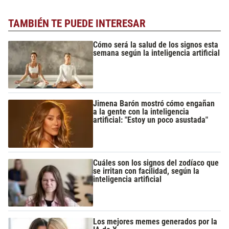
TAMBIÉN TE PUEDE INTERESAR
Cómo será la salud de los signos esta
semana según la inteligencia artificial
Jimena Barón mostró cómo engañan
a la gente con la inteligencia
artificial: "Estoy un poco asustada"
Cuáles son los signos del zodíaco que
se irritan con facilidad, según la
inteligencia artificial
Los mejores memes generados por la