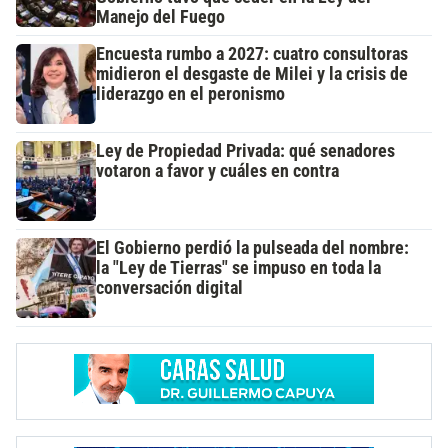
Manejo del Fuego
Encuesta rumbo a 2027: cuatro consultoras
midieron el desgaste de Milei y la crisis de
liderazgo en el peronismo
Ley de Propiedad Privada: qué senadores
votaron a favor y cuáles en contra
El Gobierno perdió la pulseada del nombre:
la "Ley de Tierras" se impuso en toda la
conversación digital