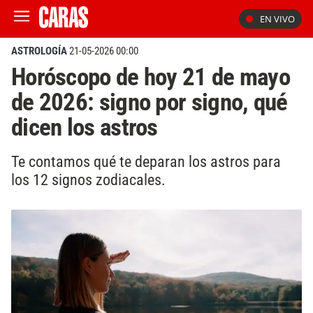
EN VIVO
ASTROLOGÍA
21-05-2026 00:00
Horóscopo de hoy 21 de mayo
de 2026: signo por signo, qué
dicen los astros
Te contamos qué te deparan los astros para
los 12 signos zodiacales.