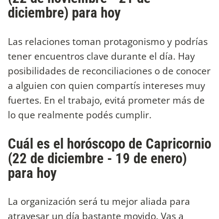
diciembre) para hoy
Las relaciones toman protagonismo y podrías
tener encuentros clave durante el día. Hay
posibilidades de reconciliaciones o de conocer
a alguien con quien compartís intereses muy
fuertes. En el trabajo, evitá prometer más de
lo que realmente podés cumplir.
Cuál es el horóscopo de Capricornio
(22 de diciembre - 19 de enero)
para hoy
La organización será tu mejor aliada para
atravesar un día bastante movido. Vas a