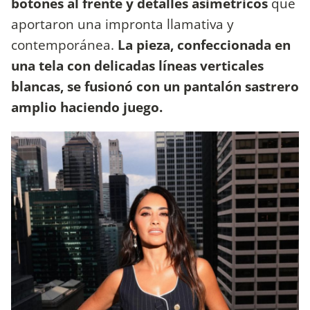
botones al frente y detalles asimétricos
que
aportaron una impronta llamativa y
contemporánea.
La pieza, confeccionada en
una tela con delicadas líneas verticales
blancas, se fusionó con un pantalón sastrero
amplio haciendo juego.