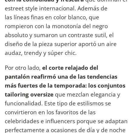
estreet style internacional. Además de
las líneas finas en color blanco, que
rompieron con la monotonía del negro
absoluto y sumaron un contraste sutil, el
diseño de la pieza superior aportó un aire
audaz, trendy y súper chic.
Por otro lado,
el corte relajado del
pantalón reafirmó una de las tendencias
más fuertes de la temporada: los conjuntos
tailoring oversize
que mezclan elegancia y
funcionalidad. Este tipo de estilismos se
convirtieron en los favoritos de las
celebridades e influencers porque se adaptan
perfectamente a ocasiones de día y de noche