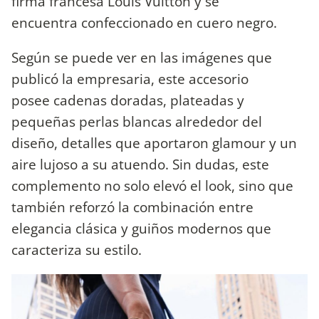
firma francesa Louis Vuitton y se
encuentra confeccionado en cuero negro.
Según se puede ver en las imágenes que
publicó la empresaria, este accesorio
posee cadenas doradas, plateadas y
pequeñas perlas blancas alrededor del
diseño, detalles que aportaron glamour y un
aire lujoso a su atuendo. Sin dudas, este
complemento no solo elevó el look, sino que
también reforzó la combinación entre
elegancia clásica y guiños modernos que
caracteriza su estilo.