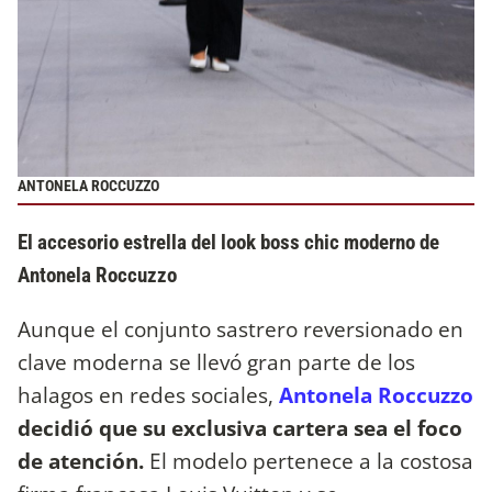
ANTONELA ROCCUZZO
El accesorio estrella del look boss chic moderno de
Antonela Roccuzzo
Aunque el conjunto sastrero reversionado en
clave moderna se llevó gran parte de los
halagos en redes sociales,
Antonela Roccuzzo
decidió que su exclusiva cartera sea el foco
de atención.
El modelo pertenece a la costosa