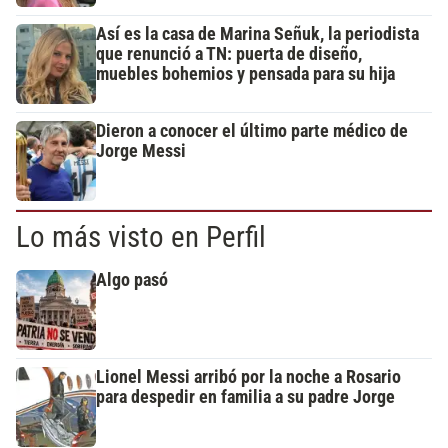
Así es la casa de Marina Señuk, la periodista
que renunció a TN: puerta de diseño,
muebles bohemios y pensada para su hija
Dieron a conocer el último parte médico de
Jorge Messi
Lo más visto en Perfil
Algo pasó
Lionel Messi arribó por la noche a Rosario
para despedir en familia a su padre Jorge