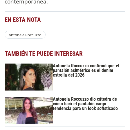
contemporánea.
EN ESTA NOTA
Antonela Roccuzzo
TAMBIÉN TE PUEDE INTERESAR
Antonela Roccuzzo confirmó que el
pantalón asimétrico es el denim
estrella del 2026
Antonela Roccuzzo dio cátedra de
cómo lucir el pantalón cargo
tendencia para un look sofisticado