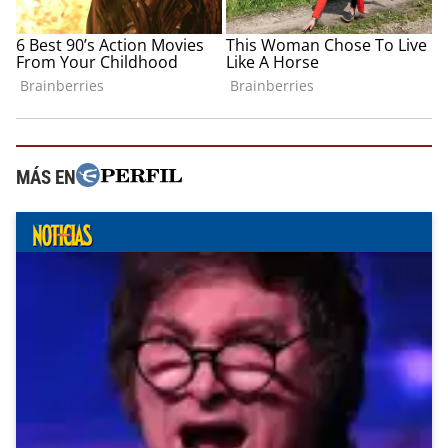
MÁS EN