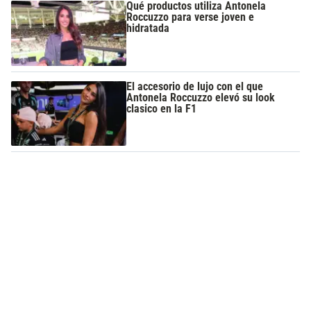
Qué productos utiliza Antonela
Roccuzzo para verse joven e
hidratada
El accesorio de lujo con el que
Antonela Roccuzzo elevó su look
clasico en la F1