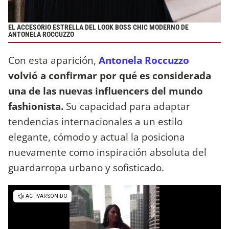
EL ACCESORIO ESTRELLA DEL LOOK BOSS CHIC MODERNO DE
ANTONELA ROCCUZZO
Con esta aparición,
Antonela Roccuzzo
volvió a confirmar por qué es considerada
una de las nuevas influencers del mundo
fashionista.
Su capacidad para adaptar
tendencias internacionales a un estilo
elegante, cómodo y actual la posiciona
nuevamente como inspiración absoluta del
guardarropa urbano y sofisticado.