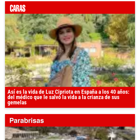
Así es la vida de Luz Cipriota en España a los 40 años:
del médico que le salvó la vida a la crianza de sus
gemelas