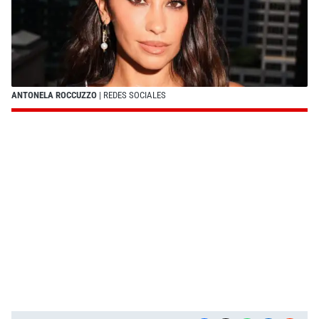
ANTONELA ROCCUZZO
| REDES SOCIALES