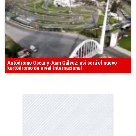
Autódromo Oscar y Juan Gálvez: así será el nuevo
kartódromo de nivel internacional