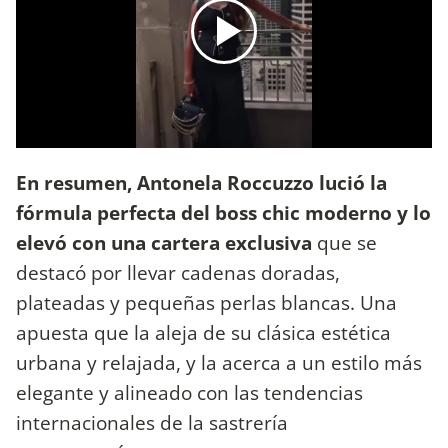
En resumen, Antonela Roccuzzo lució la
fórmula perfecta del boss chic moderno y lo
elevó con una cartera exclusiva
que se
destacó por llevar cadenas doradas,
plateadas y pequeñas perlas blancas. Una
apuesta que la aleja de su clásica estética
urbana y relajada, y la acerca a un estilo más
elegante y alineado con las tendencias
internacionales de la sastrería