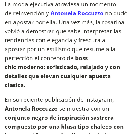
La moda ejecutiva atraviesa un momento
de reinvención y
Antonela Roccuzzo
no dudó
en apostar por ella. Una vez más, la rosarina
volvió a demostrar que sabe interpretar las
tendencias con elegancia y frescura al
apostar por un estilismo que resume a la
perfección el concepto de
boss
chic moderno: sofisticado, relajado y con
detalles que elevan cualquier apuesta
clásica.
En su reciente publicación de Instagram,
Antonela Roccuzzo
se muestra con un
conjunto negro de inspiración sastrera
compuesto por una blusa tipo chaleco con