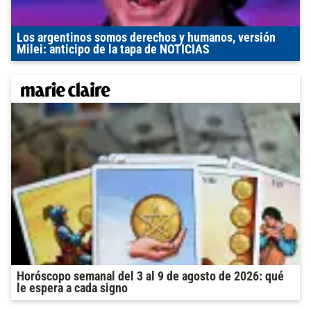
Los argentinos somos derechos y humanos, versión
Milei: anticipo de la tapa de NOTICIAS
Horóscopo semanal del 3 al 9 de agosto de 2026: qué
le espera a cada signo