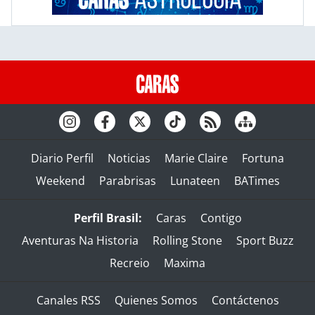
Diario Perfil
Noticias
Marie Claire
Fortuna
Weekend
Parabrisas
Lunateen
BATimes
Perfil Brasil:
Caras
Contigo
Aventuras Na Historia
Rolling Stone
Sport Buzz
Recreio
Maxima
Canales RSS
Quienes Somos
Contáctenos