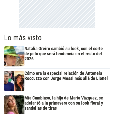
Lo más visto
Natalia Oreiro cambió su look, con el corte
de pelo que será tendencia en el resto del
2026
Cómo era la especial relación de Antonela
Roccuzzo con Jorge Messi más allá de Lionel
Mía Cambiaso, la hija de María Vázquez, se
adelantó a la primavera con su look floral y
sandalias de tiras