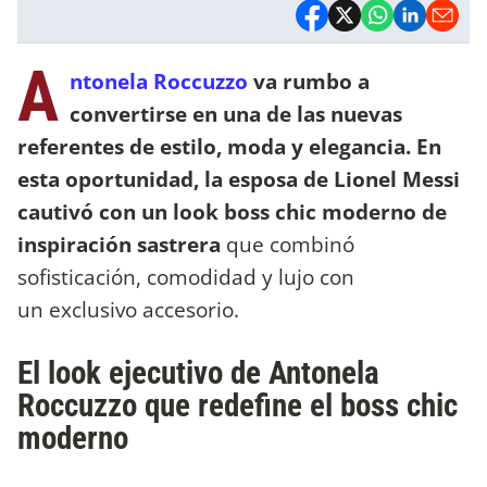
A
ntonela Roccuzzo
va rumbo a
convertirse en una de las nuevas
referentes de estilo, moda y elegancia. En
esta oportunidad, la esposa de Lionel Messi
cautivó con un look boss chic moderno de
inspiración sastrera
que combinó
sofisticación, comodidad y lujo con
un exclusivo accesorio.
El look ejecutivo de Antonela
Roccuzzo que redefine el boss chic
moderno