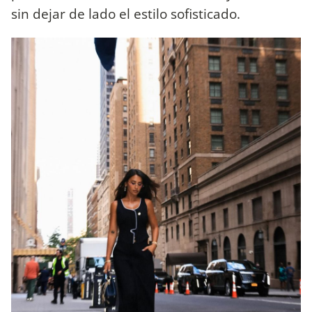
sin dejar de lado el estilo sofisticado.