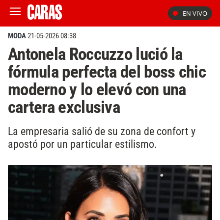
EN VIVO
MODA
21-05-2026 08:38
Antonela Roccuzzo lució la
fórmula perfecta del boss chic
moderno y lo elevó con una
cartera exclusiva
La empresaria salió de su zona de confort y
apostó por un particular estilismo.