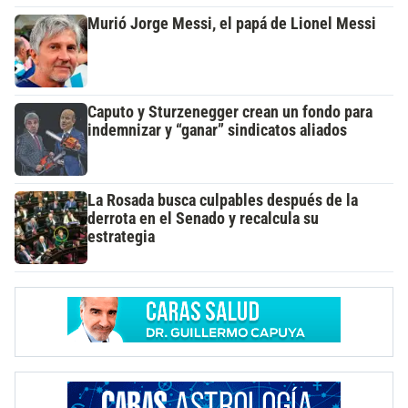
Murió Jorge Messi, el papá de Lionel Messi
Caputo y Sturzenegger crean un fondo para
indemnizar y “ganar” sindicatos aliados
La Rosada busca culpables después de la
derrota en el Senado y recalcula su
estrategia