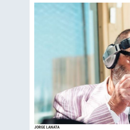
JORGE LANATA