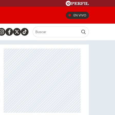
EN VIVO