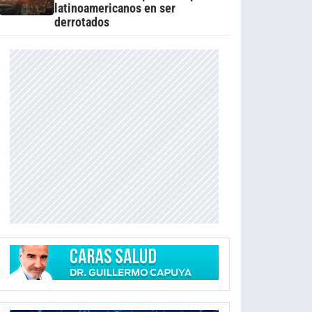
latinoamericanos en ser
derrotados