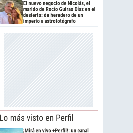
El nuevo negocio de Nicolás, el
marido de Rocío Guirao Díaz en el
desierto: de heredero de un
imperio a astrofotógrafo
Lo más visto en Perfil
¡Mirá en vivo +Perfil!: un canal