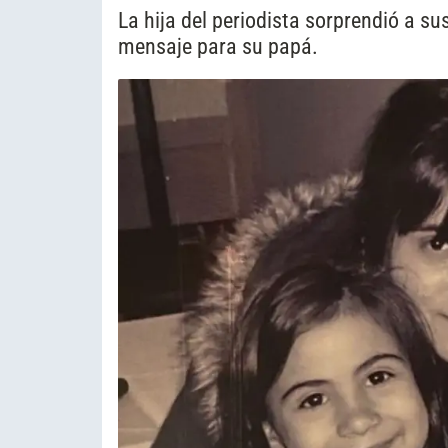
La hija del periodista sorprendió a s
mensaje para su papá.