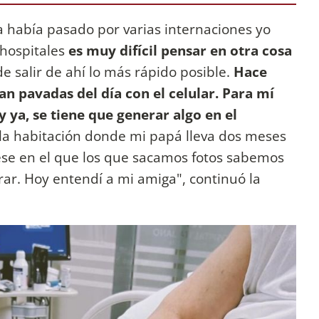
 había pasado por varias internaciones yo
 hospitales
es muy difícil pensar en otra cosa
e salir de ahí lo más rápido posible.
Hace
n pavadas del día con el celular. Para mí
y ya, se tiene que generar algo en el
 la habitación donde mi papá lleva dos meses
se en el que los que sacamos fotos sabemos
ar. Hoy entendí a mi amiga", continuó la