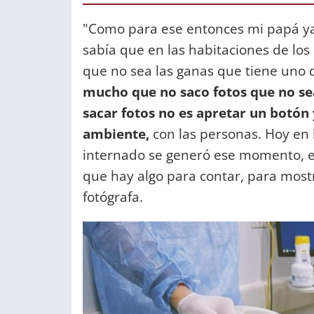
"Como para ese entonces mi papá ya
sabía que en las habitaciones de los
que no sea las ganas que tiene uno d
mucho que no saco fotos que no sea
sacar fotos no es apretar un botón 
ambiente,
con las personas. Hoy en
internado se generó ese momento, e
que hay algo para contar, para mostr
fotógrafa.