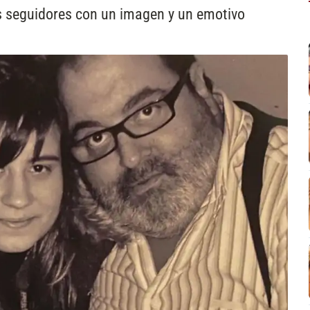
us seguidores con un imagen y un emotivo