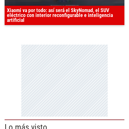
Xiaomi va por todo: así será el SkyNomad, el SUV
eléctrico con interior reconfigurable e inteligencia
artificial
Lo más visto