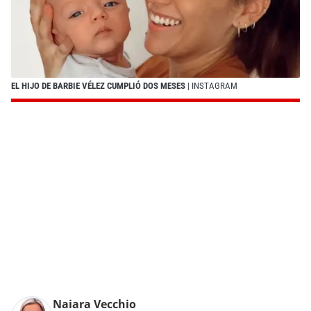
EL HIJO DE BARBIE VÉLEZ CUMPLIÓ DOS MESES
| INSTAGRAM
Naiara Vecchio