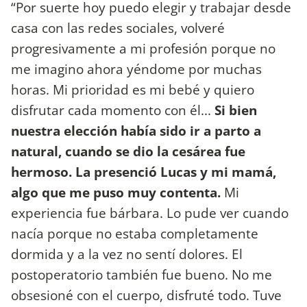
“Por suerte hoy puedo elegir y trabajar desde
casa con las redes sociales, volveré
progresivamente a mi profesión porque no
me imagino ahora yéndome por muchas
horas. Mi prioridad es mi bebé y quiero
disfrutar cada momento con él...
Si bien
nuestra elección había sido ir a parto a
natural, cuando se dio la cesárea fue
hermoso. La presenció Lucas y mi mamá,
algo que me puso muy contenta.
Mi
experiencia fue bárbara. Lo pude ver cuando
nacía porque no estaba completamente
dormida y a la vez no sentí dolores. El
postoperatorio también fue bueno. No me
obsesioné con el cuerpo, disfruté todo. Tuve