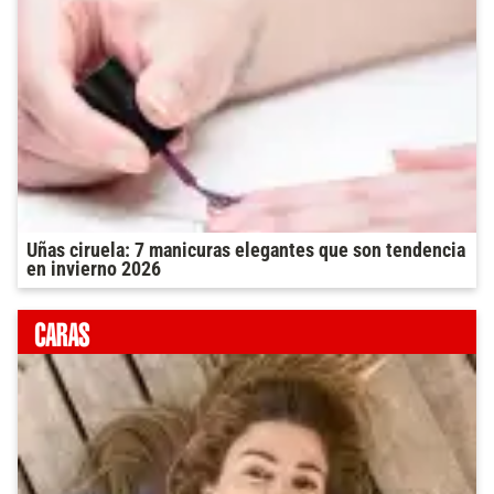
Uñas ciruela: 7 manicuras elegantes que son tendencia
en invierno 2026