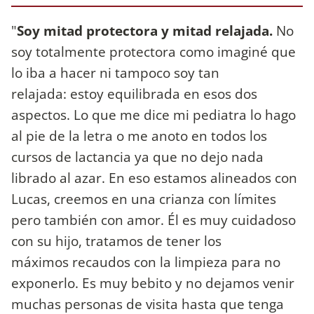
"
Soy mitad protectora y mitad relajada.
No
soy totalmente protectora como imaginé que
lo iba a hacer ni tampoco soy tan
relajada: estoy equilibrada en esos dos
aspectos. Lo que me dice mi pediatra lo hago
al pie de la letra o me anoto en todos los
cursos de lactancia ya que no dejo nada
librado al azar. En eso estamos alineados con
Lucas, creemos en una crianza con límites
pero también con amor. Él es muy cuidadoso
con su hijo, tratamos de tener los
máximos recaudos con la limpieza para no
exponerlo. Es muy bebito y no dejamos venir
muchas personas de visita hasta que tenga