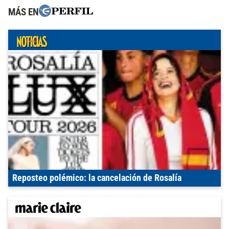
MÁS EN
Reposteo polémico: la cancelación de Rosalía