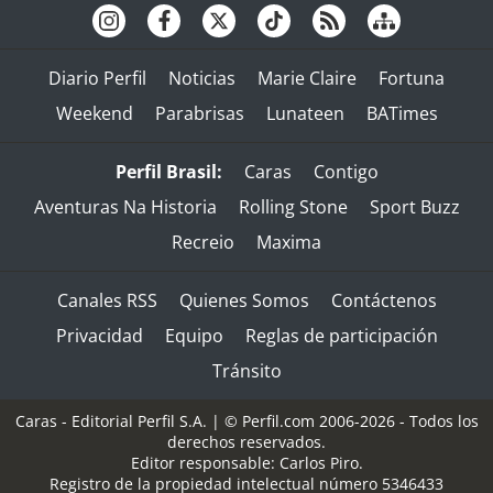
Diario Perfil
Noticias
Marie Claire
Fortuna
Weekend
Parabrisas
Lunateen
BATimes
Perfil Brasil:
Caras
Contigo
Aventuras Na Historia
Rolling Stone
Sport Buzz
Recreio
Maxima
Canales RSS
Quienes Somos
Contáctenos
Privacidad
Equipo
Reglas de participación
Tránsito
Caras - Editorial Perfil S.A.
| © Perfil.com 2006-2026 - Todos los
derechos reservados.
Editor responsable: Carlos Piro.
Registro de la propiedad intelectual número 5346433