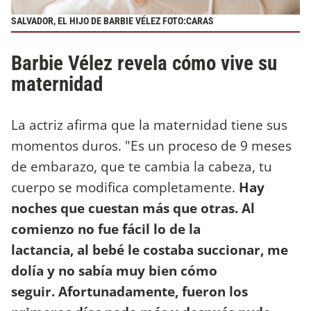
SALVADOR, EL HIJO DE BARBIE VÉLEZ FOTO:CARAS
Barbie Vélez revela cómo vive su
maternidad
La actriz afirma que la maternidad tiene sus
momentos duros. "Es un proceso de 9 meses
de embarazo, que te cambia la cabeza, tu
cuerpo se modifica completamente.
Hay
noches que cuestan más que otras. Al
comienzo no fue fácil lo de la
lactancia, al bebé le costaba succionar, me
dolía y no sabía muy bien cómo
seguir. Afortunadamente, fueron los