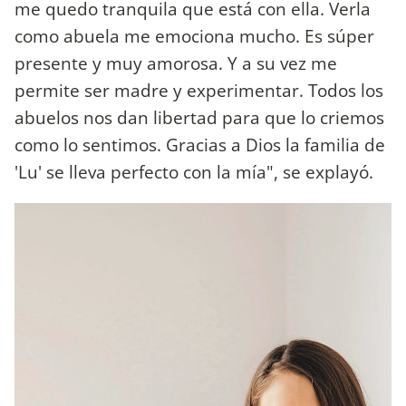
me quedo tranquila que está con ella. Verla
como abuela me emociona mucho. Es súper
presente y muy amorosa. Y a su vez me
permite ser madre y experimentar. Todos los
abuelos nos dan libertad para que lo criemos
como lo sentimos. Gracias a Dios la familia de
'Lu' se lleva perfecto con la mía", se explayó.