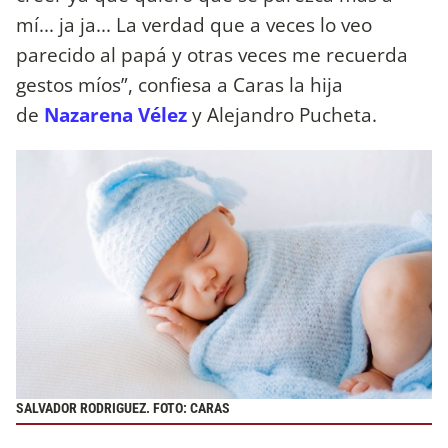
mí... ja ja... La verdad que a veces lo veo
parecido al papá y otras veces me recuerda
gestos míos”, confiesa a Caras la hija
de
Nazarena Vélez
y Alejandro Pucheta.
SALVADOR RODRIGUEZ. FOTO: CARAS