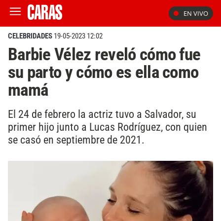
EN VIVO
CELEBRIDADES
19-05-2023 12:02
Barbie Vélez reveló cómo fue
su parto y cómo es ella como
mamá
El 24 de febrero la actriz tuvo a Salvador, su
primer hijo junto a Lucas Rodríguez, con quien
se casó en septiembre de 2021.