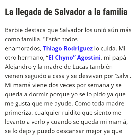
La llegada de Salvador a la familia
Barbie destaca que Salvador los unió aún más
como familia. "Están todos
enamorados,
Thiago Rodríguez
lo cuida. Mi
otro hermano, “
El Chyno” Agostini
, mi papá
Alejandro y la madre de Lucas también
vienen seguido a casa y se desviven por 'Salvi'.
Mi mamá viene dos veces por semana y se
queda a dormir porque yo se lo pido ya que
me gusta que me ayude. Como toda madre
primeriza, cualquier ruidito que siento me
levanto a verlo y cuando se queda mi mamá,
se lo dejo y puedo descansar mejor ya que