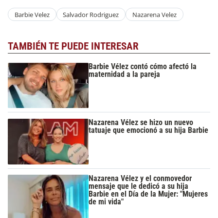
Barbie Velez
Salvador Rodriguez
Nazarena Velez
TAMBIÉN TE PUEDE INTERESAR
Barbie Vélez contó cómo afectó la
maternidad a la pareja
Nazarena Vélez se hizo un nuevo
tatuaje que emocionó a su hija Barbie
Nazarena Vélez y el conmovedor
mensaje que le dedicó a su hija
Barbie en el Día de la Mujer: "Mujeres
de mi vida"