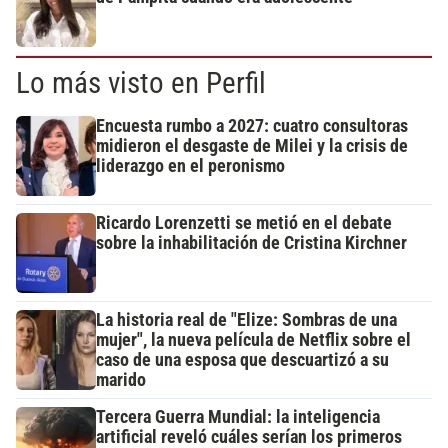
Lo más visto en Perfil
Encuesta rumbo a 2027: cuatro consultoras
midieron el desgaste de Milei y la crisis de
liderazgo en el peronismo
Ricardo Lorenzetti se metió en el debate
sobre la inhabilitación de Cristina Kirchner
La historia real de "Elize: Sombras de una
mujer", la nueva película de Netflix sobre el
caso de una esposa que descuartizó a su
marido
Tercera Guerra Mundial: la inteligencia
artificial reveló cuáles serían los primeros