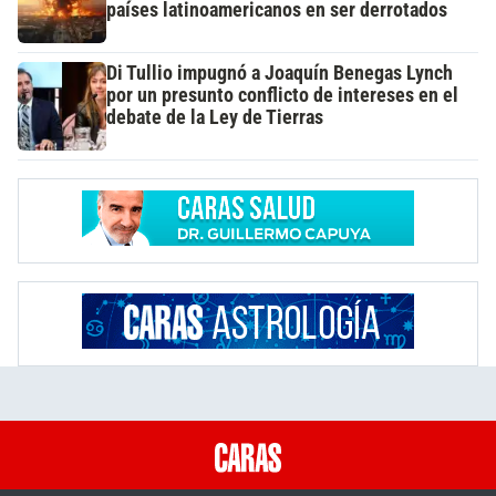
países latinoamericanos en ser derrotados
Di Tullio impugnó a Joaquín Benegas Lynch
por un presunto conflicto de intereses en el
debate de la Ley de Tierras