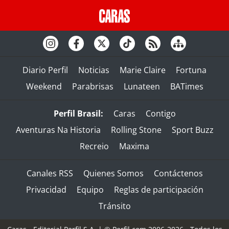
Diario Perfil
Noticias
Marie Claire
Fortuna
Weekend
Parabrisas
Lunateen
BATimes
Perfil Brasil:
Caras
Contigo
Aventuras Na Historia
Rolling Stone
Sport Buzz
Recreio
Maxima
Canales RSS
Quienes Somos
Contáctenos
Privacidad
Equipo
Reglas de participación
Tránsito