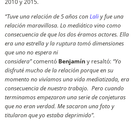
2010 y 2015.
“Tuve una relación de 5 años con
Lali
y fue una
relación maravillosa. Lo mediático vino como
consecuencia de que los dos éramos actores. Ella
era una estrella y la ruptura tomó dimensiones
que uno no espera ni
considera”
comentó
Benjamín
y resaltó:
“Yo
disfruté mucho de la relación porque en su
momento no vivíamos una vida mediatizada, era
consecuencia de nuestro trabajo. Pero cuando
terminamos empezaron una serie de conjeturas
que no eran verdad. Me sacaron una foto y
titularon que yo estaba deprimido”.