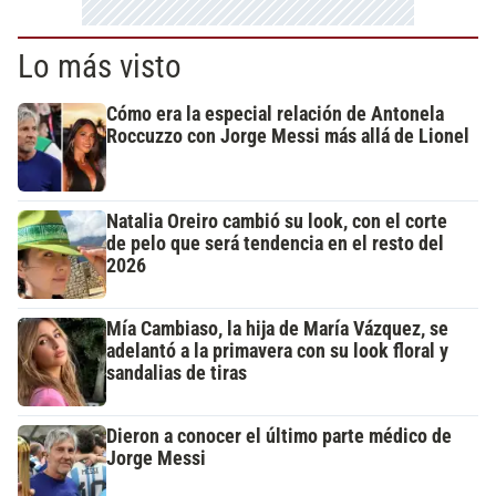
Lo más visto
Cómo era la especial relación de Antonela
Roccuzzo con Jorge Messi más allá de Lionel
Natalia Oreiro cambió su look, con el corte
de pelo que será tendencia en el resto del
2026
Mía Cambiaso, la hija de María Vázquez, se
adelantó a la primavera con su look floral y
sandalias de tiras
Dieron a conocer el último parte médico de
Jorge Messi