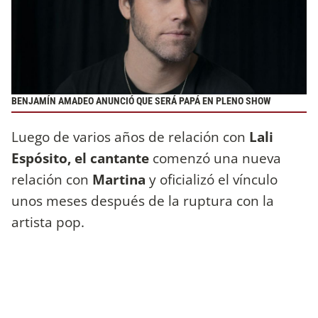
BENJAMÍN AMADEO ANUNCIÓ QUE SERÁ PAPÁ EN PLENO SHOW
Luego de varios años de relación con
Lali
Espósito, el cantante
comenzó una nueva
relación con
Martina
y oficializó el vínculo
unos meses después de la ruptura con la
artista pop.