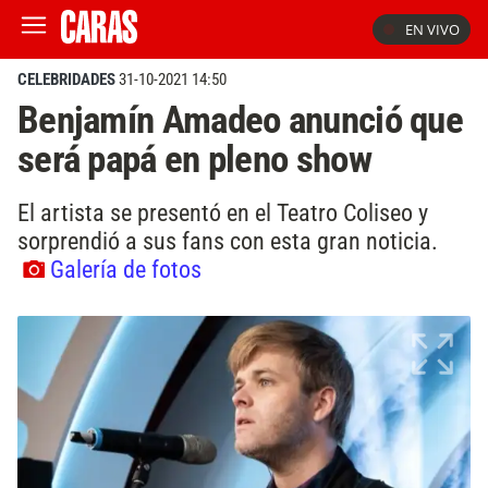
EN VIVO
CELEBRIDADES
31-10-2021 14:50
Benjamín Amadeo anunció que
será papá en pleno show
El artista se presentó en el Teatro Coliseo y
sorprendió a sus fans con esta gran noticia.
Galería de fotos