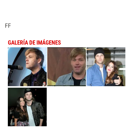
FF
GALERÍA DE IMÁGENES