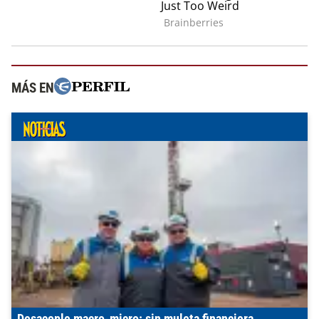
MÁS EN