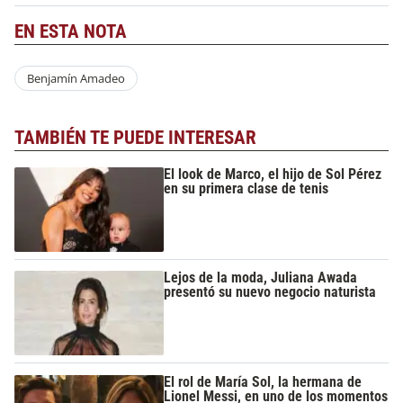
EN ESTA NOTA
Benjamín Amadeo
TAMBIÉN TE PUEDE INTERESAR
El look de Marco, el hijo de Sol Pérez
en su primera clase de tenis
Lejos de la moda, Juliana Awada
presentó su nuevo negocio naturista
El rol de María Sol, la hermana de
Lionel Messi, en uno de los momentos