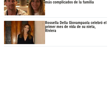
más complicados de la familia
Rossella Della Giovampaola celebró el
primer mes de vida de su nieta,
Riviera