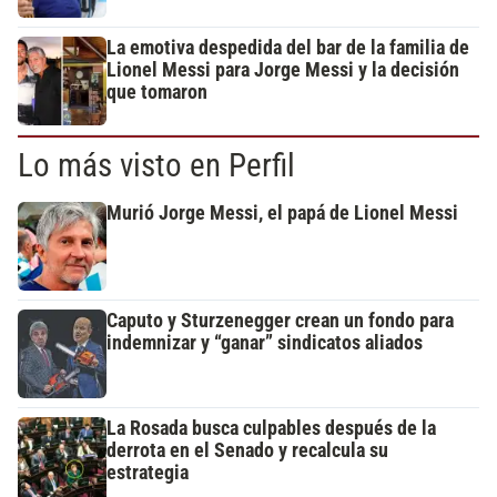
La emotiva despedida del bar de la familia de
Lionel Messi para Jorge Messi y la decisión
que tomaron
Lo más visto en Perfil
Murió Jorge Messi, el papá de Lionel Messi
Caputo y Sturzenegger crean un fondo para
indemnizar y “ganar” sindicatos aliados
La Rosada busca culpables después de la
derrota en el Senado y recalcula su
estrategia