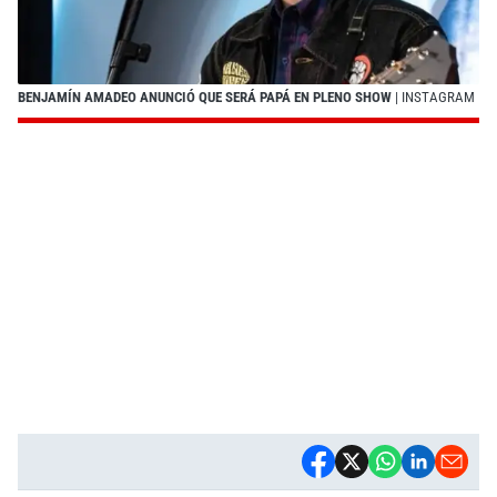
BENJAMÍN AMADEO ANUNCIÓ QUE SERÁ PAPÁ EN PLENO SHOW
| INSTAGRAM