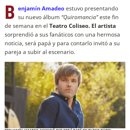
B
enjamín Amadeo
estuvo presentando
su nuevo álbum
“Quiromancia”
este fin
de semana en el
Teatro Coliseo. El artista
sorprendió a sus fanáticos con una hermosa
noticia, será papá y para contarlo invitó a su
pareja a subir al escenario.