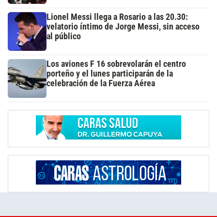
Lionel Messi llega a Rosario a las 20.30:
velatorio íntimo de Jorge Messi, sin acceso
al público
Los aviones F 16 sobrevolarán el centro
porteño y el lunes participarán de la
celebración de la Fuerza Aérea