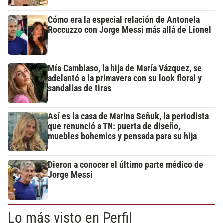
Cómo era la especial relación de Antonela
Roccuzzo con Jorge Messi más allá de Lionel
Mía Cambiaso, la hija de María Vázquez, se
adelantó a la primavera con su look floral y
sandalias de tiras
Así es la casa de Marina Señuk, la periodista
que renunció a TN: puerta de diseño,
muebles bohemios y pensada para su hija
Dieron a conocer el último parte médico de
Jorge Messi
Lo más visto en Perfil