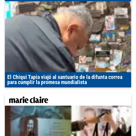
El Chiqui Tapia viajó al santuario de la difunta correa
para cumplir la promesa mundialista