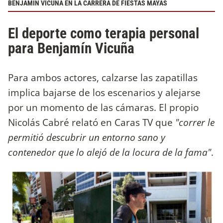
BENJAMÍN VICUÑA EN LA CARRERA DE FIESTAS MAYAS
El deporte como terapia personal
para Benjamín Vicuña
Para ambos actores, calzarse las zapatillas
implica bajarse de los escenarios y alejarse
por un momento de las cámaras. El propio
Nicolás Cabré relató en Caras TV que
"correr le
permitió descubrir un entorno sano y
contenedor que lo alejó de la locura de la fama"
.