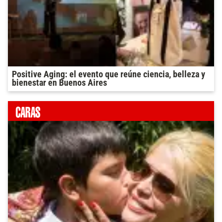
Positive Aging: el evento que reúne ciencia, belleza y
bienestar en Buenos Aires