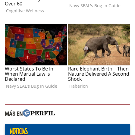
MÁS EN