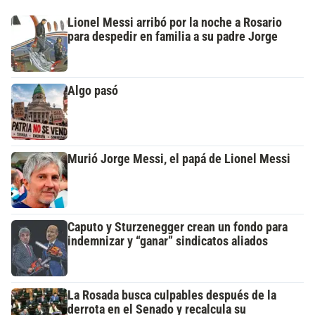
Lionel Messi arribó por la noche a Rosario
para despedir en familia a su padre Jorge
Algo pasó
Murió Jorge Messi, el papá de Lionel Messi
Caputo y Sturzenegger crean un fondo para
indemnizar y “ganar” sindicatos aliados
La Rosada busca culpables después de la
derrota en el Senado y recalcula su