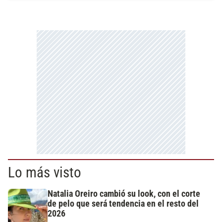
Lo más visto
Natalia Oreiro cambió su look, con el corte
de pelo que será tendencia en el resto del
2026