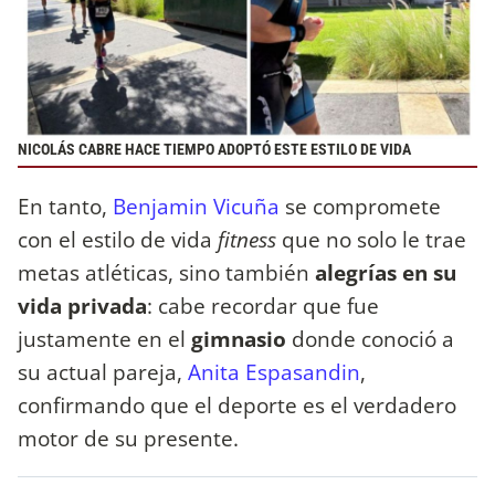
NICOLÁS CABRE HACE TIEMPO ADOPTÓ ESTE ESTILO DE VIDA
En tanto,
Benjamin Vicuña
se compromete
con el estilo de vida
fitness
que no solo le trae
metas atléticas, sino también
alegrías en su
vida privada
: cabe recordar que fue
justamente en el
gimnasio
donde conoció a
su actual pareja,
Anita Espasandin
,
confirmando que el deporte es el verdadero
motor de su presente.