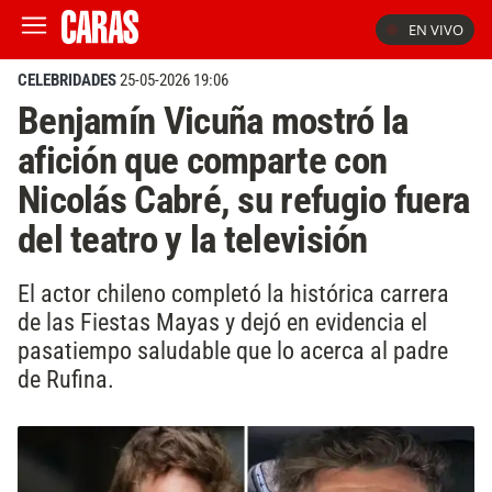
EN VIVO
CELEBRIDADES
25-05-2026 19:06
Benjamín Vicuña mostró la
afición que comparte con
Nicolás Cabré, su refugio fuera
del teatro y la televisión
El actor chileno completó la histórica carrera
de las Fiestas Mayas y dejó en evidencia el
pasatiempo saludable que lo acerca al padre
de Rufina.