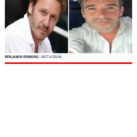
BENJAMIN RUNNING
| INSTAGRAM