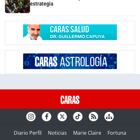
estrategia
Diario Perfil
Noticias
Marie Claire
Fortuna