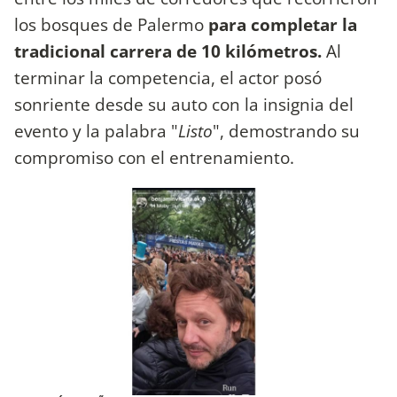
los bosques de Palermo
para completar la
tradicional carrera de 10 kilómetros.
Al
terminar la competencia, el actor posó
sonriente desde su auto con la insignia del
evento y la palabra "
Listo
", demostrando su
compromiso con el entrenamiento.