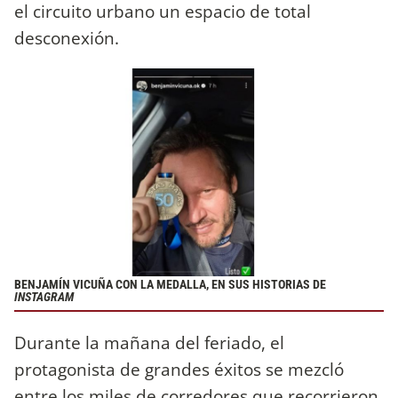
el circuito urbano un espacio de total
desconexión.
BENJAMÍN VICUÑA CON LA MEDALLA, EN SUS HISTORIAS DE
INSTAGRAM
Durante la mañana del feriado, el
protagonista de grandes éxitos se mezcló
entre los miles de corredores que recorrieron