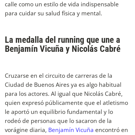
calle como un estilo de vida indispensable
para cuidar su salud física y mental.
La medalla del running que une a
Benjamín Vicuña y Nicolás Cabré
Cruzarse en el circuito de carreras de la
Ciudad de Buenos Aires ya es algo habitual
para los actores. Al igual que Nicolás Cabré,
quien expresó públicamente que el atletismo
le aportó un equilibrio fundamental y lo
rodeó de personas que lo sacaron de la
vorágine diaria,
Benjamín Vicuña
encontró en