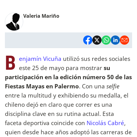
Valeria Mariño
B
enjamín Vicuña
utilizó sus redes sociales
este 25 de mayo para mostrar
su
participación en la edición número 50 de las
Fiestas Mayas en Palermo
. Con una
selfie
entre la multitud y exhibiendo su medalla, el
chileno dejó en claro que correr es una
disciplina clave en su rutina actual. Esta
faceta deportiva coincide con
Nicolás Cabré
,
quien desde hace años adoptó las carreras de