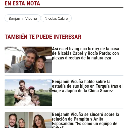
EN ESTA NOTA
Benjamin Vicuña
Nicolas Cabre
TAMBIÉN TE PUEDE INTERESAR
Así es el living eco luxury de la casa
de Nicolás Cabré y Rocío Pardo: con
piezas directas de la naturaleza
Benjamín Vicuña habló sobre la
estadía de sus hijos en Turquía tras el
viaje a Japón de la China Suárez
Benjamín Vicuña se sinceró sobre la
relación de Pampita y Anita
Espasandín: "Es como un equipo de