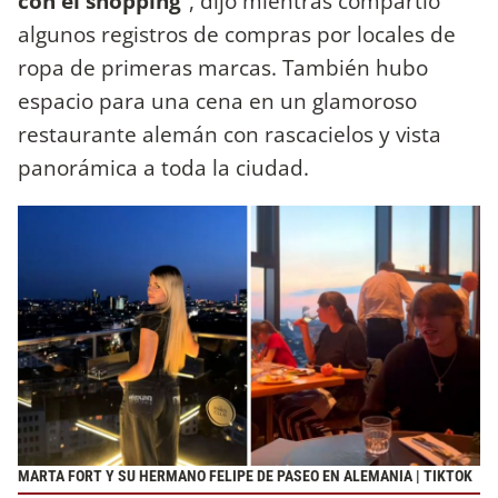
con el shopping
”, dijo mientras compartió
algunos registros de compras por locales de
ropa de primeras marcas. También hubo
espacio para una cena en un glamoroso
restaurante alemán con rascacielos y vista
panorámica a toda la ciudad.
MARTA FORT Y SU HERMANO FELIPE DE PASEO EN ALEMANIA | TIKTOK