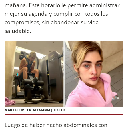
mañana. Este horario le permite administrar
mejor su agenda y cumplir con todos los
compromisos, sin abandonar su vida
saludable.
MARTA FORT EN ALEMANIA | TIKTOK
Luego de haber hecho abdominales con