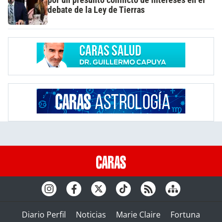
debate de la Ley de Tierras
Diario Perfil
Noticias
Marie Claire
Fortuna