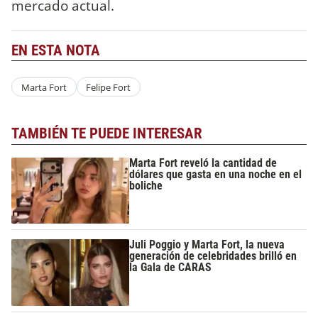
mercado actual.
EN ESTA NOTA
Marta Fort
Felipe Fort
TAMBIÉN TE PUEDE INTERESAR
Marta Fort reveló la cantidad de
dólares que gasta en una noche en el
boliche
Juli Poggio y Marta Fort, la nueva
generación de celebridades brilló en
la Gala de CARAS