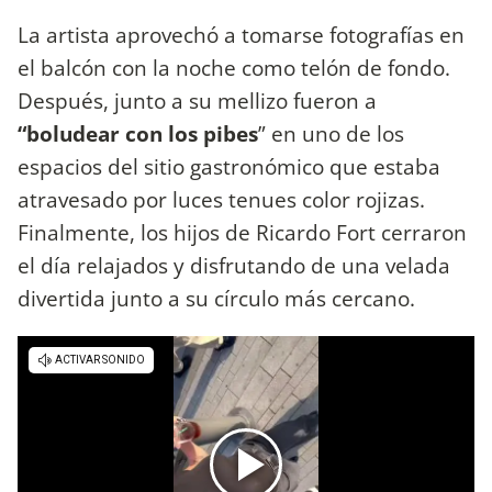
La artista aprovechó a tomarse fotografías en
el balcón con la noche como telón de fondo.
Después, junto a su mellizo fueron a
“boludear con los pibes
” en uno de los
espacios del sitio gastronómico que estaba
atravesado por luces tenues color rojizas.
Finalmente, los hijos de Ricardo Fort cerraron
el día relajados y disfrutando de una velada
divertida junto a su círculo más cercano.