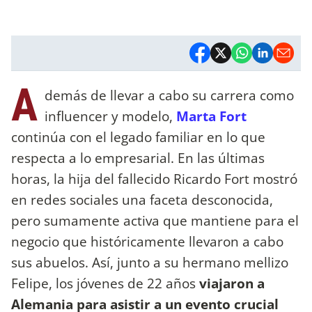
A
demás de llevar a cabo su carrera como
influencer y modelo,
Marta Fort
continúa con el legado familiar en lo que
respecta a lo empresarial. En las últimas
horas, la hija del fallecido Ricardo Fort mostró
en redes sociales una faceta desconocida,
pero sumamente activa que mantiene para el
negocio que históricamente llevaron a cabo
sus abuelos. Así, junto a su hermano mellizo
Felipe, los jóvenes de 22 años
viajaron a
Alemania para asistir a un evento crucial