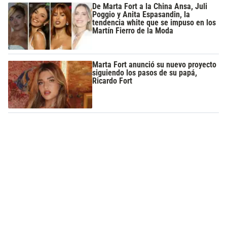
De Marta Fort a la China Ansa, Juli
Poggio y Anita Espasandin, la
tendencia white que se impuso en los
Martín Fierro de la Moda
Marta Fort anunció su nuevo proyecto
siguiendo los pasos de su papá,
Ricardo Fort