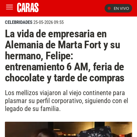
EN VIVO
CELEBRIDADES
25-05-2026 09:55
La vida de empresaria en
Alemania de Marta Fort y su
hermano, Felipe:
entrenamiento 6 AM, feria de
chocolate y tarde de compras
Los mellizos viajaron al viejo continente para
plasmar su perfil corporativo, siguiendo con el
legado de su familia.