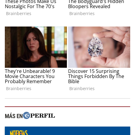
MÁS EN