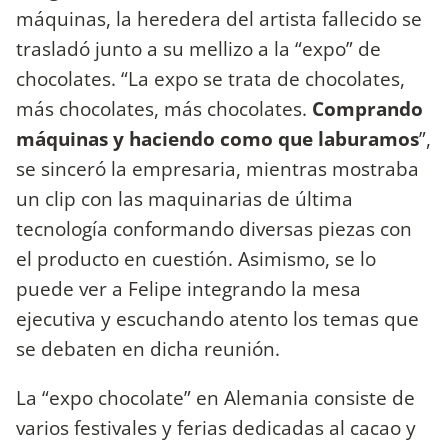
máquinas, la heredera del artista fallecido se
trasladó junto a su mellizo a la “expo” de
chocolates. “La expo se trata de chocolates,
más chocolates, más chocolates.
Comprando
máquinas y haciendo como que laburamos
”,
se sinceró la empresaria, mientras mostraba
un clip con las maquinarias de última
tecnología conformando diversas piezas con
el producto en cuestión. Asimismo, se lo
puede ver a Felipe integrando la mesa
ejecutiva y escuchando atento los temas que
se debaten en dicha reunión.
La “expo chocolate” en Alemania consiste de
varios festivales y ferias dedicadas al cacao y