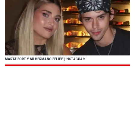
MARTA FORT Y SU HERMANO FELIPE
| INSTAGRAM