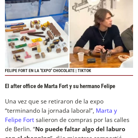
FELIPE FORT EN LA "EXPO" CHOCOLATE | TIKTOK
El after office de Marta Fort y su hermano Felipe
Una vez que se retiraron de la expo
“terminando la jornada laboral”,
Marta y
Felipe Fort
salieron de compras por las calles
de Berlin. “
No puede faltar algo del laburo