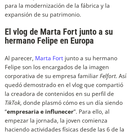
para la modernización de la fábrica y la
expansión de su patrimonio.
El vlog de Marta Fort junto a su
hermano Felipe en Europa
Al parecer,
Marta Fort
junto a su hermano
Felipe son los encargados de la imagen
corporativa de su empresa familiar
Felfort
. Así
quedó demostrado en el vlog que compartió
la creadora de contenidos en su perfil de
TikTok
, donde plasmó cómo es un día siendo
“
empresaria e influnecer
”. Para ello, al
empezar la jornada, la joven comienza
haciendo actividades físicas desde las 6 de la