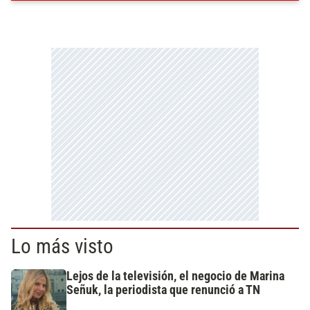
Lo más visto
Lejos de la televisión, el negocio de Marina
Señuk, la periodista que renunció a TN