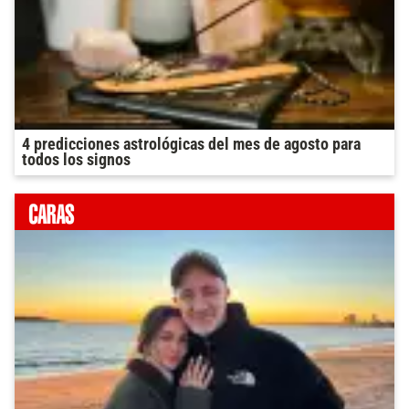
4 predicciones astrológicas del mes de agosto para
todos los signos