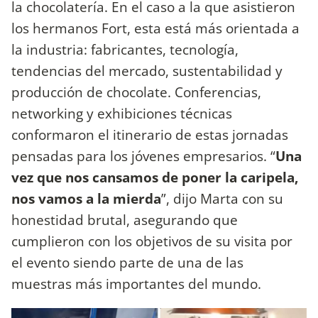
la chocolatería. En el caso a la que asistieron
los hermanos Fort, esta está más orientada a
la industria: fabricantes, tecnología,
tendencias del mercado, sustentabilidad y
producción de chocolate. Conferencias,
networking y exhibiciones técnicas
conformaron el itinerario de estas jornadas
pensadas para los jóvenes empresarios. “
Una
vez que nos cansamos de poner la caripela,
nos vamos a la mierda
”, dijo Marta con su
honestidad brutal, asegurando que
cumplieron con los objetivos de su visita por
el evento siendo parte de una de las
muestras más importantes del mundo.