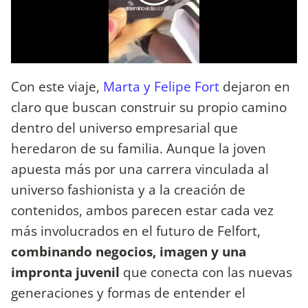
Con este viaje,
Marta y Felipe Fort
dejaron en
claro que buscan construir su propio camino
dentro del universo empresarial que
heredaron de su familia. Aunque la joven
apuesta más por una carrera vinculada al
universo fashionista y a la creación de
contenidos, ambos parecen estar cada vez
más involucrados en el futuro de Felfort,
combinando negocios, imagen y una
impronta juvenil
que conecta con las nuevas
generaciones y formas de entender el