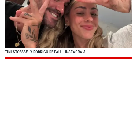
TINI STOESSEL Y RODRIGO DE PAUL
| INSTAGRAM