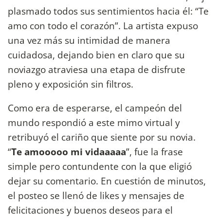
plasmado todos sus sentimientos hacia él: “Te
amo con todo el corazón”. La artista expuso
una vez más su intimidad de manera
cuidadosa, dejando bien en claro que su
noviazgo atraviesa una etapa de disfrute
pleno y exposición sin filtros.
Como era de esperarse, el campeón del
mundo respondió a este mimo virtual y
retribuyó el cariño que siente por su novia.
“
Te amooooo mi vidaaaaa
”, fue la frase
simple pero contundente con la que eligió
dejar su comentario. En cuestión de minutos,
el posteo se llenó de likes y mensajes de
felicitaciones y buenos deseos para el