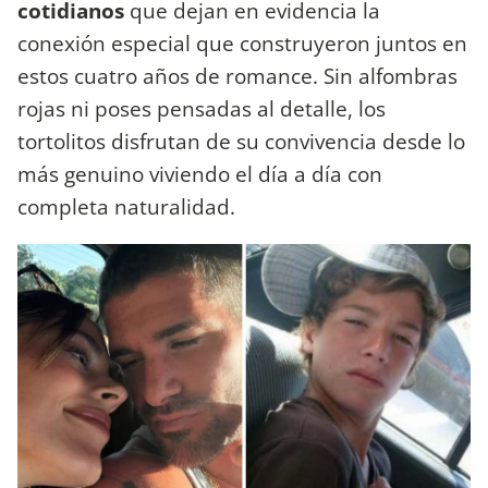
cotidianos
que dejan en evidencia la
conexión especial que construyeron juntos en
estos cuatro años de romance. Sin alfombras
rojas ni poses pensadas al detalle, los
tortolitos disfrutan de su convivencia desde lo
más genuino viviendo el día a día con
completa naturalidad.