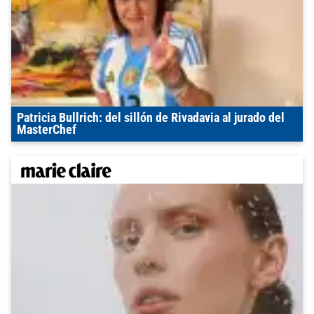
Patricia Bullrich: del sillón de Rivadavia al jurado del
MasterChef