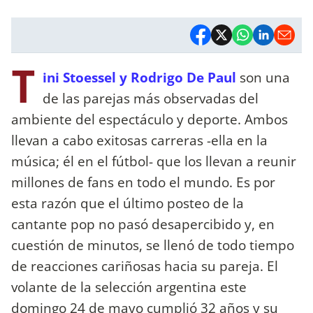
T
ini Stoessel y Rodrigo De Paul
son una
de las parejas más observadas del
ambiente del espectáculo y deporte. Ambos
llevan a cabo exitosas carreras -ella en la
música; él en el fútbol- que los llevan a reunir
millones de fans en todo el mundo. Es por
esta razón que el último posteo de la
cantante pop no pasó desapercibido y, en
cuestión de minutos, se llenó de todo tiempo
de reacciones cariñosas hacia su pareja. El
volante de la selección argentina este
domingo 24 de mayo cumplió 32 años y su