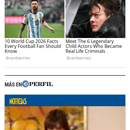
MÁS EN