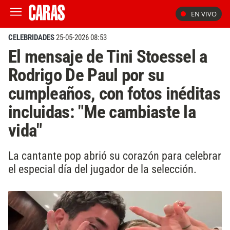
EN VIVO
CELEBRIDADES
25-05-2026 08:53
El mensaje de Tini Stoessel a
Rodrigo De Paul por su
cumpleaños, con fotos inéditas
incluidas: "Me cambiaste la
vida"
La cantante pop abrió su corazón para celebrar
el especial día del jugador de la selección.