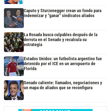
Caputo y Sturzenegger crean un fondo para
indemnizar y “ganar” sindicatos aliados
La Rosada busca culpables después de la
derrota en el Senado y recalcula su
estrategia
Estados Unidos: un futbolista argentino fue
detenido por el ICE en un aeropuerto de
Florida
Senado caliente: llamados, negociaciones y
un mapa de aliados que se reconfigura