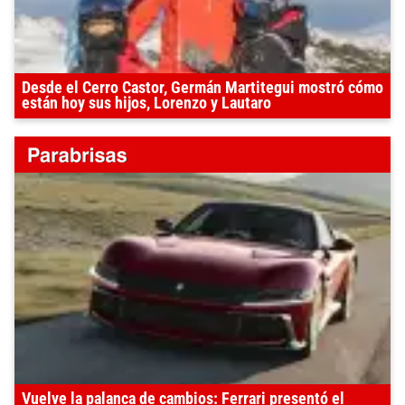
Desde el Cerro Castor, Germán Martitegui mostró cómo
están hoy sus hijos, Lorenzo y Lautaro
Vuelve la palanca de cambios: Ferrari presentó el