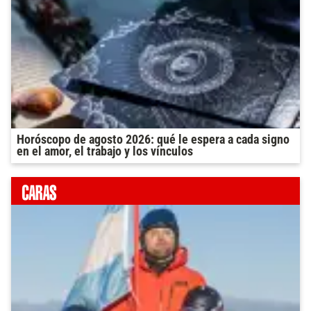
Horóscopo de agosto 2026: qué le espera a cada signo
en el amor, el trabajo y los vínculos