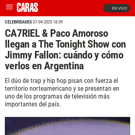
EN VIVO
CELEBRIDADES
07-04-2025 18:09
CA7RIEL & Paco Amoroso
llegan a The Tonight Show con
Jimmy Fallon: cuándo y cómo
verlos en Argentina
El dúo de trap y hip hop pisan con fuerza el
territorio norteamericano y se presentan en
uno de los programas de televisión más
importantes del país.