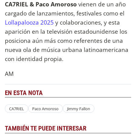
CA7RIEL & Paco Amoroso
vienen de un año
cargado de lanzamientos, festivales como el
Lollapalooza 2025
y colaboraciones, y esta
aparición en la televisión estadounidense los
posiciona aún más como referentes de una
nueva ola de música urbana latinoamericana
con identidad propia.
AM
EN ESTA NOTA
CA7RIEL
Paco Amoroso
Jimmy Fallon
TAMBIÉN TE PUEDE INTERESAR