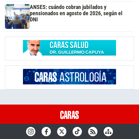
ANSES: cuándo cobran jubilados y
pensionados en agosto de 2026, según el
DNI