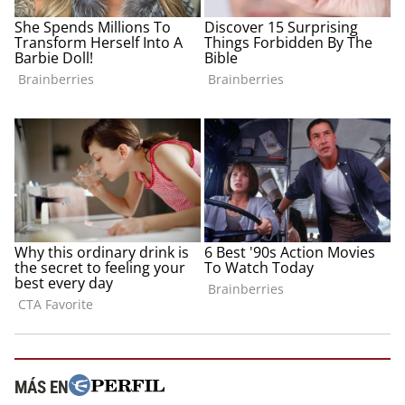
MÁS EN