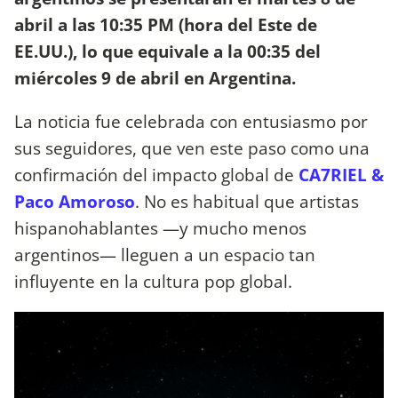
abril a las 10:35 PM (hora del Este de
EE.UU.), lo que equivale a la 00:35 del
miércoles 9 de abril en Argentina.
La noticia fue celebrada con entusiasmo por
sus seguidores, que ven este paso como una
confirmación del impacto global de
CA7RIEL &
Paco Amoroso
. No es habitual que artistas
hispanohablantes —y mucho menos
argentinos— lleguen a un espacio tan
influyente en la cultura pop global.