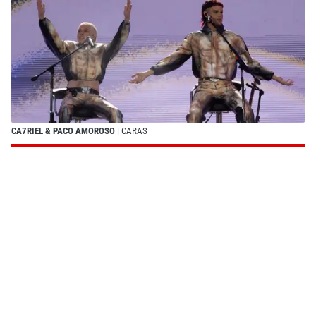
CA7RIEL & PACO AMOROSO
| CARAS