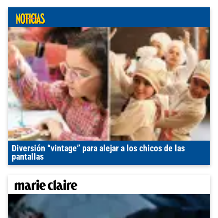
Diversión “vintage” para alejar a los chicos de las
pantallas