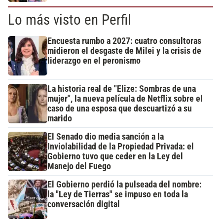
Lo más visto en Perfil
Encuesta rumbo a 2027: cuatro consultoras
midieron el desgaste de Milei y la crisis de
liderazgo en el peronismo
La historia real de "Elize: Sombras de una
mujer", la nueva película de Netflix sobre el
caso de una esposa que descuartizó a su
marido
El Senado dio media sanción a la
Inviolabilidad de la Propiedad Privada: el
Gobierno tuvo que ceder en la Ley del
Manejo del Fuego
El Gobierno perdió la pulseada del nombre:
la "Ley de Tierras" se impuso en toda la
conversación digital