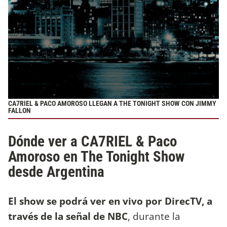
CA7RIEL & PACO AMOROSO LLEGAN A THE TONIGHT SHOW CON JIMMY
FALLON
Dónde ver a CA7RIEL & Paco
Amoroso en The Tonight Show
desde Argentina
El show se podrá ver en vivo por DirecTV, a
través de la señal de NBC
, durante la