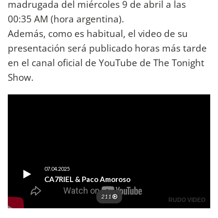
madrugada del miércoles 9 de abril a las
00:35 AM (hora argentina).
Además, como es habitual, el video de su
presentación será publicado horas más tarde
en el canal oficial de YouTube de The Tonight
Show.