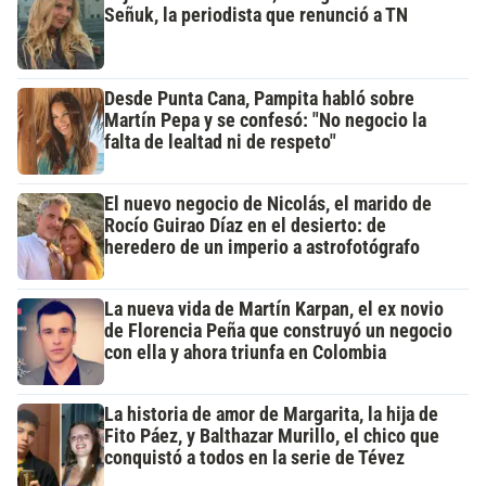
Señuk, la periodista que renunció a TN
Desde Punta Cana, Pampita habló sobre
Martín Pepa y se confesó: "No negocio la
falta de lealtad ni de respeto"
El nuevo negocio de Nicolás, el marido de
Rocío Guirao Díaz en el desierto: de
heredero de un imperio a astrofotógrafo
La nueva vida de Martín Karpan, el ex novio
de Florencia Peña que construyó un negocio
con ella y ahora triunfa en Colombia
La historia de amor de Margarita, la hija de
Fito Páez, y Balthazar Murillo, el chico que
conquistó a todos en la serie de Tévez