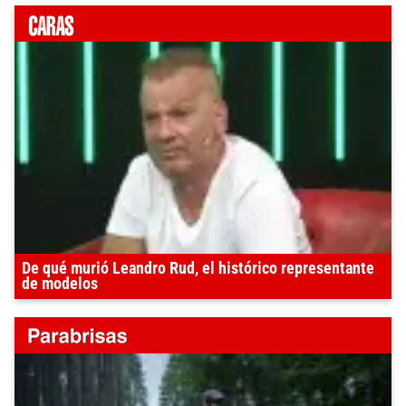
De qué murió Leandro Rud, el histórico representante
de modelos