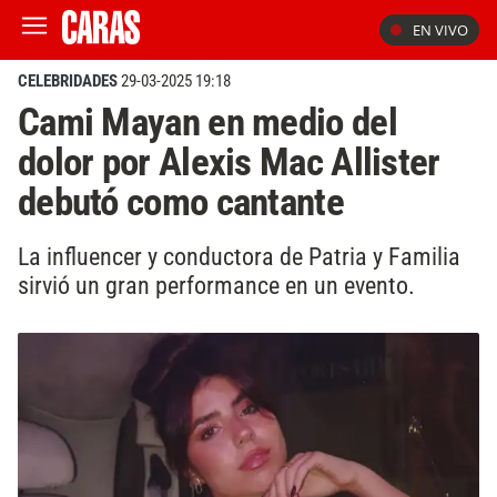
EN VIVO
CELEBRIDADES
29-03-2025 19:18
Cami Mayan en medio del
dolor por Alexis Mac Allister
debutó como cantante
La influencer y conductora de Patria y Familia
sirvió un gran performance en un evento.