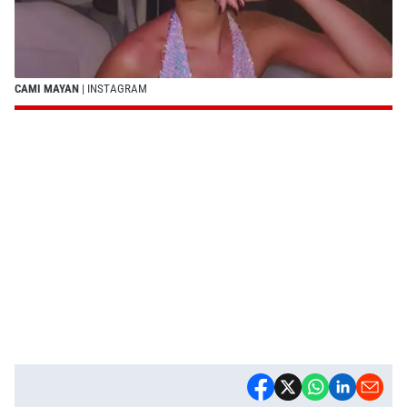
CAMI MAYAN
| INSTAGRAM