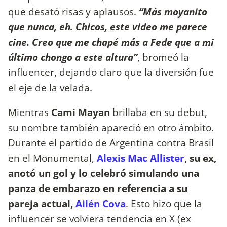
que desató risas y aplausos.
“Más moyanito
que nunca, eh. Chicos, este video me parece
cine. Creo que me chapé más a Fede que a mi
último chongo a este altura”
, bromeó la
influencer, dejando claro que la diversión fue
el eje de la velada.
Mientras
Cami Mayan
brillaba en su debut,
su nombre también apareció en otro ámbito.
Durante el partido de Argentina contra Brasil
en el Monumental,
Alexis Mac Allister
, su ex,
anotó un gol y lo celebró simulando una
panza de embarazo en referencia a su
pareja actual,
Ailén Cova
. Esto hizo que la
influencer se volviera tendencia en X (ex