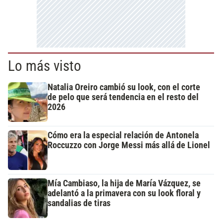
Lo más visto
Natalia Oreiro cambió su look, con el corte
de pelo que será tendencia en el resto del
2026
Cómo era la especial relación de Antonela
Roccuzzo con Jorge Messi más allá de Lionel
Mía Cambiaso, la hija de María Vázquez, se
adelantó a la primavera con su look floral y
sandalias de tiras