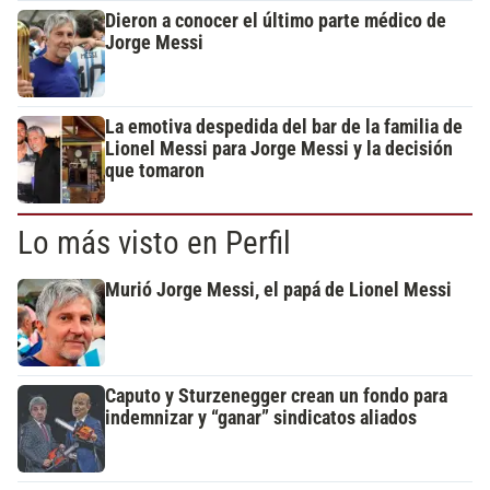
Dieron a conocer el último parte médico de
Jorge Messi
La emotiva despedida del bar de la familia de
Lionel Messi para Jorge Messi y la decisión
que tomaron
Lo más visto en Perfil
Murió Jorge Messi, el papá de Lionel Messi
Caputo y Sturzenegger crean un fondo para
indemnizar y “ganar” sindicatos aliados