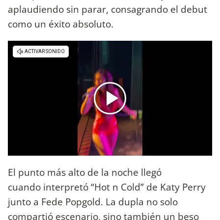
aplaudiendo sin parar, consagrando el debut
como un éxito absoluto.
El punto más alto de la noche llegó
cuando interpretó “Hot n Cold” de Katy Perry
junto a Fede Popgold. La dupla no solo
compartió escenario, sino también un beso