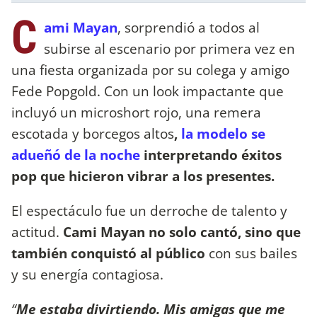
C
ami Mayan
, sorprendió a todos al
subirse al escenario por primera vez en
una fiesta organizada por su colega y amigo
Fede Popgold. Con un look impactante que
incluyó un microshort rojo, una remera
escotada y borcegos altos
,
la modelo se
adueñó de la noche
interpretando éxitos
pop que hicieron vibrar a los presentes.
El espectáculo fue un derroche de talento y
actitud.
Cami Mayan no solo cantó, sino que
también conquistó al público
con sus bailes
y su energía contagiosa.
“
Me estaba divirtiendo. Mis amigas que me