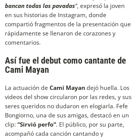
bancan todas las pavadas
”
, expresó la joven
en sus historias de Instagram, donde
compartió fragmentos de la presentación que
rápidamente se llenaron de corazones y
comentarios.
Así fue el debut como cantante de
Cami Mayan
La actuación de
Cami Mayan
dejó huella. Los
videos del show circularon por las redes, y sus
seres queridos no dudaron en elogiarla. Fefe
Bongiorno, una de sus amigas, destacó en un
clip:
“Sirvió perfo”
. El público, por su parte,
acompañó cada canción cantando y