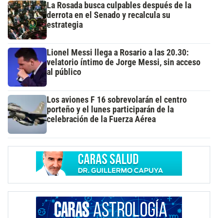
La Rosada busca culpables después de la
derrota en el Senado y recalcula su
estrategia
Lionel Messi llega a Rosario a las 20.30:
velatorio íntimo de Jorge Messi, sin acceso
al público
Los aviones F 16 sobrevolarán el centro
porteño y el lunes participarán de la
celebración de la Fuerza Aérea