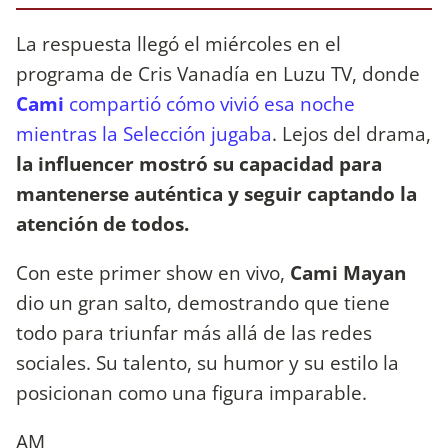
La respuesta llegó el miércoles en el
programa de Cris Vanadía en Luzu TV, donde
Cami
compartió cómo vivió esa noche
mientras la Selección jugaba
. Lejos del drama,
la influencer mostró su capacidad para
mantenerse auténtica y seguir captando la
atención de todos.
Con este primer show en vivo,
Cami Mayan
dio un gran salto, demostrando que tiene
todo para triunfar más allá de las redes
sociales. Su talento, su humor y su estilo la
posicionan como una figura imparable.
AM