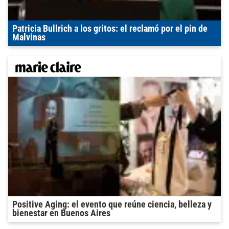
Patricia Bullrich a los gritos: el reclamó por el pin de
Malvinas
Positive Aging: el evento que reúne ciencia, belleza y
bienestar en Buenos Aires