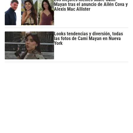
Mayan tras el anuncio de Ailén Cova y
Alexis Mac Allister
Looks tendencias y diversión, todas
las fotos de Cami Mayan en Nueva
York