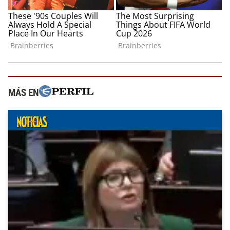
MÁS EN