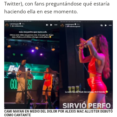
Twitter), con fans preguntándose qué estaría
haciendo ella en ese momento.
CAMI MAYAN EN MEDIO DEL DOLOR POR ALEXIS MAC ALLISTER DEBUTÓ
COMO CANTANTE