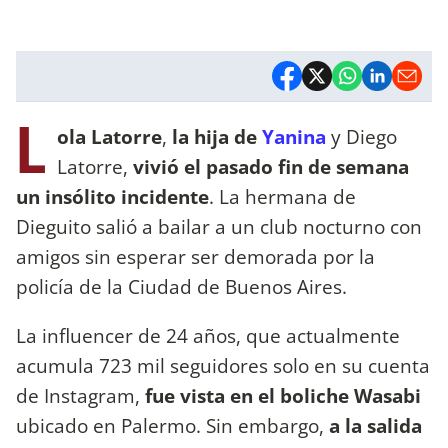
L
ola Latorre
,
la hija de
Yanina
y Diego
Latorre,
vivió el pasado fin de semana
un insólito incidente
. La hermana de
Dieguito salió a bailar a un club nocturno con
amigos sin esperar ser demorada por la
policía de la Ciudad de Buenos Aires.
La influencer de 24 años, que actualmente
acumula 723 mil seguidores solo en su cuenta
de Instagram,
fue vista en el boliche Wasabi
ubicado en Palermo. Sin embargo,
a la salida