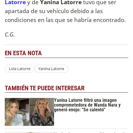
Latorre
y de
Yanina Latorre
tuvo que ser
apartada de su vehículo debido a las
condiciones en las que se habría encontrado.
C.G.
EN ESTA NOTA
Lola Latorre
Yanina Latorre
TAMBIÉN TE PUEDE INTERESAR
Yanina Latorre filtró una imagen
comprometedora de Wanda Nara y
generó enojo: “Se calentó”