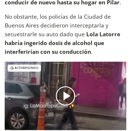
conducir de nuevo hasta su hogar en Pilar
.
No obstante, los policías de la Ciudad de
Buenos Aires decidieron interceptarla y
secuestrarle su auto dado que
Lola Latorre
habría ingerido dosis de alcohol que
interferirían con su conducción
.