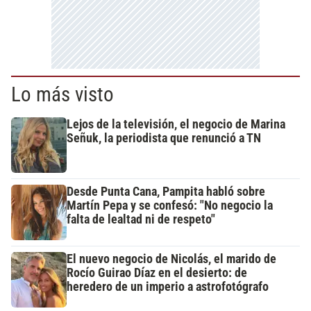
Lo más visto
Lejos de la televisión, el negocio de Marina
Señuk, la periodista que renunció a TN
Desde Punta Cana, Pampita habló sobre
Martín Pepa y se confesó: "No negocio la
falta de lealtad ni de respeto"
El nuevo negocio de Nicolás, el marido de
Rocío Guirao Díaz en el desierto: de
heredero de un imperio a astrofotógrafo