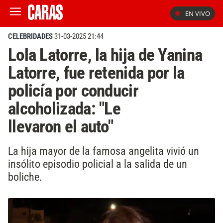
EN VIVO
CELEBRIDADES
31-03-2025 21:44
Lola Latorre, la hija de Yanina
Latorre, fue retenida por la
policía por conducir
alcoholizada: "Le
llevaron el auto"
La hija mayor de la famosa angelita vivió un
insólito episodio policial a la salida de un
boliche.