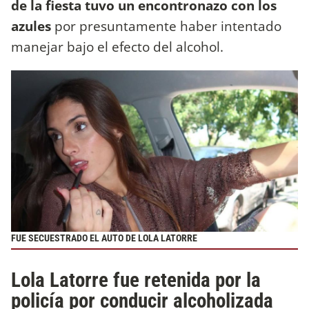
de la fiesta tuvo un encontronazo con los
azules
por presuntamente haber intentado
manejar bajo el efecto del alcohol.
FUE SECUESTRADO EL AUTO DE LOLA LATORRE
Lola Latorre fue retenida por la
policía por conducir alcoholizada