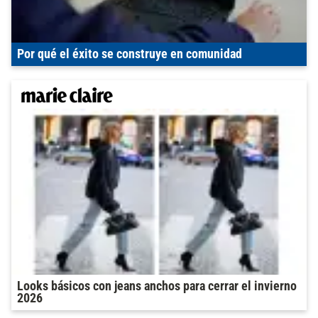
Por qué el éxito se construye en comunidad
Looks básicos con jeans anchos para cerrar el invierno
2026