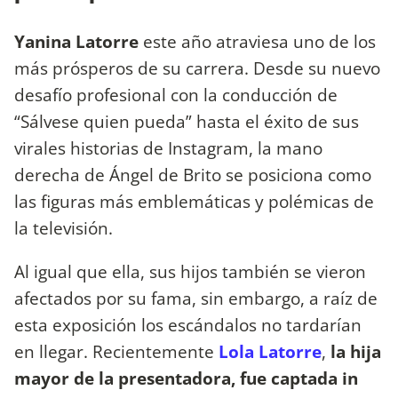
Yanina Latorre
este año atraviesa uno de los
más prósperos de su carrera. Desde su nuevo
desafío profesional con la conducción de
“Sálvese quien pueda” hasta el éxito de sus
virales historias de Instagram, la mano
derecha de Ángel de Brito se posiciona como
las figuras más emblemáticas y polémicas de
la televisión.
Al igual que ella, sus hijos también se vieron
afectados por su fama, sin embargo, a raíz de
esta exposición los escándalos no tardarían
en llegar. Recientemente
Lola Latorre
,
la hija
mayor de la presentadora, fue captada in