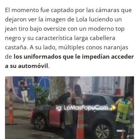
El momento fue captado por las cámaras que
dejaron ver la imagen de Lola luciendo un
jean tiro bajo oversize con un moderno top
negro y su característica larga cabellera
castaña. A su lado, múltiples conos naranjas
de
los uniformados que le impedían acceder
a su automóvil
.