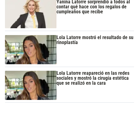
Yanina Latorre sorprendió a todos al
contar qué hace con los regalos de
cumpleaños que recibe
Lola Latorre mostró el resultado de su
rinoplastía
Lola Latorre reapareció en las redes
sociales y mostró la cirugía estética
que se realizó en la cara