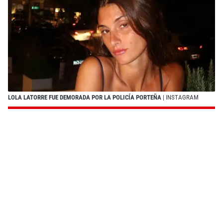
LOLA LATORRE FUE DEMORADA POR LA POLICÍA PORTEÑA
| INSTAGRAM