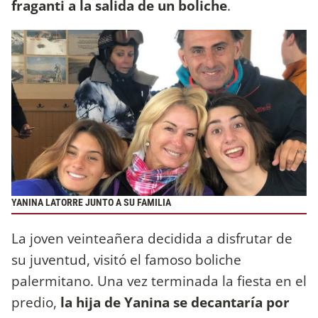
fraganti a la salida de un boliche
.
YANINA LATORRE JUNTO A SU FAMILIA
La joven veinteañera decidida a disfrutar de
su juventud, visitó el famoso boliche
palermitano. Una vez terminada la fiesta en el
predio,
la hija de Yanina se decantaría por