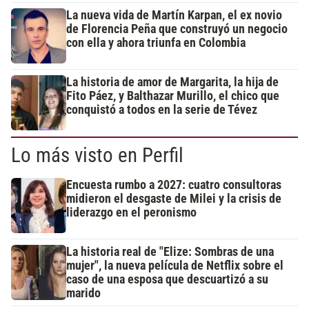
La nueva vida de Martín Karpan, el ex novio
de Florencia Peña que construyó un negocio
con ella y ahora triunfa en Colombia
La historia de amor de Margarita, la hija de
Fito Páez, y Balthazar Murillo, el chico que
conquistó a todos en la serie de Tévez
Lo más visto en Perfil
Encuesta rumbo a 2027: cuatro consultoras
midieron el desgaste de Milei y la crisis de
liderazgo en el peronismo
La historia real de "Elize: Sombras de una
mujer", la nueva película de Netflix sobre el
caso de una esposa que descuartizó a su
marido