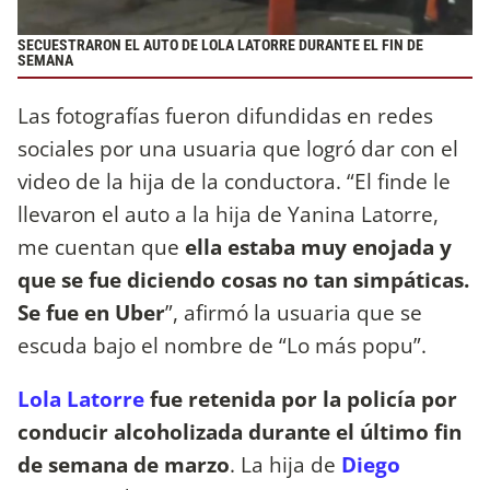
SECUESTRARON EL AUTO DE LOLA LATORRE DURANTE EL FIN DE
SEMANA
Las fotografías fueron difundidas en redes
sociales por una usuaria que logró dar con el
video de la hija de la conductora. “El finde le
llevaron el auto a la hija de Yanina Latorre,
me cuentan que
ella estaba muy enojada y
que se fue diciendo cosas no tan simpáticas.
Se fue en Uber
”, afirmó la usuaria que se
escuda bajo el nombre de “Lo más popu”.
Lola Latorre
fue retenida por la policía por
conducir alcoholizada durante el último fin
de semana de marzo
. La hija de
Diego