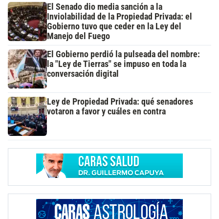
El Senado dio media sanción a la
Inviolabilidad de la Propiedad Privada: el
Gobierno tuvo que ceder en la Ley del
Manejo del Fuego
El Gobierno perdió la pulseada del nombre:
la "Ley de Tierras" se impuso en toda la
conversación digital
Ley de Propiedad Privada: qué senadores
votaron a favor y cuáles en contra