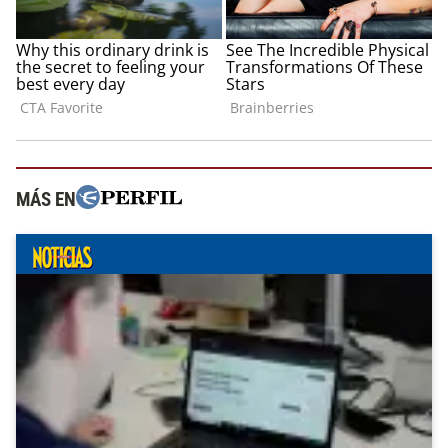
MÁS EN