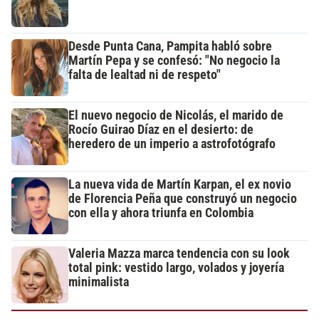
Desde Punta Cana, Pampita habló sobre
Martín Pepa y se confesó: "No negocio la
falta de lealtad ni de respeto"
El nuevo negocio de Nicolás, el marido de
Rocío Guirao Díaz en el desierto: de
heredero de un imperio a astrofotógrafo
La nueva vida de Martín Karpan, el ex novio
de Florencia Peña que construyó un negocio
con ella y ahora triunfa en Colombia
Valeria Mazza marca tendencia con su look
total pink: vestido largo, volados y joyería
minimalista