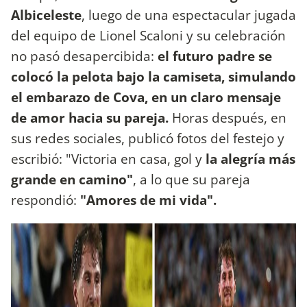
Albiceleste
, luego de una espectacular jugada
del equipo de Lionel Scaloni y su celebración
no pasó desapercibida:
el futuro padre se
colocó la pelota bajo la camiseta, simulando
el embarazo de Cova, en un claro mensaje
de amor hacia su pareja.
Horas después, en
sus redes sociales, publicó fotos del festejo y
escribió: "Victoria en casa, gol y
la alegría más
grande en camino"
, a lo que su pareja
respondió:
"Amores de mi vida".