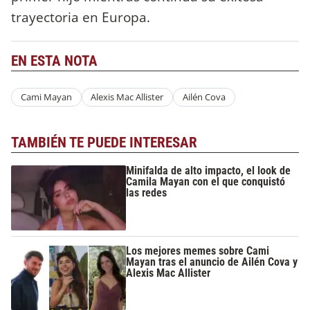
trayectoria en Europa.
EN ESTA NOTA
Cami Mayan
Alexis Mac Allister
Ailén Cova
TAMBIÉN TE PUEDE INTERESAR
Minifalda de alto impacto, el look de
Camila Mayan con el que conquistó
las redes
Los mejores memes sobre Cami
Mayan tras el anuncio de Ailén Cova y
Alexis Mac Allister