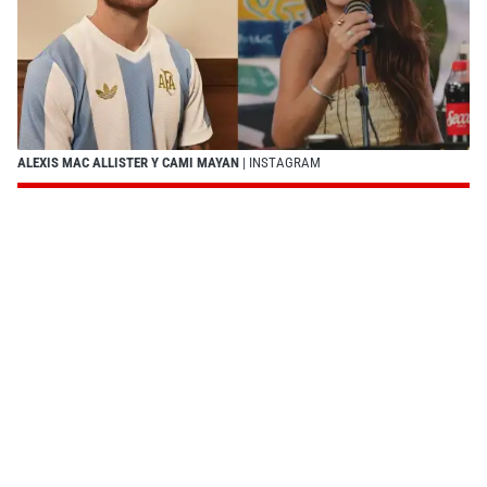
ALEXIS MAC ALLISTER Y CAMI MAYAN
| INSTAGRAM