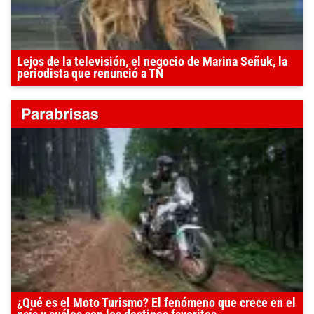
Lejos de la televisión, el negocio de Marina Señuk, la
periodista que renunció a TN
¿Qué es el Moto Turismo? El fenómeno que crece en el