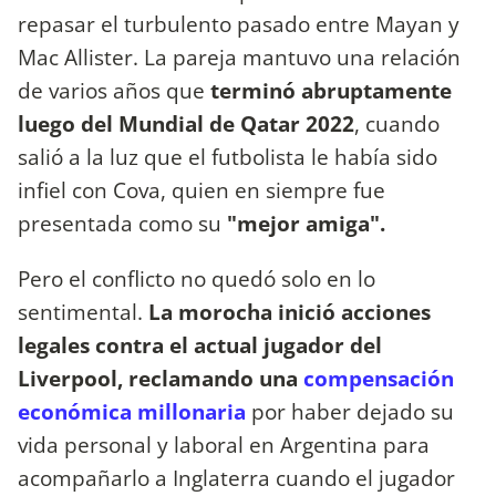
repasar el turbulento pasado entre Mayan y
Mac Allister. La pareja mantuvo una relación
de varios años que
terminó abruptamente
luego del Mundial de Qatar 2022
, cuando
salió a la luz que el futbolista le había sido
infiel con Cova, quien en siempre fue
presentada como su
"mejor amiga".
Pero el conflicto no quedó solo en lo
sentimental.
La morocha inició acciones
legales contra el actual jugador del
Liverpool, reclamando una
compensación
económica millonaria
por haber dejado su
vida personal y laboral en Argentina para
acompañarlo a Inglaterra cuando el jugador