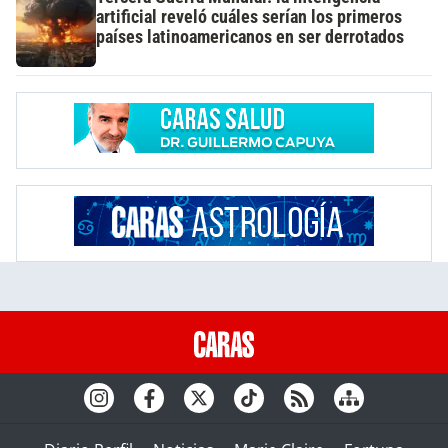
artificial reveló cuáles serían los primeros
países latinoamericanos en ser derrotados