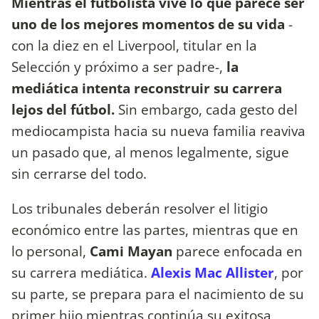
Mientras el futbolista vive lo que parece ser
uno de los mejores momentos de su vida
-
con la diez en el Liverpool, titular en la
Selección y próximo a ser padre-,
la
mediática intenta reconstruir su carrera
lejos del fútbol.
Sin embargo, cada gesto del
mediocampista hacia su nueva familia reaviva
un pasado que, al menos legalmente, sigue
sin cerrarse del todo.
Los tribunales deberán resolver el litigio
económico entre las partes, mientras que en
lo personal,
Cami Mayan
parece enfocada en
su carrera mediática.
Alexis Mac Allister
, por
su parte, se prepara para el nacimiento de su
primer hijo mientras continúa su exitosa