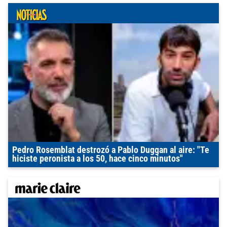
Pedro Rosemblat destrozó a Pablo Duggan al aire: "Te
hiciste peronista a los 50, hace cinco minutos"