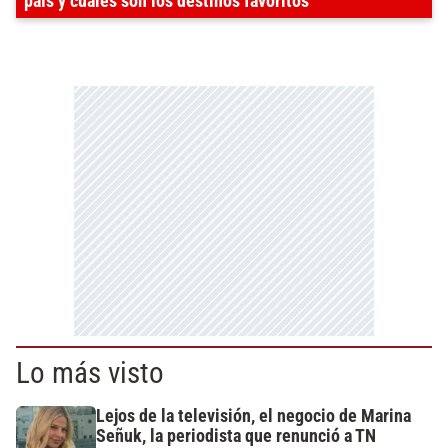
país y cuáles son los destinos favoritos
Lo más visto
Lejos de la televisión, el negocio de Marina
Señuk, la periodista que renunció a TN