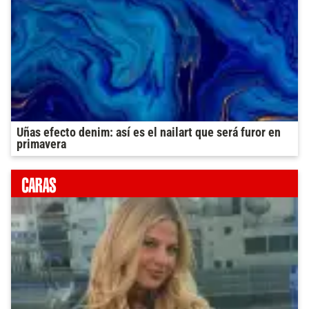
Uñas efecto denim: así es el nailart que será furor en
primavera