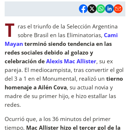
T
ras el triunfo de la Selección Argentina
sobre Brasil en las Eliminatorias,
Cami
Mayan
terminó siendo tendencia en las
redes sociales debido al golazo y
celebración de
Alexis Mac Allister
, su ex
pareja. El mediocampista, tras convertir el gol
del 3 a 1 en el Monumental, realizó un
tierno
homenaje a Ailén Cova
, su actual novia y
madre de su primer hijo, e hizo estallar las
redes.
Ocurrió que, a los 36 minutos del primer
tiempo,
Mac Allister hizo el tercer gol de la