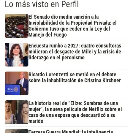
Lo más visto en Perfil
El Senado dio media sanción a la
Inviolabilidad de la Propiedad Privada: el
Gobierno tuvo que ceder en la Ley del
Manejo del Fuego
Encuesta rumbo a 2027: cuatro consultoras
midieron el desgaste de Milei y la crisis de
liderazgo en el peronismo
Ricardo Lorenzetti se metió en el debate
sobre la inhabilitación de Cristina Kirchner
La historia real de "Elize: Sombras de una
mujer", la nueva película de Netflix sobre el
caso de una esposa que descuartizó a su
marido
Tercera Guerra Mundial: la inteligencia