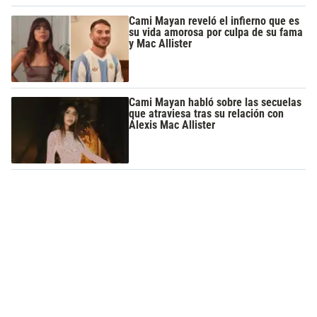
Cami Mayan reveló el infierno que es
su vida amorosa por culpa de su fama
y Mac Allister
Cami Mayan habló sobre las secuelas
que atraviesa tras su relación con
Alexis Mac Allister