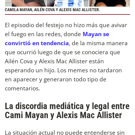
CAMILA MAYAN, AILÉN COVA Y ALEXIS MAC ALLISTER.
El episodio del festejo no hizo más que avivar
el fuego en las redes, donde
Mayan se
convirtió en tendencia
, de la misma manera
que ocurrió luego de que se conociera que
Ailén Cova y Alexis Mac Allister están
esperando un hijo. Los memes no tardaron
en aparecer y generaron todo tipo de
comentarios.
La discordia mediática y legal entre
Cami Mayan y Alexis Mac Allister
La situación actual no puede entenderse sin