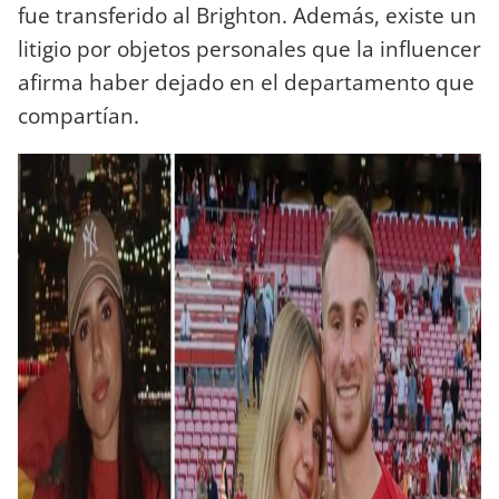
fue transferido al Brighton. Además, existe un
litigio por objetos personales que la influencer
afirma haber dejado en el departamento que
compartían.