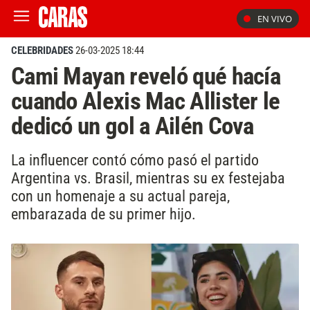
EN VIVO
CELEBRIDADES
26-03-2025 18:44
Cami Mayan reveló qué hacía
cuando Alexis Mac Allister le
dedicó un gol a Ailén Cova
La influencer contó cómo pasó el partido
Argentina vs. Brasil, mientras su ex festejaba
con un homenaje a su actual pareja,
embarazada de su primer hijo.