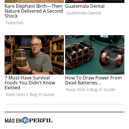
MÁS EN