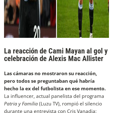
La reacción de Cami Mayan al gol y
celebración de Alexis Mac Allister
Las cámaras no mostraron su reacción,
pero todos se preguntaban qué habría
hecho la ex del futbolista en ese momento.
La influencer, actual panelista del programa
Patria y Familia
(Luzu TV), rompió el silencio
durante una entrevista con Cris Vanadia: