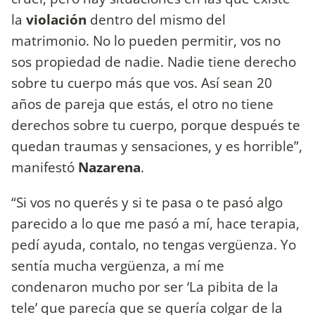
la
violación
dentro del mismo del
matrimonio. No lo pueden permitir, vos no
sos propiedad de nadie. Nadie tiene derecho
sobre tu cuerpo más que vos. Así sean 20
años de pareja que estás, el otro no tiene
derechos sobre tu cuerpo, porque después te
quedan traumas y sensaciones, y es horrible”,
manifestó
Nazarena
.
“Si vos no querés y si te pasa o te pasó algo
parecido a lo que me pasó a mí, hace terapia,
pedí ayuda, contalo, no tengas vergüenza. Yo
sentía mucha vergüenza, a mí me
condenaron mucho por ser ‘La pibita de la
tele’ que parecía que se quería colgar de la