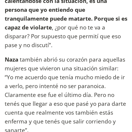
calentándose con la situación, es una
persona que yo entiendo que
tranquilamente puede matarte. Porque si es
capaz de violarte
, ¿por qué no te va a
disparar? Por supuesto que permití que eso
pase y no discutí”.
Naza
también abrió su corazón para aquellas
mujeres que vivieron una situación similar:
“Yo me acuerdo que tenía mucho miedo de ir
a verlo, pero intenté no ser paranoica.
Claramente ese fue el último día. Pero no
tenés que llegar a eso que pasé yo para darte
cuenta que realmente vos también estás
enferma y que tenés que salir corriendo y
sanarte”.