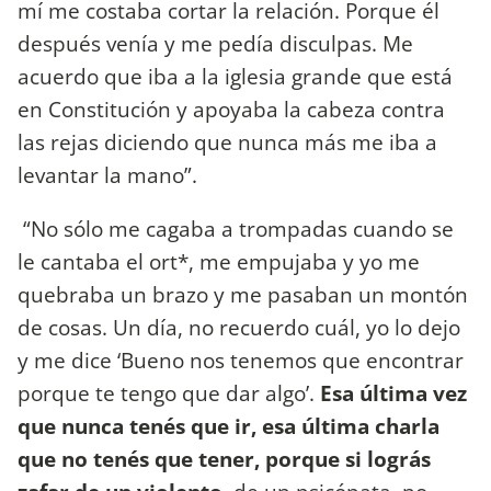
mí me costaba cortar la relación. Porque él
después venía y me pedía disculpas. Me
acuerdo que iba a la iglesia grande que está
en Constitución y apoyaba la cabeza contra
las rejas diciendo que nunca más me iba a
levantar la mano”.
“No sólo me cagaba a trompadas cuando se
le cantaba el ort*, me empujaba y yo me
quebraba un brazo y me pasaban un montón
de cosas. Un día, no recuerdo cuál, yo lo dejo
y me dice ‘Bueno nos tenemos que encontrar
porque te tengo que dar algo’.
Esa última vez
que nunca tenés que ir, esa última charla
que no tenés que tener, porque si lográs