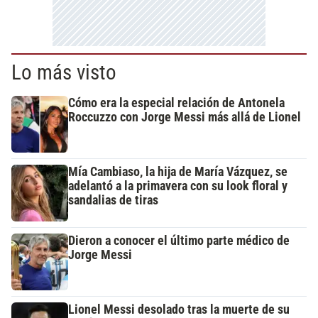
Lo más visto
Cómo era la especial relación de Antonela
Roccuzzo con Jorge Messi más allá de Lionel
Mía Cambiaso, la hija de María Vázquez, se
adelantó a la primavera con su look floral y
sandalias de tiras
Dieron a conocer el último parte médico de
Jorge Messi
Lionel Messi desolado tras la muerte de su