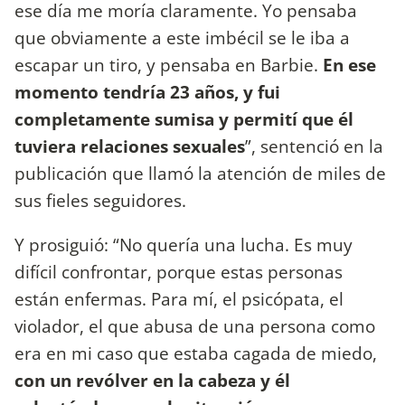
ese día me moría claramente. Yo pensaba
que obviamente a este imbécil se le iba a
escapar un tiro, y pensaba en Barbie.
En ese
momento tendría 23 años, y fui
completamente sumisa y permití que él
tuviera relaciones sexuales
”, sentenció en la
publicación que llamó la atención de miles de
sus fieles seguidores.
Y prosiguió: “No quería una lucha. Es muy
difícil confrontar, porque estas personas
están enfermas. Para mí, el psicópata, el
violador, el que abusa de una persona como
era en mi caso que estaba cagada de miedo,
con un revólver en la cabeza y él