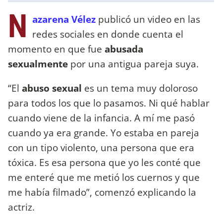
N
azarena Vélez
publicó un video en las
redes sociales en donde cuenta el
momento en que fue
abusada
sexualmente
por una antigua pareja suya.
“El
abuso sexual
es un tema muy doloroso
para todos los que lo pasamos. Ni qué hablar
cuando viene de la infancia. A mí me pasó
cuando ya era grande. Yo estaba en pareja
con un tipo violento, una persona que era
tóxica. Es esa persona que yo les conté que
me enteré que me metió los cuernos y que
me había filmado”, comenzó explicando la
actriz.