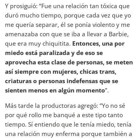
Y prosiguió: “Fue una relación tan tóxica que
duró mucho tiempo, porque cada vez que yo
me quería separar, él se ponía violento y me
amenazaba con que se iba a llevar a Barbie,
que era muy chiquitita.
Entonces, una por
miedo está paralizada y de eso se
aprovecha esta clase de personas, se meten
así siempre con mujeres, chicas trans,
criaturas o personas indefensas que se
sienten menos en algún momento
”.
Más tarde la productoras agregó: “Yo no sé
por qué rollo me banqué a este tipo tanto
tiempo. Sí entiendo que le tenía miedo, tenía
una relación muy enferma porque también a