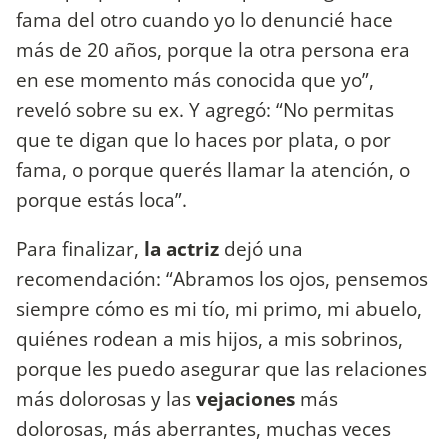
fama del otro cuando yo lo denuncié hace
más de 20 años, porque la otra persona era
en ese momento más conocida que yo”,
reveló sobre su ex. Y agregó: “No permitas
que te digan que lo haces por plata, o por
fama, o porque querés llamar la atención, o
porque estás loca”.
Para finalizar,
la actriz
dejó una
recomendación: “Abramos los ojos, pensemos
siempre cómo es mi tío, mi primo, mi abuelo,
quiénes rodean a mis hijos, a mis sobrinos,
porque les puedo asegurar que las relaciones
más dolorosas y las
vejaciones
más
dolorosas, más aberrantes, muchas veces