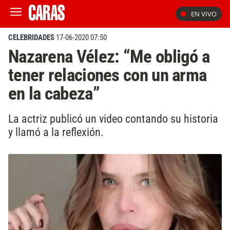
EN VIVO
CELEBRIDADES
17-06-2020 07:50
Nazarena Vélez: “Me obligó a
tener relaciones con un arma
en la cabeza”
La actriz publicó un video contando su historia
y llamó a la reflexión.