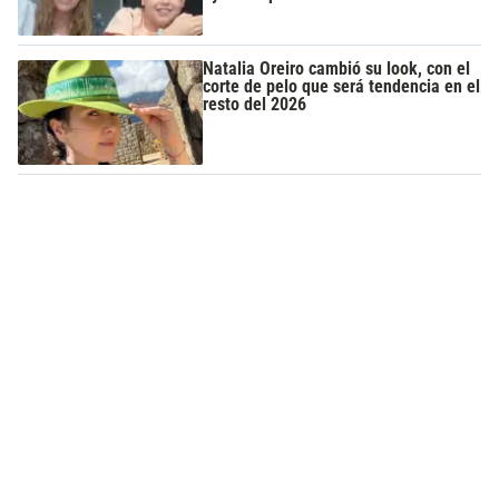
Natalia Oreiro cambió su look, con el
corte de pelo que será tendencia en el
resto del 2026