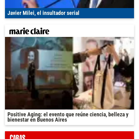
Javier Milei, el insultador serial
Positive Aging: el evento que reúne ciencia, belleza y
bienestar en Buenos Aires