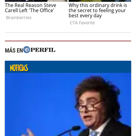
MÁS EN