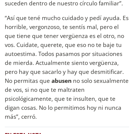
suceden dentro de nuestro círculo familiar”.
“Así que tené mucho cuidado y pedí ayuda. Es
horrible, vergonzoso, te sentís mal, pero el
que tiene que tener vergüenza es el otro, no
vos. Cuidate, querete, que eso no te baje tu
autoestima. Todos pasamos por situaciones
de mierda. Actualmente siento vergüenza,
pero hay que sacarlo y hay que desmitificar.
No permitas que
abusen
no solo sexualmente
de vos, si no que te maltraten
psicológicamente, que te insulten, que te
digan cosas. No lo permitimos hoy ni nunca
más”, cerró.