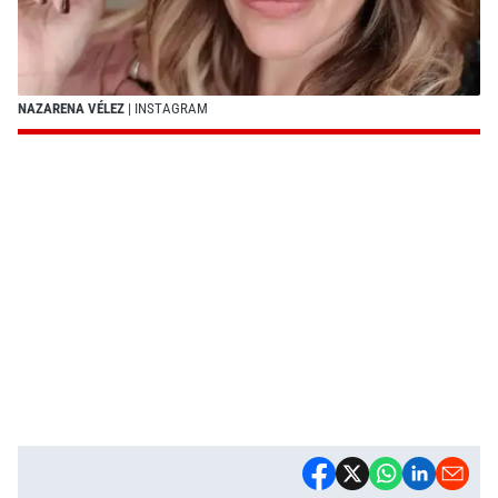
NAZARENA VÉLEZ
| INSTAGRAM