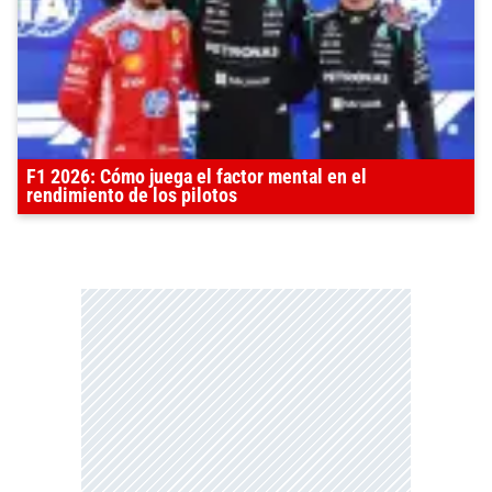
F1 2026: Cómo juega el factor mental en el
rendimiento de los pilotos