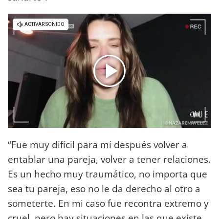
“Fue muy difícil para mí después volver a
entablar una pareja, volver a tener relaciones.
Es un hecho muy traumático, no importa que
sea tu pareja, eso no le da derecho al otro a
someterte. En mi caso fue recontra extremo y
cruel, pero hay situaciones en las que existe