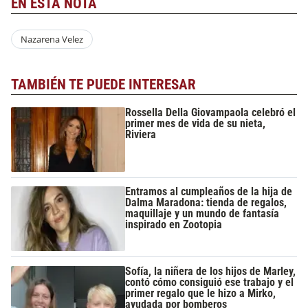
EN ESTA NOTA
Nazarena Velez
TAMBIÉN TE PUEDE INTERESAR
Rossella Della Giovampaola celebró el
primer mes de vida de su nieta,
Riviera
Entramos al cumpleaños de la hija de
Dalma Maradona: tienda de regalos,
maquillaje y un mundo de fantasía
inspirado en Zootopia
Sofía, la niñera de los hijos de Marley,
contó cómo consiguió ese trabajo y el
primer regalo que le hizo a Mirko,
ayudada por bomberos