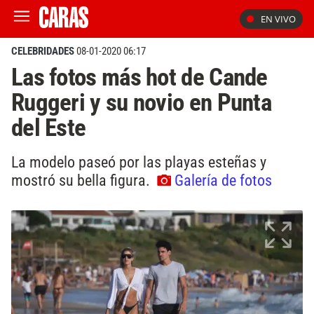
EN VIVO
CELEBRIDADES
08-01-2020 06:17
Las fotos más hot de Cande
Ruggeri y su novio en Punta
del Este
La modelo paseó por las playas esteñas y
mostró su bella figura.
Galería de fotos