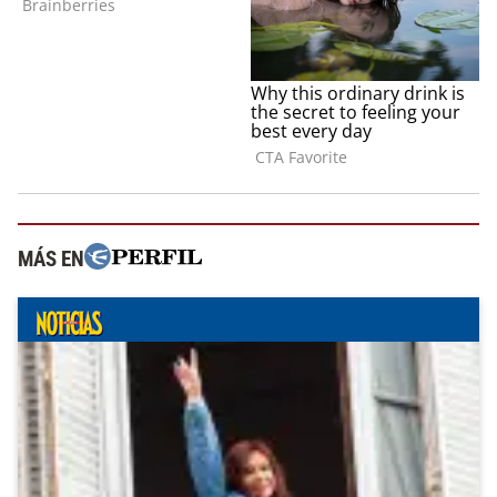
MÁS EN