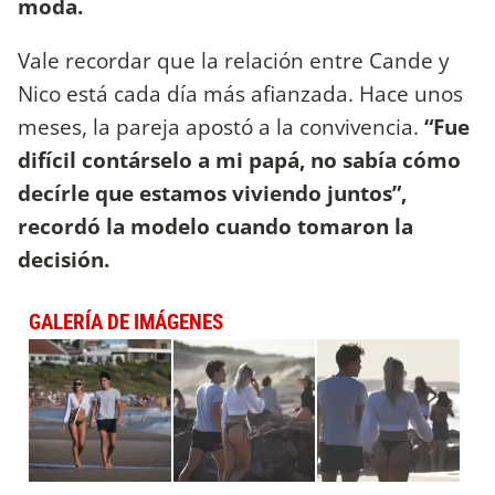
moda.
Vale recordar que la relación entre Cande y
Nico está cada día más afianzada. Hace unos
meses, la pareja apostó a la convivencia.
“Fue
difícil contárselo a mi papá, no sabía cómo
decírle que estamos viviendo juntos”,
recordó la modelo cuando tomaron la
decisión.
GALERÍA DE IMÁGENES