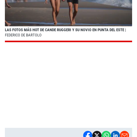
LAS FOTOS MÁS HOT DE CANDE RUGGERI Y SU NOVIO EN PUNTA DEL ESTE
|
FEDERICO DE BARTOLO