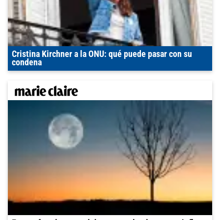
Cristina Kirchner a la ONU: qué puede pasar con su
condena