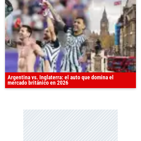
Argentina vs. Inglaterra: el auto que domina el
mercado británico en 2026