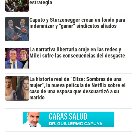
estrategia
Caputo y Sturzenegger crean un fondo para
indemnizar y “ganar” sindicatos aliados
La narrativa libertaria cruje en las redes y
Milei sufre las consecuencias del desgaste
La historia real de "Elize: Sombras de una
mujer", la nueva película de Netflix sobre el
caso de una esposa que descuartizó a su
marido