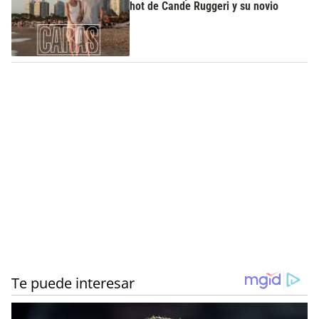
hot de Cande Ruggeri y su novio