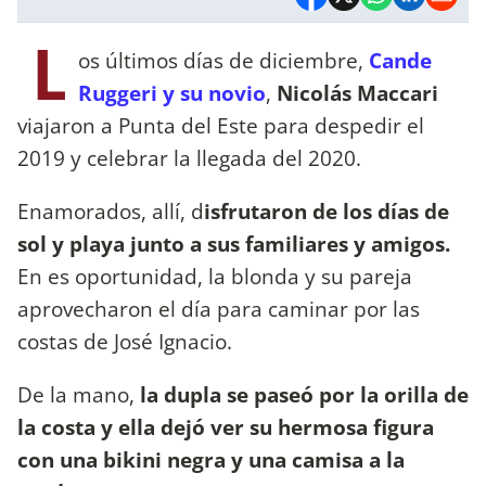
L
os últimos días de diciembre,
Cande
Ruggeri y su novio
,
Nicolás Maccari
viajaron a Punta del Este para despedir el
2019 y celebrar la llegada del 2020.
Enamorados, allí, d
isfrutaron de los días de
sol y playa junto a sus familiares y amigos.
En es oportunidad, la blonda y su pareja
aprovecharon el día para caminar por las
costas de José Ignacio.
De la mano,
la dupla se paseó por la orilla de
la costa y ella dejó ver su hermosa figura
con una bikini negra y una camisa a la