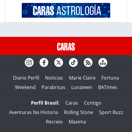
Diario Perfil
Noticias
Marie Claire
Fortuna
Weekend
Parabrisas
Lunateen
BATimes
Perfil Brasil:
Caras
Contigo
Aventuras Na Historia
Rolling Stone
Sport Buzz
Recreio
Maxima