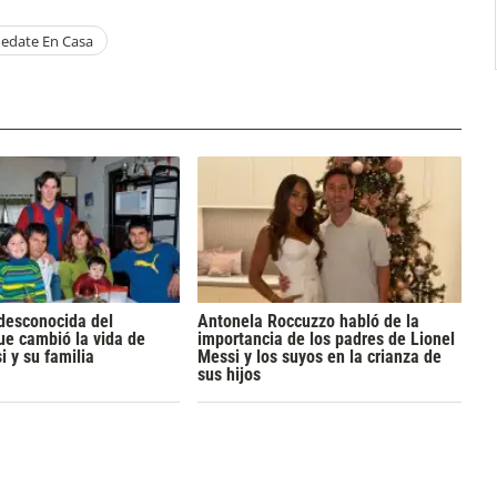
edate En Casa
 desconocida del
Antonela Roccuzzo habló de la
e cambió la vida de
importancia de los padres de Lionel
i y su familia
Messi y los suyos en la crianza de
sus hijos