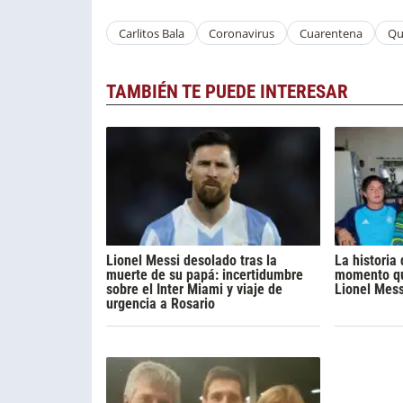
Carlitos Bala
Coronavirus
Cuarentena
Qu
TAMBIÉN TE PUEDE INTERESAR
Lionel Messi desolado tras la
La historia
muerte de su papá: incertidumbre
momento qu
sobre el Inter Miami y viaje de
Lionel Mess
urgencia a Rosario