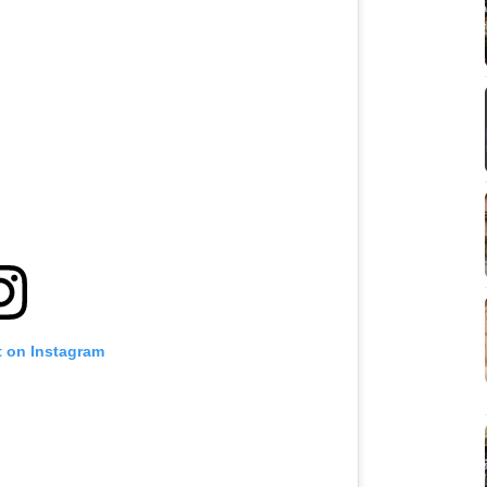
t on Instagram