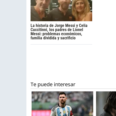
La historia de Jorge Messi y Celia
Cuccitinni, los padres de Lionel
Messi: problemas económicos,
familia dividida y sacrificio