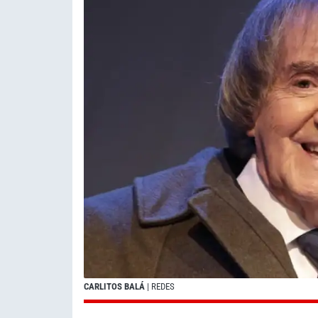
CARLITOS BALÁ
| REDES