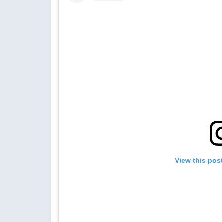
View this pos