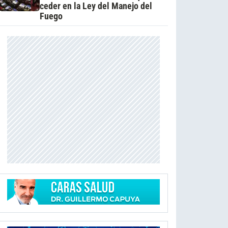
ceder en la Ley del Manejo del
Fuego