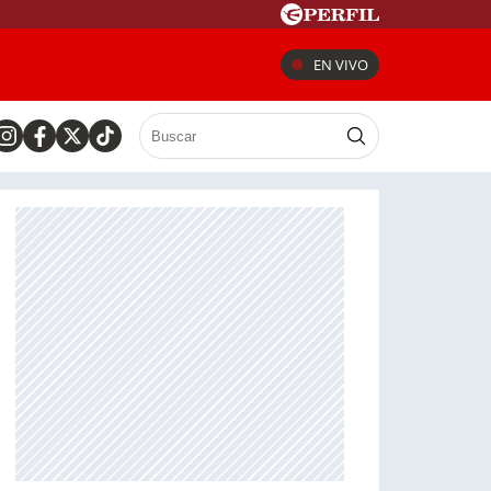
EN VIVO