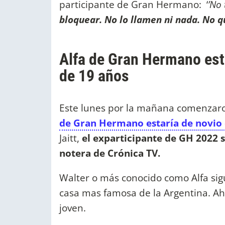
participante de Gran Hermano: ‘
’No
bloquear. No lo llamen ni nada. No 
Alfa de Gran Hermano esta
de 19 años
Este lunes por la mañana comenzaro
de Gran Hermano estaría de novio 
Jaitt,
el exparticipante de GH 2022 
notera de Crónica TV.
Walter o más conocido como Alfa sig
casa mas famosa de la Argentina. Ah
joven.