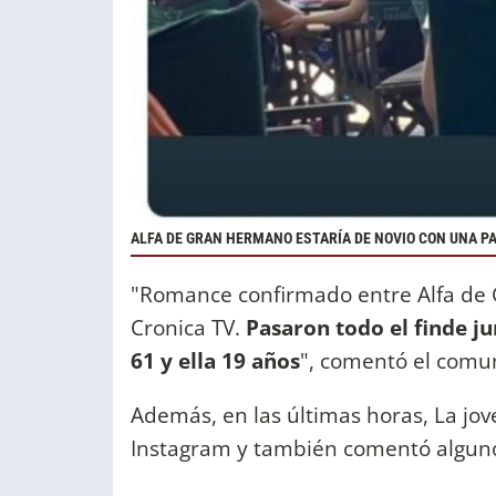
ALFA DE GRAN HERMANO ESTARÍA DE NOVIO CON UNA PA
"Romance confirmado entre Alfa de 
Cronica TV.
Pasaron todo el finde jun
61 y ella 19 años
", comentó el comun
Además, en las últimas horas, La jov
Instagram y también comentó algunos