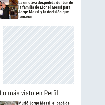
La emotiva despedida del bar de
la familia de Lionel Messi para
Jorge Messi y la decisión que
tomaron
Lo más visto en Perfil
Murió Jorge Messi, el papá de