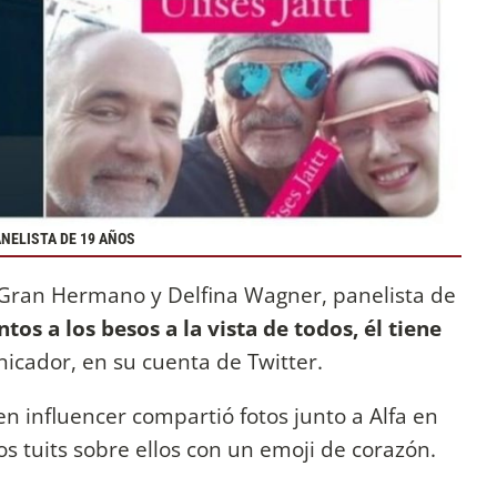
NELISTA DE 19 AÑOS
Gran Hermano y Delfina Wagner, panelista de
tos a los besos a la vista de todos, él tiene
icador, en su cuenta de Twitter.
en influencer compartió fotos junto a Alfa en
 tuits sobre ellos con un emoji de corazón.