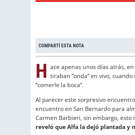
COMPARTÍ ESTA NOTA
H
ace apenas unos días atrás, e
tiraban ‘’onda’’ en vivo, cuando
‘’comerle la boca’’.
Al parecer este sorpresivo encuentro
encuentro en San Bernardo para alm
Carmen Barbieri, sin embargo, esto 
reveló que Alfa la dejó plantada y 