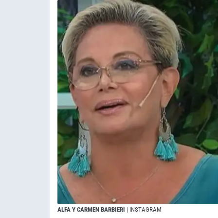
ALFA Y CARMEN BARBIERI
| INSTAGRAM