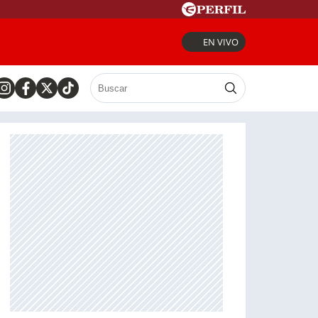
EN VIVO