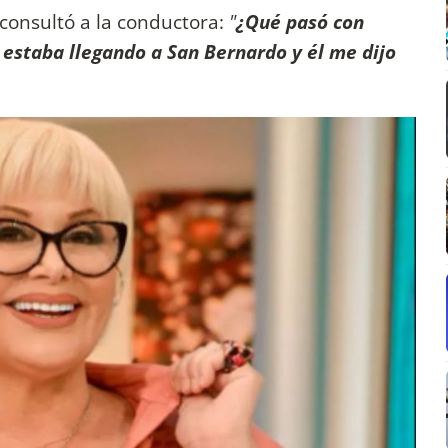
 consultó a la conductora:
"
¿Qué pasó con
 estaba llegando a San Bernardo y él me dijo