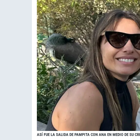
ASÍ FUE LA SALIDA DE PAMPITA CON ANA EN MEDIO DE SU C