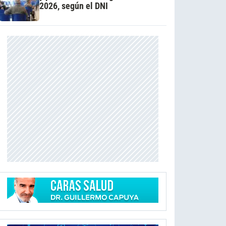
2026, según el DNI