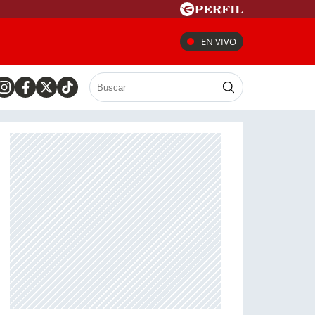
EN VIVO