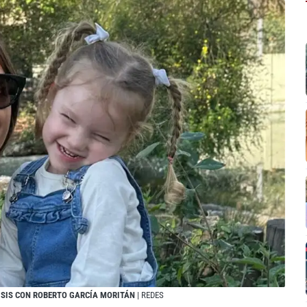
RISIS CON ROBERTO GARCÍA MORITÁN
| REDES