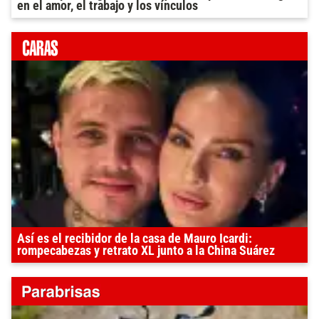
en el amor, el trabajo y los vínculos
Así es el recibidor de la casa de Mauro Icardi:
rompecabezas y retrato XL junto a la China Suárez