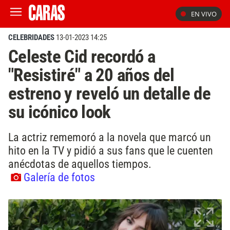
EN VIVO
CELEBRIDADES
13-01-2023 14:25
Celeste Cid recordó a
"Resistiré" a 20 años del
estreno y reveló un detalle de
su icónico look
La actriz rememoró a la novela que marcó un
hito en la TV y pidió a sus fans que le cuenten
anécdotas de aquellos tiempos.
Galería de fotos