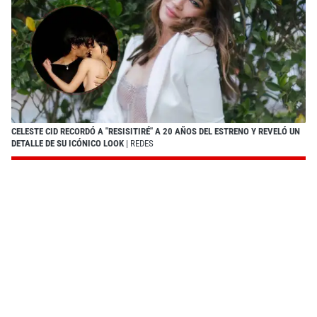
CELESTE CID RECORDÓ A "RESISITIRÉ" A 20 AÑOS DEL ESTRENO Y REVELÓ UN
DETALLE DE SU ICÓNICO LOOK
| REDES