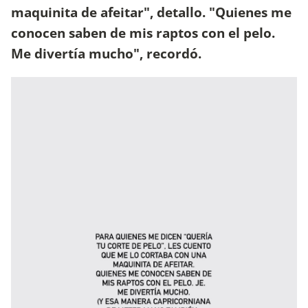
maquinita de afeitar", detallo. "Quienes me
conocen saben de mis raptos con el pelo.
Me divertía mucho", recordó.