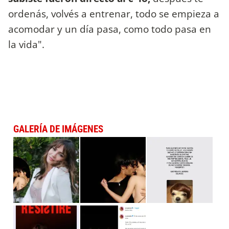
ordenás, volvés a entrenar, todo se empieza a
acomodar y un día pasa, como todo pasa en
la vida".
GALERÍA DE IMÁGENES