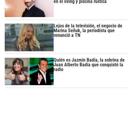
en el living y piscina rústica
Lejos de la televisión, el negocio de
Marina Señuk, la periodista que
renunció a TN
Quién es Jazmín Badía, la sobrina de
Juan Alberto Badía que conquistó la
radio