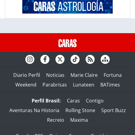
Diario Perfil
Noticias
Marie Claire
Fortuna
Weekend
Parabrisas
Lunateen
BATimes
Perfil Brasil:
Caras
Contigo
Aventuras Na Historia
Rolling Stone
Sport Buzz
Recreio
Maxima