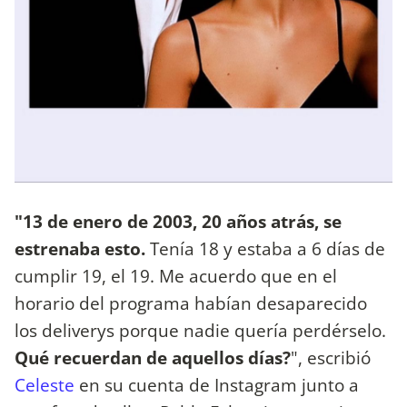
"13 de enero de 2003, 20 años atrás, se
estrenaba esto.
Tenía 18 y estaba a 6 días de
cumplir 19, el 19. Me acuerdo que en el
horario del programa habían desaparecido
los deliverys porque nadie quería perdérselo.
Qué recuerdan de aquellos días?
", escribió
Celeste
en su cuenta de Instagram junto a