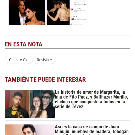
EN ESTA NOTA
Celeste Cid
Resistire
TAMBIÉN TE PUEDE INTERESAR
La historia de amor de Margarita, la
hija de Fito Páez, y Balthazar Murillo,
el chico que conquistó a todos en la
serie de Tévez
Así es la casa de campo de Juan
Minujín: muebles de madera, tobogán