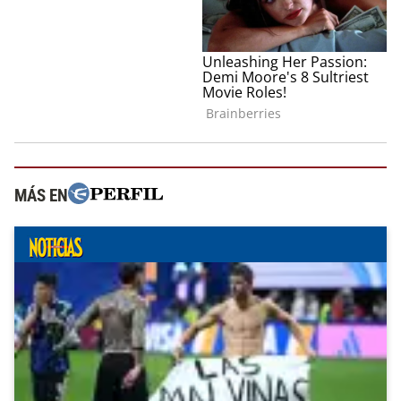
MÁS EN