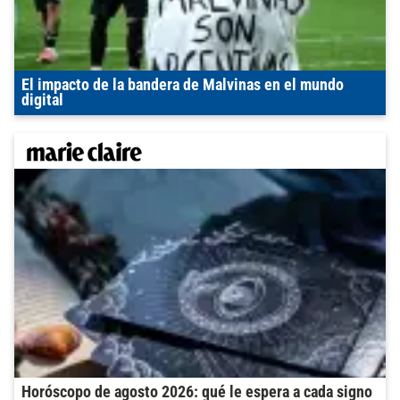
El impacto de la bandera de Malvinas en el mundo
digital
Horóscopo de agosto 2026: qué le espera a cada signo