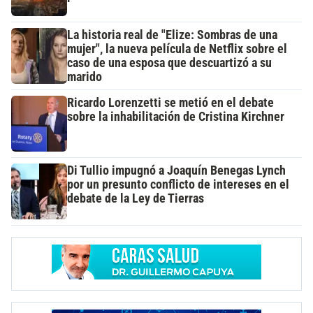
La historia real de "Elize: Sombras de una
mujer", la nueva película de Netflix sobre el
caso de una esposa que descuartizó a su
marido
Ricardo Lorenzetti se metió en el debate
sobre la inhabilitación de Cristina Kirchner
Di Tullio impugnó a Joaquín Benegas Lynch
por un presunto conflicto de intereses en el
debate de la Ley de Tierras