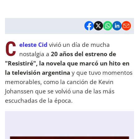
C
eleste Cid
vivió un día de mucha
nostalgia a
20 años del estreno de
"Resistiré", la novela que marcó un hito en
la televisión argentina
y que tuvo momentos
memorables, como la canción de Kevin
Johanssen que se volvió una de las más
escuchadas de la época.