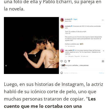
una foto de ella y Pablo Echarri, su pareja en
la novela.
Luego, en sus historias de Instagram, la actriz
habló de su icónico corte de pelo, uno que
muchas personas trataron de copiar. "
Les
cuento que me lo cortaba con una