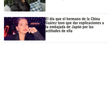
El día que el hermano de la China
Suárez tuvo que dar explicaciones a
la embajada de Japón por las
actitudes de ella