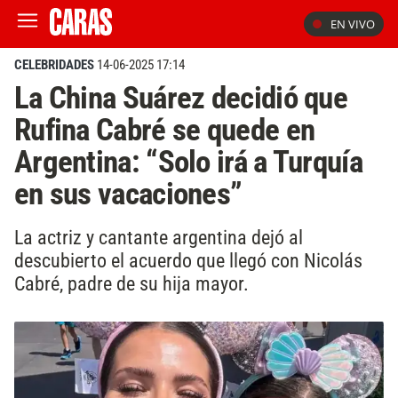
EN VIVO
CELEBRIDADES
14-06-2025 17:14
La China Suárez decidió que
Rufina Cabré se quede en
Argentina: “Solo irá a Turquía
en sus vacaciones”
La actriz y cantante argentina dejó al
descubierto el acuerdo que llegó con Nicolás
Cabré, padre de su hija mayor.