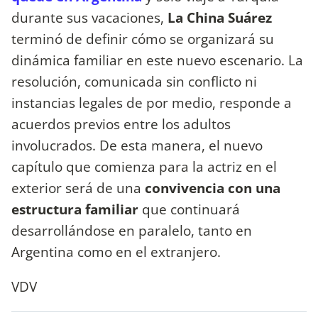
durante sus vacaciones,
La China Suárez
terminó de definir cómo se organizará su
dinámica familiar en este nuevo escenario. La
resolución, comunicada sin conflicto ni
instancias legales de por medio, responde a
acuerdos previos entre los adultos
involucrados. De esta manera, el nuevo
capítulo que comienza para la actriz en el
exterior será de una
convivencia con una
estructura familiar
que continuará
desarrollándose en paralelo, tanto en
Argentina como en el extranjero.
VDV