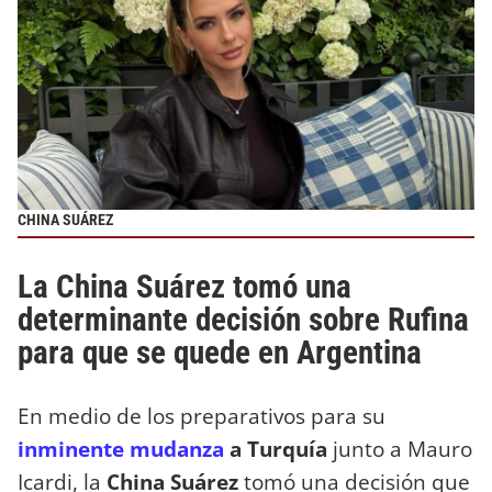
CHINA SUÁREZ
La China Suárez tomó una
determinante decisión sobre Rufina
para que se quede en Argentina
En medio de los preparativos para su
inminente mudanza
a Turquía
junto a Mauro
Icardi, la
China Suárez
tomó una decisión que