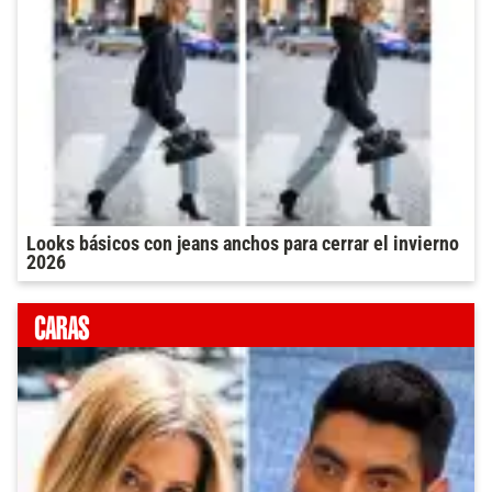
Looks básicos con jeans anchos para cerrar el invierno
2026