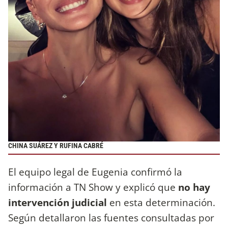
CHINA SUÁREZ Y RUFINA CABRÉ
El equipo legal de Eugenia confirmó la
información a TN Show y explicó que
no hay
intervención judicial
en esta determinación.
Según detallaron las fuentes consultadas por