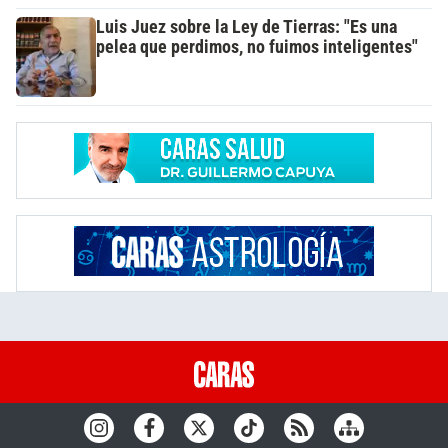
Luis Juez sobre la Ley de Tierras: "Es una
pelea que perdimos, no fuimos inteligentes"