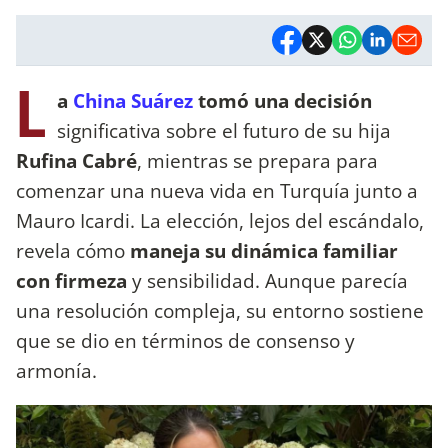
L
a
China Suárez
tomó una decisión
significativa sobre el futuro de su hija
Rufina Cabré
, mientras se prepara para
comenzar una nueva vida en Turquía junto a
Mauro Icardi. La elección, lejos del escándalo,
revela cómo
maneja su dinámica familiar
con firmeza
y sensibilidad. Aunque parecía
una resolución compleja, su entorno sostiene
que se dio en términos de consenso y
armonía.