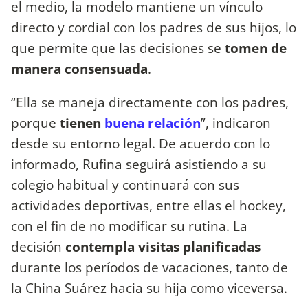
el medio, la modelo mantiene un vínculo
directo y cordial con los padres de sus hijos, lo
que permite que las decisiones se
tomen de
manera consensuada
.
“Ella se maneja directamente con los padres,
porque
tienen
buena relación
”, indicaron
desde su entorno legal. De acuerdo con lo
informado, Rufina seguirá asistiendo a su
colegio habitual y continuará con sus
actividades deportivas, entre ellas el hockey,
con el fin de no modificar su rutina. La
decisión
contempla visitas planificadas
durante los períodos de vacaciones, tanto de
la China Suárez hacia su hija como viceversa.