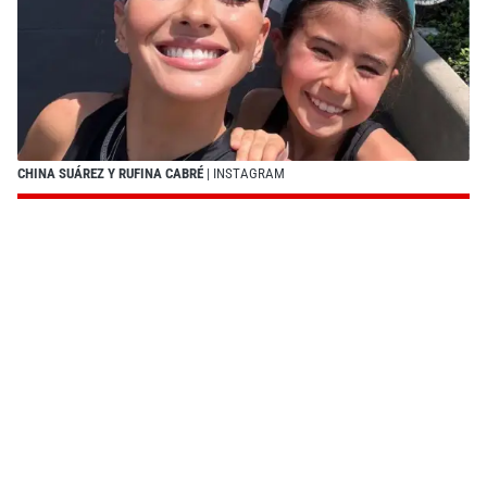
CHINA SUÁREZ Y RUFINA CABRÉ
| INSTAGRAM