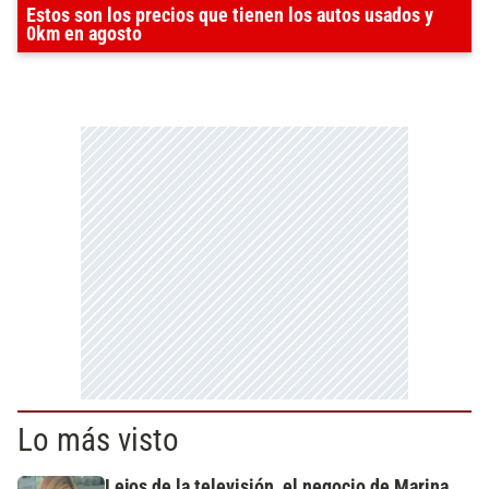
Estos son los precios que tienen los autos usados y
0km en agosto
Lo más visto
Lejos de la televisión, el negocio de Marina