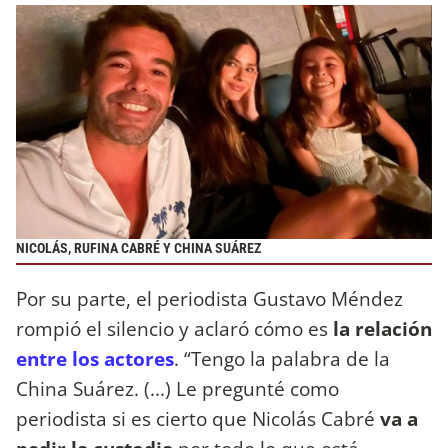
NICOLÁS, RUFINA CABRÉ Y CHINA SUÁREZ
Por su parte, el periodista Gustavo Méndez
rompió el silencio y aclaró cómo es
la relación
entre los actores
. “Tengo la palabra de la
China Suárez. (...) Le pregunté como
periodista si es cierto que Nicolás Cabré
va a