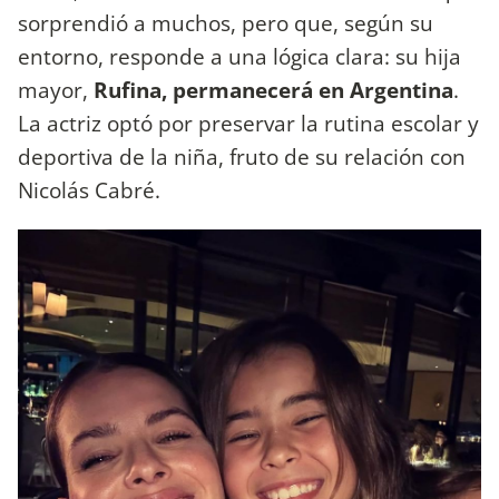
sorprendió a muchos, pero que, según su
entorno, responde a una lógica clara: su hija
mayor,
Rufina, permanecerá en Argentina
.
La actriz optó por preservar la rutina escolar y
deportiva de la niña, fruto de su relación con
Nicolás Cabré.