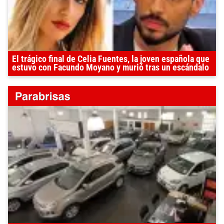
El trágico final de Celia Fuentes, la joven española que
estuvo con Facundo Moyano y murió tras un escándalo