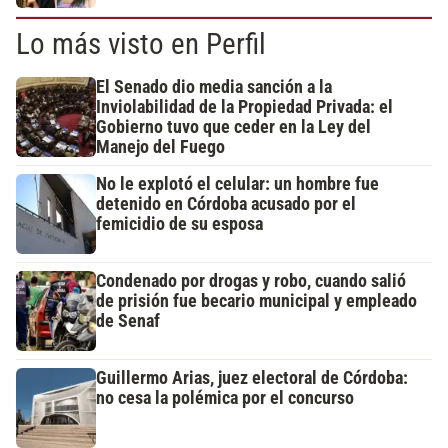
Lo más visto en Perfil
El Senado dio media sanción a la
Inviolabilidad de la Propiedad Privada: el
Gobierno tuvo que ceder en la Ley del
Manejo del Fuego
No le explotó el celular: un hombre fue
detenido en Córdoba acusado por el
femicidio de su esposa
Condenado por drogas y robo, cuando salió
de prisión fue becario municipal y empleado
de Senaf
Guillermo Arias, juez electoral de Córdoba:
no cesa la polémica por el concurso