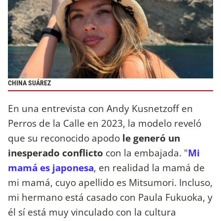
CHINA SUÁREZ
En una entrevista con Andy Kusnetzoff en
Perros de la Calle en 2023, la modelo reveló
que su reconocido apodo
le generó un
inesperado conflicto
con la embajada. "
Mi
mamá es japonesa
, en realidad la mamá de
mi mamá, cuyo apellido es Mitsumori. Incluso,
mi hermano está casado con Paula Fukuoka, y
él sí está muy vinculado con la cultura