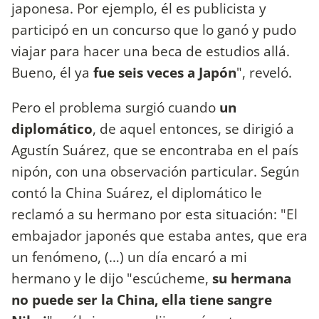
japonesa. Por ejemplo, él es publicista y
participó en un concurso que lo ganó y pudo
viajar para hacer una beca de estudios allá.
Bueno, él ya
fue seis veces a Japón
", reveló.
Pero el problema surgió cuando
un
diplomático
, de aquel entonces, se dirigió a
Agustín Suárez, que se encontraba en el país
nipón, con una observación particular. Según
contó la China Suárez, el diplomático le
reclamó a su hermano por esta situación: "El
embajador japonés que estaba antes, que era
un fenómeno, (…) un día encaró a mi
hermano y le dijo "escúcheme,
su hermana
no puede ser la China, ella tiene sangre