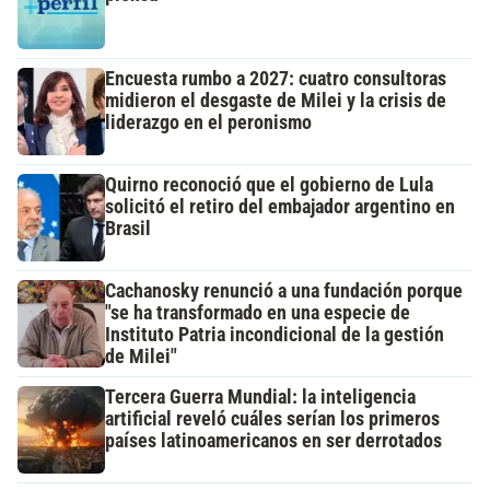
Encuesta rumbo a 2027: cuatro consultoras
midieron el desgaste de Milei y la crisis de
liderazgo en el peronismo
Quirno reconoció que el gobierno de Lula
solicitó el retiro del embajador argentino en
Brasil
Cachanosky renunció a una fundación porque
"se ha transformado en una especie de
Instituto Patria incondicional de la gestión
de Milei"
Tercera Guerra Mundial: la inteligencia
artificial reveló cuáles serían los primeros
países latinoamericanos en ser derrotados