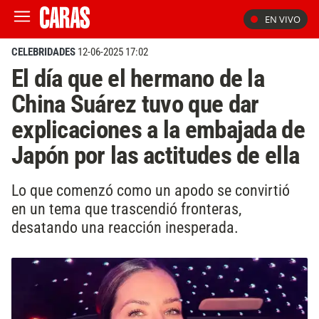
EN VIVO
CELEBRIDADES
12-06-2025 17:02
El día que el hermano de la
China Suárez tuvo que dar
explicaciones a la embajada de
Japón por las actitudes de ella
Lo que comenzó como un apodo se convirtió
en un tema que trascendió fronteras,
desatando una reacción inesperada.