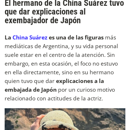
El hermano de la China Suárez tuvo
que dar explicaciones al
exembajador de Japón
La
China Suárez
es una de las figuras
más
mediáticas de Argentina, y su vida personal
suele estar en el centro de la atención. Sin
embargo, en esta ocasión, el foco no estuvo
en ella directamente, sino en su hermano
quien tuvo que dar
explicaciones a la
embajada de Japón
por un curioso motivo
relacionado con actitudes de la actriz.