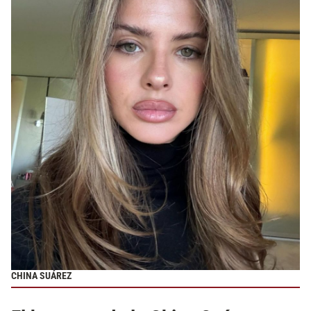
CHINA SUÁREZ