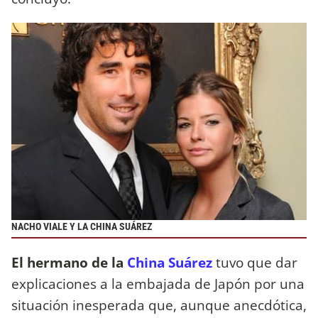
NACHO VIALE Y LA CHINA SUÁREZ
El hermano de la
China Suárez
tuvo que dar
explicaciones a la embajada de Japón por una
situación inesperada que, aunque anecdótica,