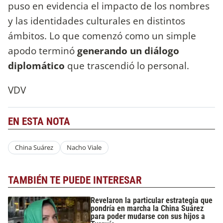
puso en evidencia el impacto de los nombres
y las identidades culturales en distintos
ámbitos. Lo que comenzó como un simple
apodo terminó
generando un diálogo
diplomático
que trascendió lo personal.
VDV
EN ESTA NOTA
China Suárez
Nacho Viale
TAMBIÉN TE PUEDE INTERESAR
Revelaron la particular estrategia que
pondría en marcha la China Suárez
para poder mudarse con sus hijos a