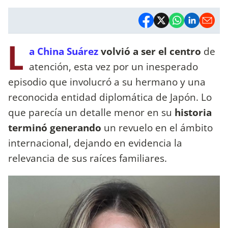
L
a China Suárez
volvió a ser el centro
de
atención, esta vez por un inesperado
episodio que involucró a su hermano y una
reconocida entidad diplomática de Japón. Lo
que parecía un detalle menor en su
historia
terminó generando
un revuelo en el ámbito
internacional, dejando en evidencia la
relevancia de sus raíces familiares.