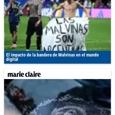
El impacto de la bandera de Malvinas en el mundo
digital