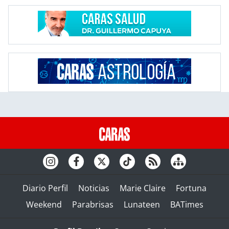
Diario Perfil
Noticias
Marie Claire
Fortuna
Weekend
Parabrisas
Lunateen
BATimes