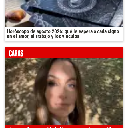
Horóscopo de agosto 2026: qué le espera a cada signo
en el amor, el trabajo y los vínculos