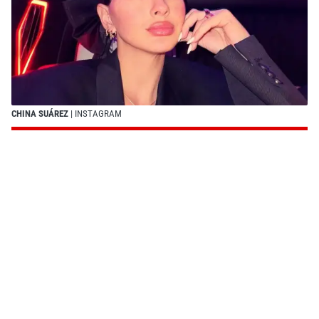
CHINA SUÁREZ
| INSTAGRAM