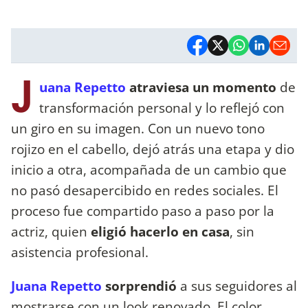
J
uana Repetto
atraviesa un momento
de
transformación personal y lo reflejó con
un giro en su imagen. Con un nuevo tono
rojizo en el cabello, dejó atrás una etapa y dio
inicio a otra, acompañada de un cambio que
no pasó desapercibido en redes sociales. El
proceso fue compartido paso a paso por la
actriz, quien
eligió hacerlo en casa
, sin
asistencia profesional.
Juana Repetto
sorprendió
a sus seguidores al
mostrarse con un look renovado. El color