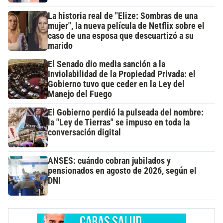
La historia real de "Elize: Sombras de una
mujer", la nueva película de Netflix sobre el
caso de una esposa que descuartizó a su
marido
El Senado dio media sanción a la
Inviolabilidad de la Propiedad Privada: el
Gobierno tuvo que ceder en la Ley del
Manejo del Fuego
El Gobierno perdió la pulseada del nombre:
la "Ley de Tierras" se impuso en toda la
conversación digital
ANSES: cuándo cobran jubilados y
pensionados en agosto de 2026, según el
DNI