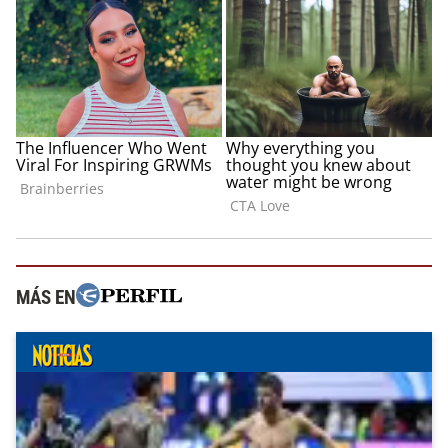
MÁS EN