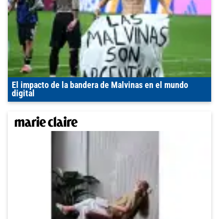
El impacto de la bandera de Malvinas en el mundo
digital