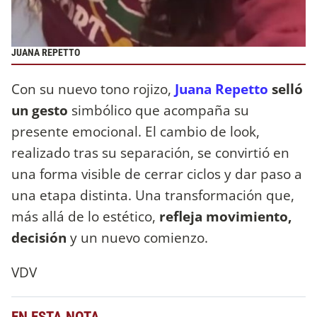
JUANA REPETTO
Con su nuevo tono rojizo,
Juana Repetto
selló
un gesto
simbólico que acompaña su
presente emocional. El cambio de look,
realizado tras su separación, se convirtió en
una forma visible de cerrar ciclos y dar paso a
una etapa distinta. Una transformación que,
más allá de lo estético,
refleja movimiento,
decisión
y un nuevo comienzo.
VDV