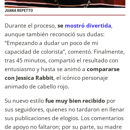
JUANA REPETTO
Durante el proceso,
se
mostró divertida
,
aunque también reconoció sus dudas:
“Empezando a dudar un poco de mi
capacidad de colorista”, comentó. Finalmente,
tras 45 minutos, compartió el resultado con
entusiasmo y hasta se animó a
compararse
con Jessica Rabbit
, el icónico personaje
animado de cabello rojo.
Su nuevo estilo
fue muy bien recibido
por
sus seguidores, quienes no tardaron en llenar
sus publicaciones de elogios. Los comentarios
de apoyo no faltaron; por su parte, su madre