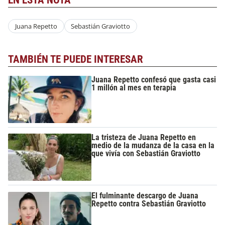
EN ESTA NOTA
Juana Repetto
Sebastián Graviotto
TAMBIÉN TE PUEDE INTERESAR
Juana Repetto confesó que gasta casi
1 millón al mes en terapia
La tristeza de Juana Repetto en
medio de la mudanza de la casa en la
que vivía con Sebastián Graviotto
El fulminante descargo de Juana
Repetto contra Sebastián Graviotto