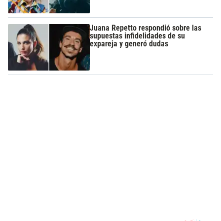
Juana Repetto respondió sobre las
supuestas infidelidades de su
expareja y generó dudas