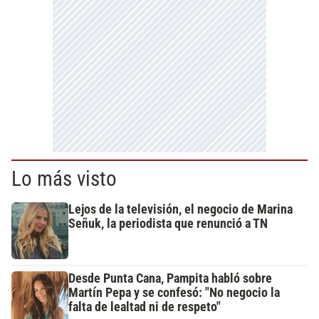
Lo más visto
Lejos de la televisión, el negocio de Marina
Señuk, la periodista que renunció a TN
Desde Punta Cana, Pampita habló sobre
Martín Pepa y se confesó: "No negocio la
falta de lealtad ni de respeto"