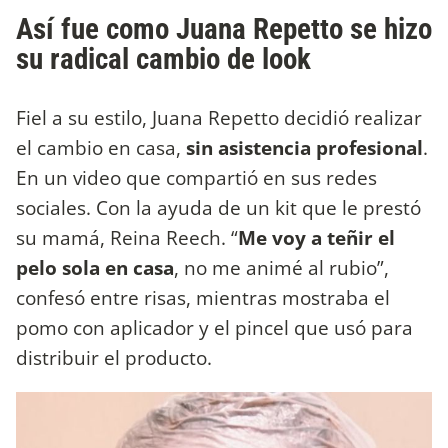
Así fue como Juana Repetto se hizo
su radical cambio de look
Fiel a su estilo, Juana Repetto decidió realizar
el cambio en casa,
sin asistencia profesional
.
En un video que compartió en sus redes
sociales. Con la ayuda de un kit que le prestó
su mamá, Reina Reech. “
Me voy a teñir el
pelo sola en casa
, no me animé al rubio”,
confesó entre risas, mientras mostraba el
pomo con aplicador y el pincel que usó para
distribuir el producto.