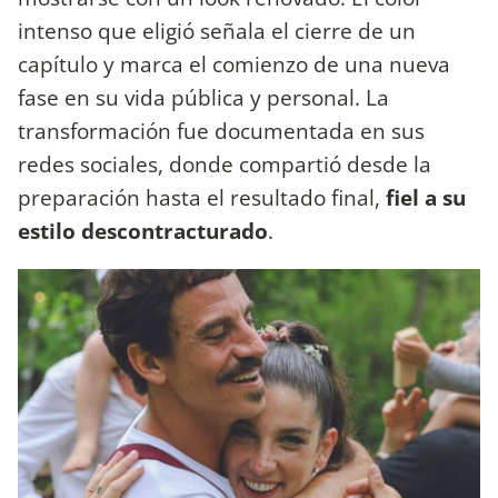
intenso que eligió señala el cierre de un
capítulo y marca el comienzo de una nueva
fase en su vida pública y personal. La
transformación fue documentada en sus
redes sociales, donde compartió desde la
preparación hasta el resultado final,
fiel a su
estilo descontracturado
.