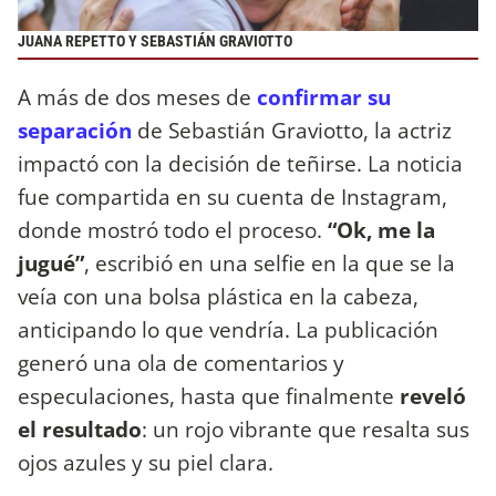
JUANA REPETTO Y SEBASTIÁN GRAVIOTTO
A más de dos meses de
confirmar su
separación
de Sebastián Graviotto, la actriz
impactó con la decisión de teñirse. La noticia
fue compartida en su cuenta de Instagram,
donde mostró todo el proceso.
“Ok, me la
jugué”
, escribió en una selfie en la que se la
veía con una bolsa plástica en la cabeza,
anticipando lo que vendría. La publicación
generó una ola de comentarios y
especulaciones, hasta que finalmente
reveló
el resultado
: un rojo vibrante que resalta sus
ojos azules y su piel clara.