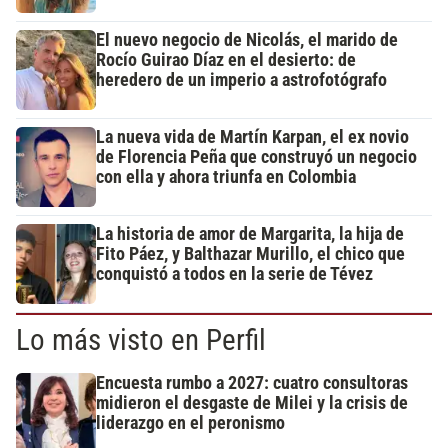
El nuevo negocio de Nicolás, el marido de
Rocío Guirao Díaz en el desierto: de
heredero de un imperio a astrofotógrafo
La nueva vida de Martín Karpan, el ex novio
de Florencia Peña que construyó un negocio
con ella y ahora triunfa en Colombia
La historia de amor de Margarita, la hija de
Fito Páez, y Balthazar Murillo, el chico que
conquistó a todos en la serie de Tévez
Lo más visto en Perfil
Encuesta rumbo a 2027: cuatro consultoras
midieron el desgaste de Milei y la crisis de
liderazgo en el peronismo