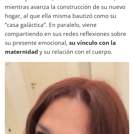
mientras avanza la construcción de su nuevo
hogar, al que ella misma bautizó como su
“casa galáctica”. En paralelo, viene
compartiendo en sus redes reflexiones sobre
su presente emocional,
su vínculo con la
maternidad
y su relación con el cuerpo.