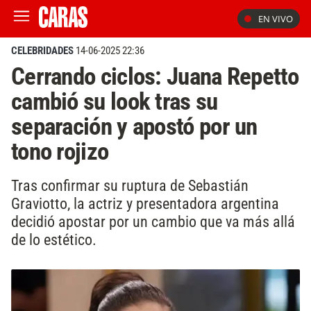
EN VIVO
CELEBRIDADES
14-06-2025 22:36
Cerrando ciclos: Juana Repetto
cambió su look tras su
separación y apostó por un
tono rojizo
Tras confirmar su ruptura de Sebastián
Graviotto, la actriz y presentadora argentina
decidió apostar por un cambio que va más allá
de lo estético.