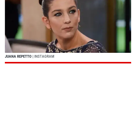
JUANA REPETTO
| INSTAGRAM