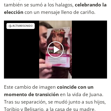
también se sumó a los halagos,
celebrando la
elección
con un mensaje lleno de cariño.
Este cambio de imagen
coincide con un
momento de transición
en la vida de Juana.
Tras su separación, se mudó junto a sus hijos,
Toribio y Belisario, a la casa de su madre,