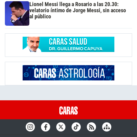
Lionel Messi llega a Rosario a las 20.30:
velatorio íntimo de Jorge Messi, sin acceso
al público