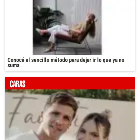
Conocé el sencillo método para dejar ir lo que ya no
suma