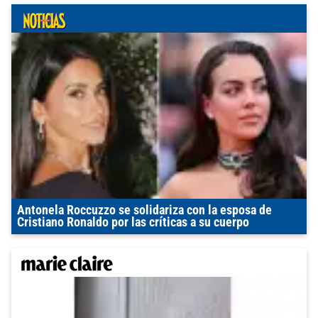
Antonela Roccuzzo se solidariza con la esposa de
Cristiano Ronaldo por las críticas a su cuerpo