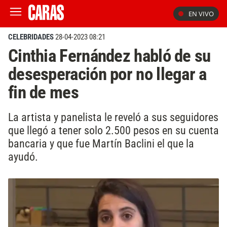
EN VIVO
CELEBRIDADES
28-04-2023 08:21
Cinthia Fernández habló de su
desesperación por no llegar a
fin de mes
La artista y panelista le reveló a sus seguidores
que llegó a tener solo 2.500 pesos en su cuenta
bancaria y que fue Martín Baclini el que la
ayudó.