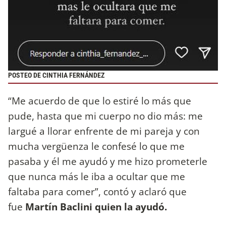
POSTEO DE CINTHIA FERNÁNDEZ
“Me acuerdo de que lo estiré lo más que
pude, hasta que mi cuerpo no dio más: me
largué a llorar enfrente de mi pareja y con
mucha vergüenza le confesé lo que me
pasaba y él me ayudó y me hizo prometerle
que nunca más le iba a ocultar que me
faltaba para comer”, contó y aclaró que
fue
Martín Baclini quien la ayudó.