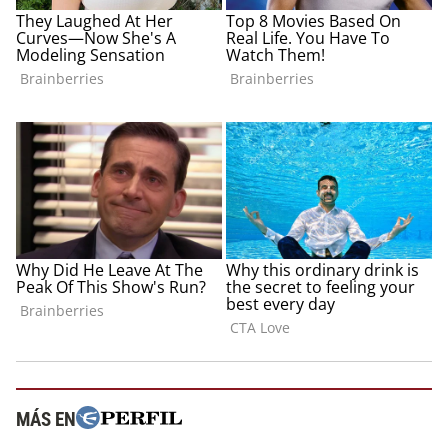
MÁS EN