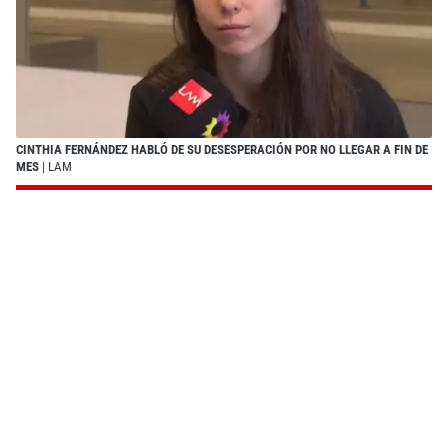
CINTHIA FERNÁNDEZ HABLÓ DE SU DESESPERACIÓN POR NO LLEGAR A FIN DE
MES
| LAM