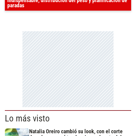
indispensable, distribución del peso y planificación de
paradas
Lo más visto
Natalia Oreiro cambió su look, con el corte