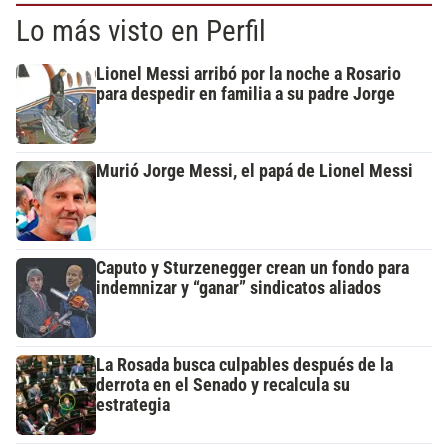
Lo más visto en Perfil
Lionel Messi arribó por la noche a Rosario
para despedir en familia a su padre Jorge
Murió Jorge Messi, el papá de Lionel Messi
Caputo y Sturzenegger crean un fondo para
indemnizar y “ganar” sindicatos aliados
La Rosada busca culpables después de la
derrota en el Senado y recalcula su
estrategia