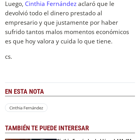
Luego,
Cinthia Fernández
aclaró que le
devolvió todo el dinero prestado al
empresario y que justamente por haber
sufrido tantos malos momentos económicos
es que hoy valora y cuida lo que tiene.
cs.
EN ESTA NOTA
Cinthia Fernández
TAMBIÉN TE PUEDE INTERESAR