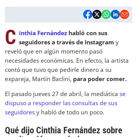
C
inthia Fernández
habló con sus
seguidores a través de Instagram
y
reveló que en algún momento pasó
necesidades económicas. En efecto, la artista
contó que tuvo que pedirle dinero a su
expareja, Martín Baclini,
para poder comer.
El pasado jueves 27 de abril, la mediática
se
dispuso a responder las consultas de sus
seguidores
y habló de todo un poco.
Qué dijo Cinthia Fernández sobre