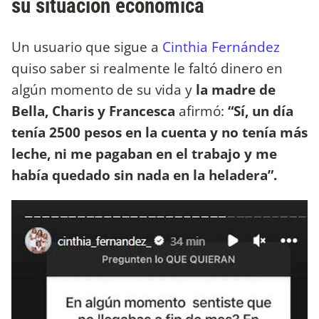
su situación económica
Un usuario que sigue a
Cinthia Fernández
quiso saber si realmente le faltó dinero en
algún momento de su vida y
la madre de
Bella, Charis y Francesca
afirmó:
“Sí, un día
tenía 2500 pesos en la cuenta y no tenía más
leche, ni me pagaban en el trabajo y me
había quedado sin nada en la heladera”.