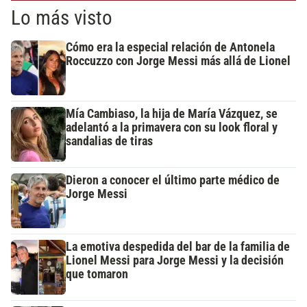
Lo más visto
Cómo era la especial relación de Antonela
Roccuzzo con Jorge Messi más allá de Lionel
Mía Cambiaso, la hija de María Vázquez, se
adelantó a la primavera con su look floral y
sandalias de tiras
Dieron a conocer el último parte médico de
Jorge Messi
La emotiva despedida del bar de la familia de
Lionel Messi para Jorge Messi y la decisión
que tomaron