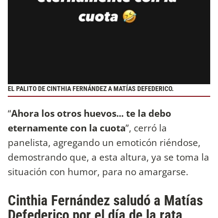
EL PALITO DE CINTHIA FERNÁNDEZ A MATÍAS DEFEDERICO.
“
Ahora los otros huevos... te la debo
eternamente con la cuota
”, cerró la
panelista, agregando un emoticón riéndose,
demostrando que, a esta altura, ya se toma la
situación con humor, para no amargarse.
Cinthia Fernández saludó a Matías
Defederico por el día de la rata