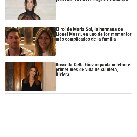
El rol de María Sol, la hermana de
Lionel Messi, en uno de los momentos
más complicados de la familia
Rossella Della Giovampaola celebró el
primer mes de vida de su nieta,
Riviera