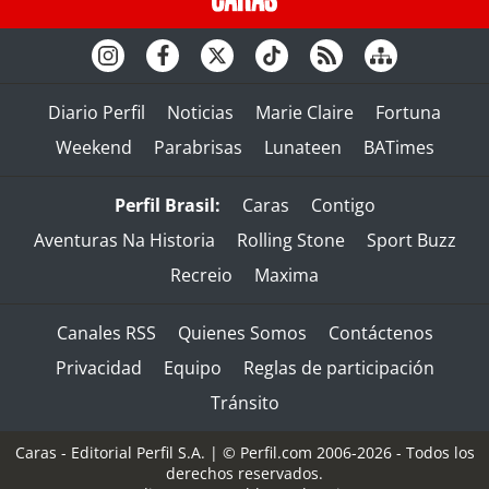
Diario Perfil
Noticias
Marie Claire
Fortuna
Weekend
Parabrisas
Lunateen
BATimes
Perfil Brasil:
Caras
Contigo
Aventuras Na Historia
Rolling Stone
Sport Buzz
Recreio
Maxima
Canales RSS
Quienes Somos
Contáctenos
Privacidad
Equipo
Reglas de participación
Tránsito
Caras - Editorial Perfil S.A.
| © Perfil.com 2006-2026 - Todos los
derechos reservados.