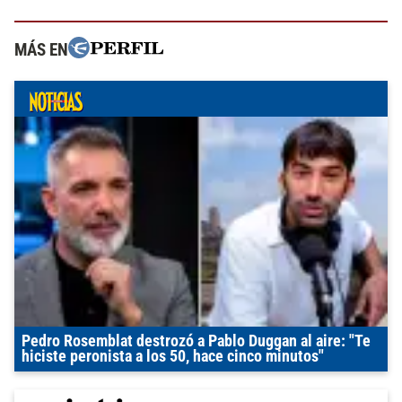
MÁS EN
Pedro Rosemblat destrozó a Pablo Duggan al aire: "Te
hiciste peronista a los 50, hace cinco minutos"