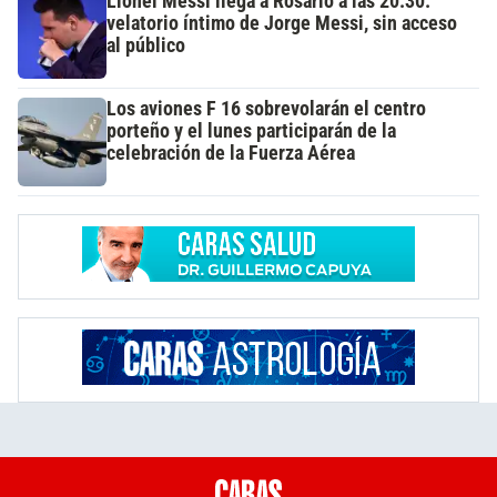
Lionel Messi llega a Rosario a las 20.30:
velatorio íntimo de Jorge Messi, sin acceso
al público
Los aviones F 16 sobrevolarán el centro
porteño y el lunes participarán de la
celebración de la Fuerza Aérea