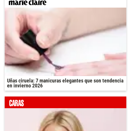
Uñas ciruela: 7 manicuras elegantes que son tendencia
en invierno 2026