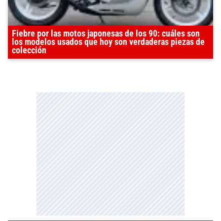
Fiebre por las motos japonesas de los 90: cuáles son
los modelos usados que hoy son verdaderas piezas de
colección