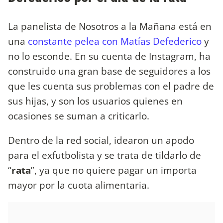
La panelista de Nosotros a la Mañana está en
una
constante pelea con Matías Defederico
y
no lo esconde. En su cuenta de Instagram, ha
construido una gran base de seguidores a los
que les cuenta sus problemas con el padre de
sus hijas, y son los usuarios quienes en
ocasiones se suman a criticarlo.
Dentro de la red social, idearon un apodo
para el exfutbolista y se trata de tildarlo de
“
rata
”, ya que no quiere pagar un importa
mayor por la cuota alimentaria.