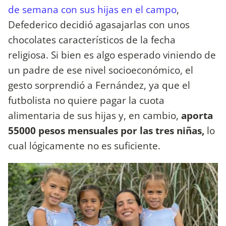
de semana con sus hijas en el campo
,
Defederico decidió agasajarlas con unos
chocolates característicos de la fecha
religiosa. Si bien es algo esperado viniendo de
un padre de ese nivel socioeconómico, el
gesto sorprendió a Fernández, ya que el
futbolista no quiere pagar la cuota
alimentaria de sus hijas y, en cambio,
aporta
55000 pesos mensuales por las tres niñas,
lo
cual lógicamente no es suficiente.