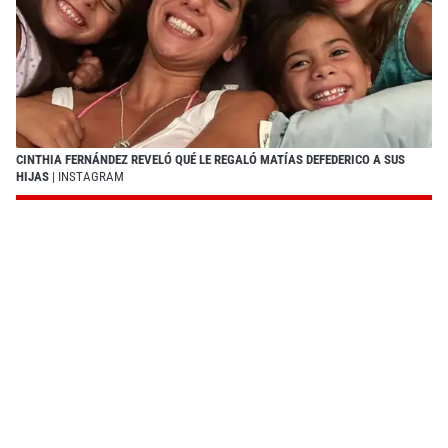
CINTHIA FERNÁNDEZ REVELÓ QUÉ LE REGALÓ MATÍAS DEFEDERICO A SUS
HIJAS
| INSTAGRAM