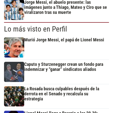
Jorge Messi, el abuelo presente: las
imágenes junto a Thiago, Mateo y Ciro que se
viralizaron tras su muerte
Lo más visto en Perfil
Murió Jorge Messi, el papá de Lionel Messi
Caputo y Sturzenegger crean un fondo para
indemnizar y “ganar” sindicatos aliados
La Rosada busca culpables después de la
derrota en el Senado y recalcula su
estrategia