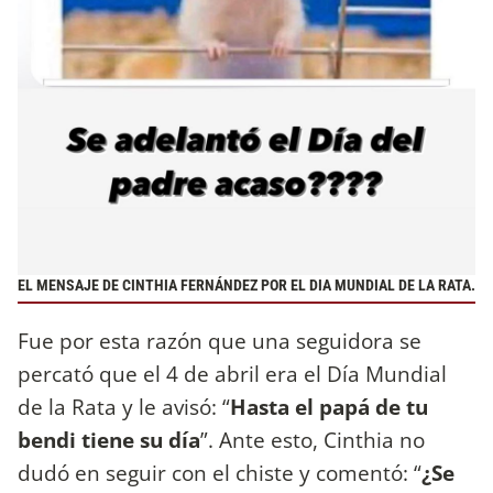
EL MENSAJE DE CINTHIA FERNÁNDEZ POR EL DIA MUNDIAL DE LA RATA.
Fue por esta razón que una seguidora se
percató que el 4 de abril era el Día Mundial
de la Rata y le avisó: “
Hasta el papá de tu
bendi tiene su día
”. Ante esto, Cinthia no
dudó en seguir con el chiste y comentó: “
¿Se