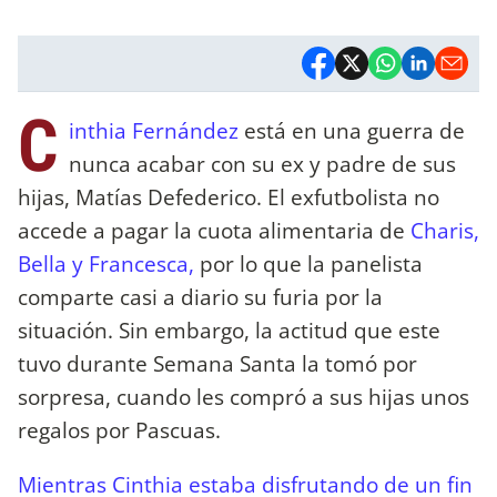
C
inthia Fernández
está en una guerra de
nunca acabar con su ex y padre de sus
hijas, Matías Defederico. El exfutbolista no
accede a pagar la cuota alimentaria de
Charis,
Bella y Francesca,
por lo que la panelista
comparte casi a diario su furia por la
situación. Sin embargo, la actitud que este
tuvo durante Semana Santa la tomó por
sorpresa, cuando les compró a sus hijas unos
regalos por Pascuas.
Mientras Cinthia estaba disfrutando de un fin