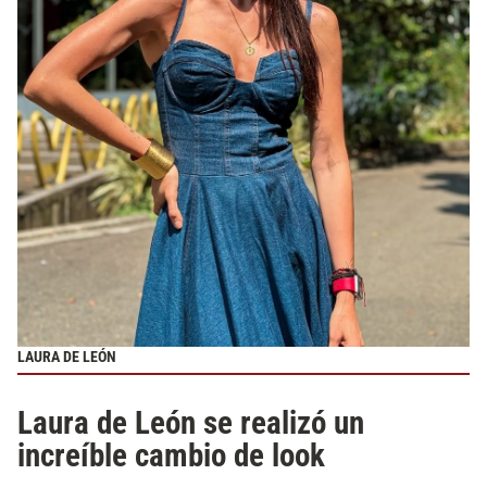
LAURA DE LEÓN
Laura de León se realizó un
increíble cambio de look