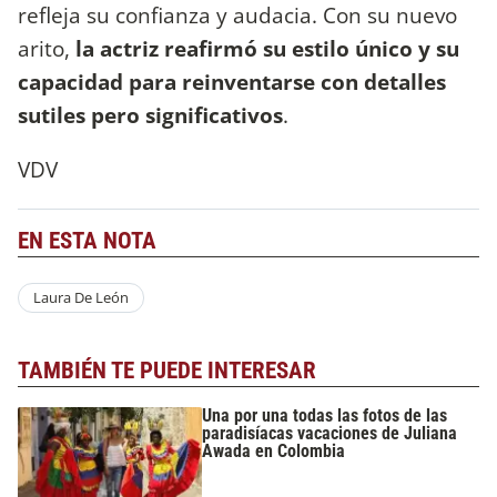
refleja su confianza y audacia. Con su nuevo
arito,
la actriz reafirmó su estilo único y su
capacidad para reinventarse con detalles
sutiles pero significativos
.
VDV
EN ESTA NOTA
Laura De León
TAMBIÉN TE PUEDE INTERESAR
Una por una todas las fotos de las
paradisíacas vacaciones de Juliana
Awada en Colombia