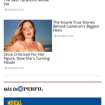
MÁS EN