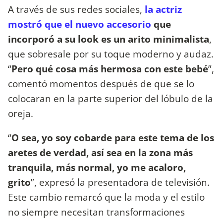
A través de sus redes sociales,
la actriz
mostró que el nuevo accesorio
que
incorporó a su look es un arito minimalista
,
que sobresale por su toque moderno y audaz.
“
Pero qué cosa más hermosa con este bebé
”,
comentó momentos después de que se lo
colocaran en la parte superior del lóbulo de la
oreja.
“
O sea, yo soy cobarde para este tema de los
aretes de verdad, así sea en la zona más
tranquila, más normal, yo me acaloro,
grito
”, expresó la presentadora de televisión.
Este cambio remarcó que la moda y el estilo
no siempre necesitan transformaciones