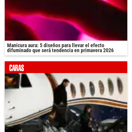
Manicura aura: 5 diseños para llevar el efecto
difuminado que será tendencia en primavera 2026