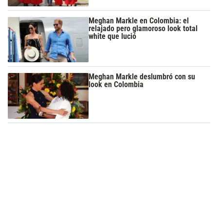
Meghan Markle en Colombia: el
relajado pero glamoroso look total
white que lució
Meghan Markle deslumbró con su
look en Colombia