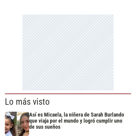
Lo más visto
Así es Micaela, la niñera de Sarah Burlando
que viaja por el mundo y logró cumplir uno
de sus sueños