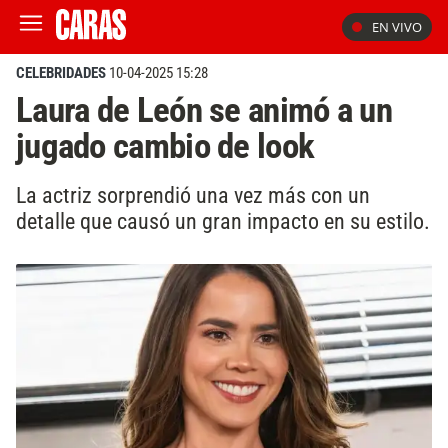
EN VIVO
CELEBRIDADES
10-04-2025 15:28
Laura de León se animó a un
jugado cambio de look
La actriz sorprendió una vez más con un
detalle que causó un gran impacto en su estilo.