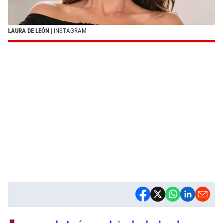
LAURA DE LEÓN
| INSTAGRAM