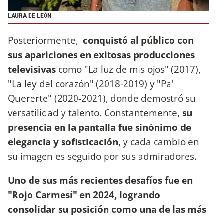
LAURA DE LEÓN
Posteriormente,
conquistó al público con
sus apariciones en exitosas producciones
televisivas
como "La luz de mis ojos" (2017),
"La ley del corazón" (2018-2019) y "Pa'
Quererte" (2020-2021), donde demostró su
versatilidad y talento. Constantemente,
su
presencia en la pantalla fue sinónimo de
elegancia y sofisticación
, y cada cambio en
su imagen es seguido por sus admiradores.
Uno de sus más recientes desafíos fue en
"Rojo Carmesí" en 2024, logrando
consolidar su posición como una de las más