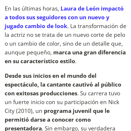
En las últimas horas,
Laura de León impactó
a todos sus seguidores con un nuevo y
jugado cambio de look
. La transformación de
la actriz no se trata de un nuevo corte de pelo
o un cambio de color, sino de un detalle que,
aunque pequeño,
marca una gran diferencia
en su característico estilo
.
Desde sus inicios en el mundo del
espectáculo, la cantante cautivó al público
con exitosas producciones
. Su carrera tuvo
un fuerte inicio con su participación en Nick
City (2010), un
programa juvenil que le
permitió darse a conocer como
presentadora
. Sin embargo, su verdadera