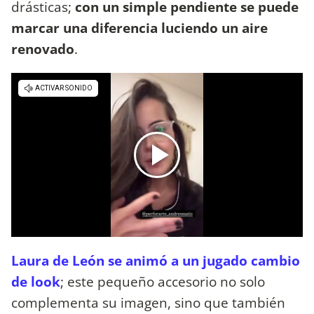
drásticas;
con un simple pendiente se puede
marcar una diferencia luciendo un aire
renovado
.
Laura de León se animó a un jugado cambio
de look
; este pequeño accesorio no solo
complementa su imagen, sino que también