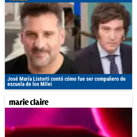
José María Listorti contó cómo fue ser compañero de
escuela de los Milei