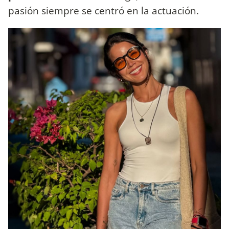
pasión siempre se centró en la actuación.