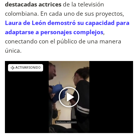
destacadas actrices
de la televisión
colombiana. En cada uno de sus proyectos,
Laura de León demostró su capacidad para
adaptarse a personajes complejos
,
conectando con el público de una manera
única.