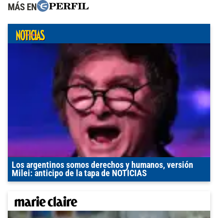
MÁS EN
Los argentinos somos derechos y humanos, versión
Milei: anticipo de la tapa de NOTICIAS