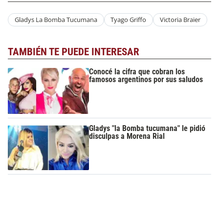
Gladys La Bomba Tucumana
Tyago Griffo
Victoria Braier
TAMBIÉN TE PUEDE INTERESAR
Conocé la cifra que cobran los
famosos argentinos por sus saludos
Gladys "la Bomba tucumana" le pidió
disculpas a Morena Rial