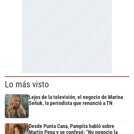
Lo más visto
Lejos de la televisión, el negocio de Marina
Señuk, la periodista que renunció a TN
Desde Punta Cana, Pampita habló sobre
Martín Pepa y se confesó: "No negocio la