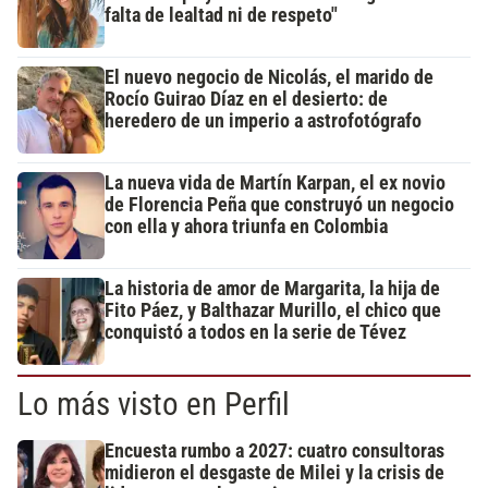
falta de lealtad ni de respeto"
El nuevo negocio de Nicolás, el marido de
Rocío Guirao Díaz en el desierto: de
heredero de un imperio a astrofotógrafo
La nueva vida de Martín Karpan, el ex novio
de Florencia Peña que construyó un negocio
con ella y ahora triunfa en Colombia
La historia de amor de Margarita, la hija de
Fito Páez, y Balthazar Murillo, el chico que
conquistó a todos en la serie de Tévez
Lo más visto en Perfil
Encuesta rumbo a 2027: cuatro consultoras
midieron el desgaste de Milei y la crisis de