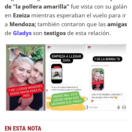
de "la pollera amarilla"
fue vista con su galán
en
Ezeiza
mientras esperaban el vuelo para ir
a
Mendoza;
también contaron que las
amigas
de
Gladys
son
testigos
de esta relación.
EN ESTA NOTA