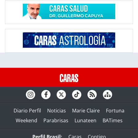
Diario Perfil
Noticias
Marie Claire
Fortuna
Weekend
Parabrisas
Lunateen
BATimes
Perfil Brasil:
Caras
Contigo