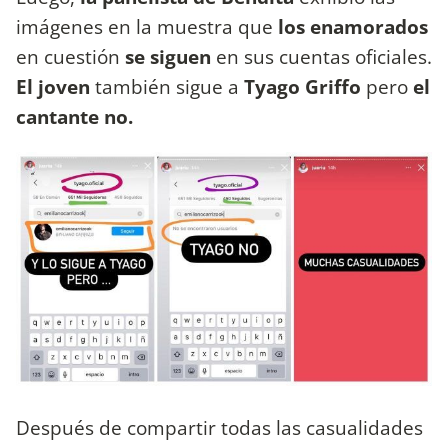
imágenes en la muestra que
los enamorados
en cuestión
se siguen
en sus cuentas oficiales.
El joven
también sigue a
Tyago Griffo
pero
el
cantante no.
Después de compartir todas las casualidades