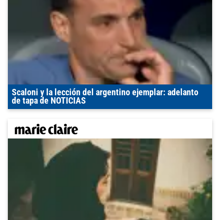
Scaloni y la lección del argentino ejemplar: adelanto
de tapa de NOTICIAS