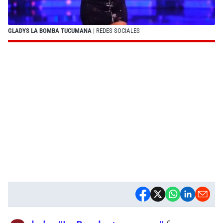
GLADYS LA BOMBA TUCUMANA
| REDES SOCIALES