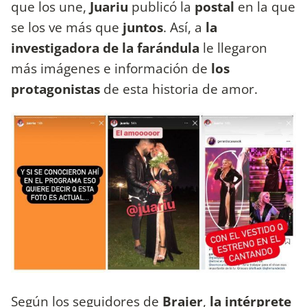
que los une,
Juariu
publicó la
postal
en la que
se los ve más que
juntos
. Así, a
la
investigadora de la farándula
le llegaron
más imágenes e
información de
los
protagonistas
de esta historia de amor.
Según los seguidores de
Braier
,
la intérprete