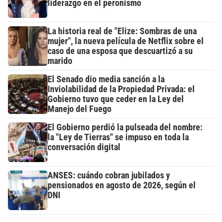
liderazgo en el peronismo
La historia real de "Elize: Sombras de una
mujer", la nueva película de Netflix sobre el
caso de una esposa que descuartizó a su
marido
El Senado dio media sanción a la
Inviolabilidad de la Propiedad Privada: el
Gobierno tuvo que ceder en la Ley del
Manejo del Fuego
El Gobierno perdió la pulseada del nombre:
la "Ley de Tierras" se impuso en toda la
conversación digital
ANSES: cuándo cobran jubilados y
pensionados en agosto de 2026, según el
DNI