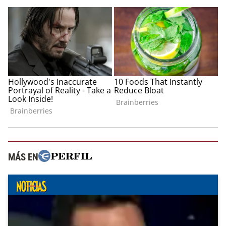
MÁS EN