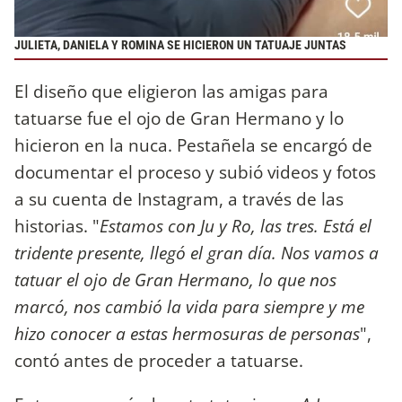
JULIETA, DANIELA Y ROMINA SE HICIERON UN TATUAJE JUNTAS
El diseño que eligieron las amigas para
tatuarse fue el ojo de Gran Hermano y lo
hicieron en la nuca. Pestañela se encargó de
documentar el proceso y subió videos y fotos
a su cuenta de Instagram, a través de las
historias. "
Estamos con Ju y Ro, las tres. Está el
tridente presente, llegó el gran día. Nos vamos a
tatuar el ojo de Gran Hermano, lo que nos
marcó, nos cambió la vida para siempre y me
hizo conocer a estas hermosuras de personas
",
contó antes de proceder a tatuarse.