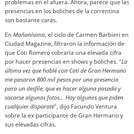
problemas en el afuera. Ahora, parece que las
presencias en los boliches de la correntina
son bastante caras.
En
Mañanísima
, el ciclo de Carmen Barbieri en
Ciudad Magazine, filtraron la información de
que Coti Romero cobraría una elevada cifra
por hacer presencias en shows y boliches. "
La
última vez que hablé con Coti de Gran Hermano
me pasaron 800 mil pesos por una presencia
para un desfile, que es hacer alguna pasada y
sacarse algunas fotos... Hay algunos que piden
cualquier disparate
", dijo Facundo Ventura
sobre la ex participante de Gran Hermano y
sus elevadas cifras.