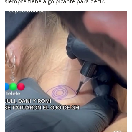
siempre tiene algo picante para decir.