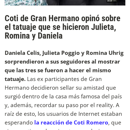
Coti de Gran Hermano opinó sobre
el tatuaje que se hicieron Julieta,
Romina y Daniela
Daniela Celis, Julieta Poggio y Romina Uhrig
sorprendieron a sus seguidores al mostrar
que las tres se fueron a hacer el mismo
tatuaje.
Las ex participantes de Gran
Hermano decidieron sellar su amistad que
surgió dentro de la casa más famosa del país
y, además, recordar su paso por el reality. A
raíz de esto, los usuarios de Internet estaban
esperando
la reacción de Coti Romero
, que