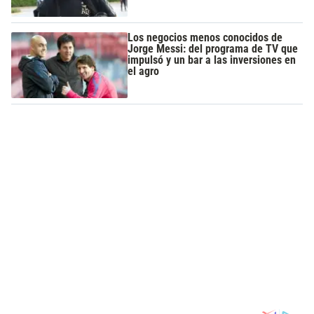
Los negocios menos conocidos de
Jorge Messi: del programa de TV que
impulsó y un bar a las inversiones en
el agro