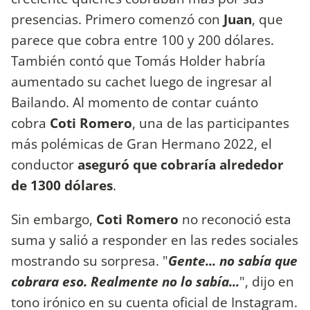
presencias. Primero comenzó con
Juan
, que
parece que cobra entre 100 y 200 dólares.
También contó que Tomás Holder habría
aumentado su cachet luego de ingresar al
Bailando. Al momento de contar cuánto
cobra
Coti Romero
, una de las participantes
más polémicas de Gran Hermano 2022, el
conductor
aseguró que cobraría alrededor
de 1300 dólares
.
Sin embargo,
Coti Romero
no reconoció esta
suma y salió a responder en las redes sociales
mostrando su sorpresa. "
Gente... no sabía que
cobrara eso. Realmente no lo sabía...
", dijo en
tono irónico en su cuenta oficial de Instagram.