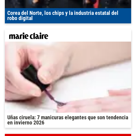
Corea del Norte, los chips y la industria estatal del
robo digital
Uñas ciruela: 7 manicuras elegantes que son tendencia
en invierno 2026