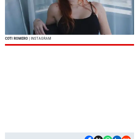
COTI ROMERO
| INSTAGRAM