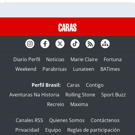
Diario Perfil
Noticias
Marie Claire
Fortuna
Weekend
Parabrisas
Lunateen
BATimes
Perfil Brasil:
Caras
Contigo
Aventuras Na Historia
Rolling Stone
Sport Buzz
Recreio
Maxima
Canales RSS
Quienes Somos
Contáctenos
Privacidad
Equipo
Reglas de participación