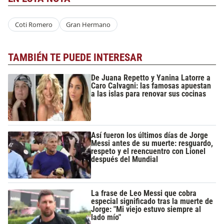
Coti Romero
Gran Hermano
TAMBIÉN TE PUEDE INTERESAR
De Juana Repetto y Yanina Latorre a
Caro Calvagni: las famosas apuestan
a las islas para renovar sus cocinas
Así fueron los últimos días de Jorge
Messi antes de su muerte: resguardo,
respeto y el reencuentro con Lionel
después del Mundial
La frase de Leo Messi que cobra
especial significado tras la muerte de
Jorge: "Mi viejo estuvo siempre al
lado mío"