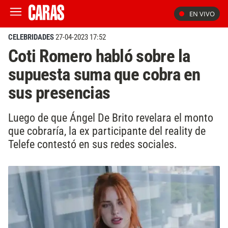
EN VIVO
CELEBRIDADES
27-04-2023 17:52
Coti Romero habló sobre la
supuesta suma que cobra en
sus presencias
Luego de que Ángel De Brito revelara el monto
que cobraría, la ex participante del reality de
Telefe contestó en sus redes sociales.