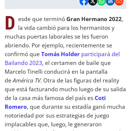
D
esde que terminó
Gran Hermano 2022
,
la vida cambió para los hermanitos y
muchas puertas laborales se les fueron
abriendo. Por ejemplo, recientemente se
confirmó que
Tomás Holder
participará del
Bailando 2023
, el certamen de baile que
Marcelo Tinelli conducirá en la pantalla
de
América TV
. Otra de las figuras del reality
que está facturando mucho luego de su salida
de la casa más famosa del país es
Coti
Romero
, que durante su estadía ganó mucha
notoriedad por sus estrategias de juego
implacables que, luego, le generaron