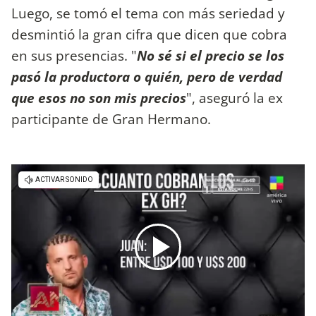
Luego, se tomó el tema con más seriedad y
desmintió la gran cifra que dicen que cobra
en sus presencias. "
No sé si el precio se los
pasó la productora o quién, pero de verdad
que esos no son mis precios
", aseguró la ex
participante de Gran Hermano.