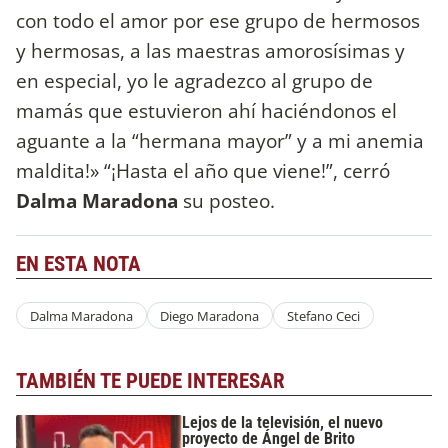
con todo el amor por ese grupo de hermosos
y hermosas, a las maestras amorosísimas y
en especial, yo le agradezco al grupo de
mamás que estuvieron ahí haciéndonos el
aguante a la “hermana mayor” y a mi anemia
maldita!» “¡Hasta el año que viene!”, cerró
Dalma Maradona
su posteo.
EN ESTA NOTA
Dalma Maradona
Diego Maradona
Stefano Ceci
TAMBIÉN TE PUEDE INTERESAR
Lejos de la televisión, el nuevo
proyecto de Ángel de Brito