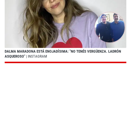
DALMA MARADONA ESTÁ ENOJADÍSIMA: "NO TENÉS VERGÜENZA. LADRÓN
ASQUEROSO"
| INSTAGRAM