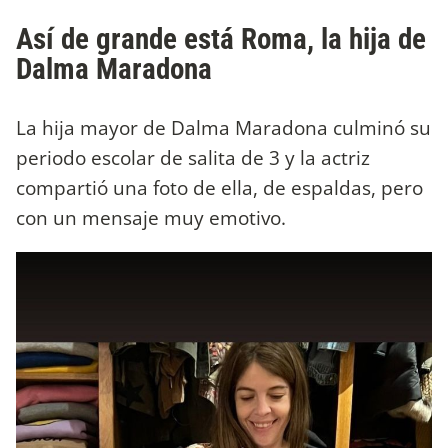
Así de grande está Roma, la hija de
Dalma Maradona
La hija mayor de Dalma Maradona culminó su
periodo escolar de salita de 3 y la actriz
compartió una foto de ella, de espaldas, pero
con un mensaje muy emotivo.