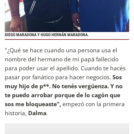
DIEGO MARADONA Y HUGO HERNÁN MARADONA.
"¿Qué se hace cuando una persona usa el
nombre del hermano de mi papá fallecido
para poder usar el apellido. Cuando te hacés
pasar por fanático para hacer negocios.
Sos
muy hijo de p**. No tenés vergüenza. Y no
te puedo arrobar porque de lo cagón que
sos me bloqueaste",
empezó con la primera
historia,
Dalma
.