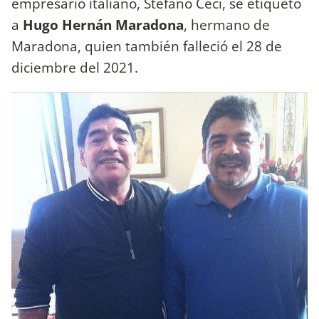
empresario italiano, Stefano Ceci, se etiquetó
a
Hugo Hernán Maradona
, hermano de
Maradona, quien también falleció el 28 de
diciembre del 2021.