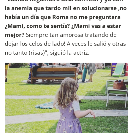
la anemia que tardo mil en solucionarse ,no
había un día que Roma no me preguntara
¿Mami, como te sentís? ¿Mami vas a estar
mejor?
Siempre tan amorosa tratando de
dejar los celos de lado! A veces le salió y otras
no tanto (risas)", siguió la actriz.