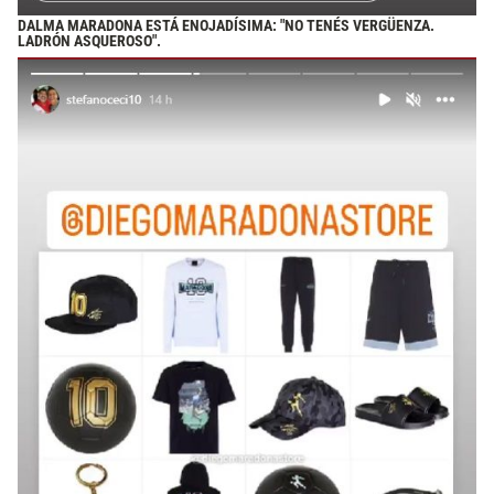
DALMA MARADONA ESTÁ ENOJADÍSIMA: "NO TENÉS VERGÜENZA.
LADRÓN ASQUEROSO".