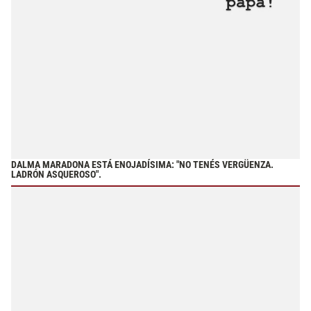
DALMA MARADONA ESTÁ ENOJADÍSIMA: "NO TENÉS VERGÜENZA.
LADRÓN ASQUEROSO".