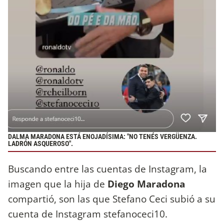
DALMA MARADONA ESTÁ ENOJADÍSIMA: "NO TENÉS VERGÜENZA.
LADRÓN ASQUEROSO".
Buscando entre las cuentas de Instagram, la
imagen que la hija de
Diego Maradona
compartió, son las que Stefano Ceci subió a su
cuenta de Instagram stefanoceci10.