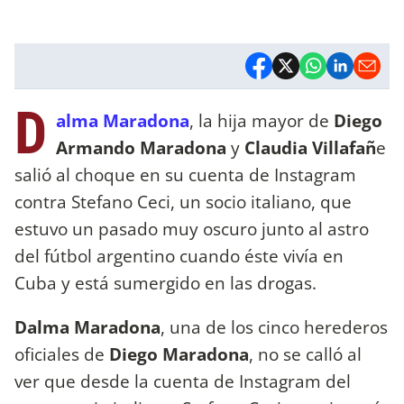
D
alma Maradona
, la hija mayor de
Diego
Armando Maradona
y
Claudia Villafañ
e
salió al choque en su cuenta de Instagram
contra Stefano Ceci, un socio italiano, que
estuvo un pasado muy oscuro junto al astro
del fútbol argentino cuando éste vivía en
Cuba y está sumergido en las drogas.
Dalma Maradona
, una de los cinco herederos
oficiales de
Diego Maradona
, no se calló al
ver que desde la cuenta de Instagram del