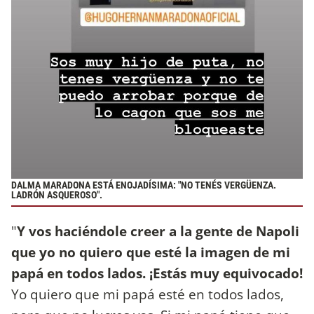
DALMA MARADONA ESTÁ ENOJADÍSIMA: "NO TENÉS VERGÜENZA.
LADRÓN ASQUEROSO".
"
Y vos haciéndole creer a la gente de Napoli
que yo no quiero que esté la imagen de mi
papá en todos lados. ¡Estás muy equivocado!
Yo quiero que mi papá esté en todos lados,