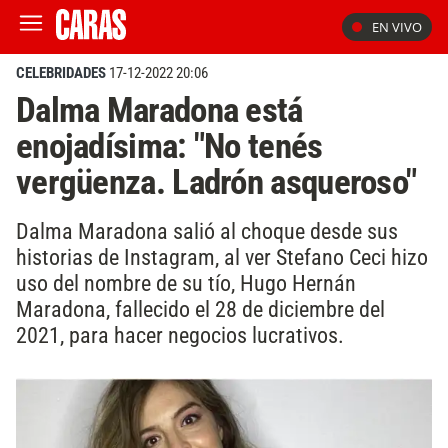
EN VIVO
CELEBRIDADES
17-12-2022 20:06
Dalma Maradona está
enojadísima: "No tenés
vergüenza. Ladrón asqueroso"
Dalma Maradona salió al choque desde sus
historias de Instagram, al ver Stefano Ceci hizo
uso del nombre de su tío, Hugo Hernán
Maradona, fallecido el 28 de diciembre del
2021, para hacer negocios lucrativos.