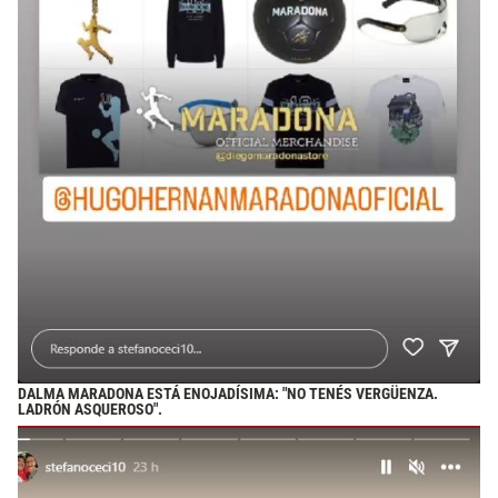
DALMA MARADONA ESTÁ ENOJADÍSIMA: "NO TENÉS VERGÜENZA.
LADRÓN ASQUEROSO".