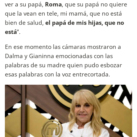
ver a su papá,
Roma
, que su papá no quiere
que la vean en tele, mi mamá, que no está
bien de salud,
el papá de mis hijas, que no
está
”.
En ese momento las cámaras mostraron a
Dalma y Gianinna emocionadas con las
palabras de su madre quien pudo esbozar
esas palabras con la voz entrecortada.