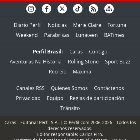
Diario Perfil
Noticias
Marie Claire
Fortuna
Weekend
Parabrisas
Lunateen
BATimes
Perfil Brasil:
Caras
Contigo
Aventuras Na Historia
Rolling Stone
Sport Buzz
Recreio
Maxima
Canales RSS
Quienes Somos
Contáctenos
Privacidad
Equipo
Reglas de participación
Tránsito
Caras - Editorial Perfil S.A.
| © Perfil.com 2006-2026 - Todos los
derechos reservados.
Editor responsable: Carlos Piro.