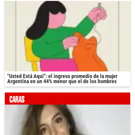
"Usted Está Aquí": el ingreso promedio de la mujer
Argentina en un 44% menor que el de los hombres