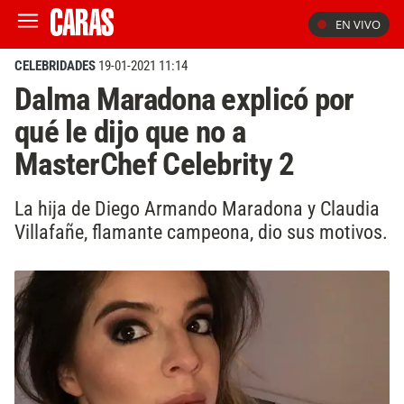
EN VIVO
CELEBRIDADES
19-01-2021 11:14
Dalma Maradona explicó por
qué le dijo que no a
MasterChef Celebrity 2
La hija de Diego Armando Maradona y Claudia
Villafañe, flamante campeona, dio sus motivos.