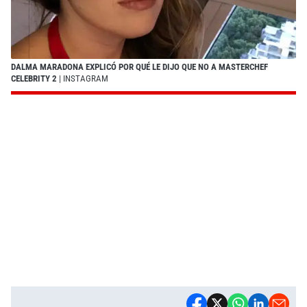
DALMA MARADONA EXPLICÓ POR QUÉ LE DIJO QUE NO A MASTERCHEF
CELEBRITY 2
| INSTAGRAM