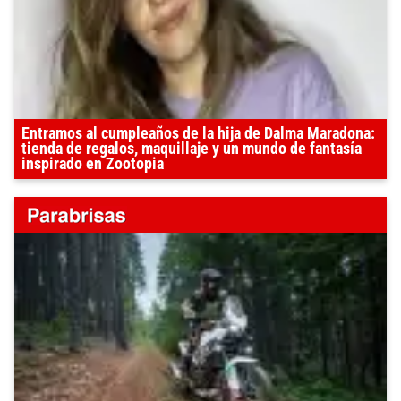
Entramos al cumpleaños de la hija de Dalma Maradona:
tienda de regalos, maquillaje y un mundo de fantasía
inspirado en Zootopia