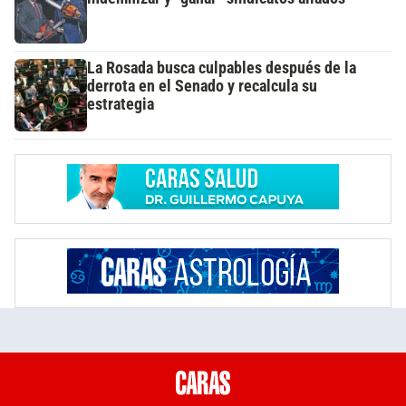
La Rosada busca culpables después de la
derrota en el Senado y recalcula su
estrategia