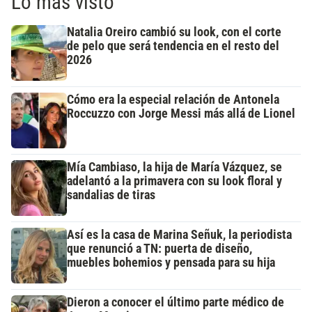
Lo más visto
Natalia Oreiro cambió su look, con el corte
de pelo que será tendencia en el resto del
2026
Cómo era la especial relación de Antonela
Roccuzzo con Jorge Messi más allá de Lionel
Mía Cambiaso, la hija de María Vázquez, se
adelantó a la primavera con su look floral y
sandalias de tiras
Así es la casa de Marina Señuk, la periodista
que renunció a TN: puerta de diseño,
muebles bohemios y pensada para su hija
Dieron a conocer el último parte médico de