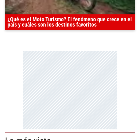
¿Qué es el Moto Turismo? El fenómeno que crece en el
país y cuáles son los destinos favoritos