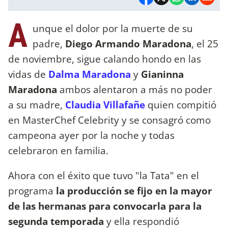
A
unque el dolor por la muerte de su
padre,
Diego Armando Maradona
, el 25
de noviembre, sigue calando hondo en las
vidas de
Dalma Maradona
y
Gianinna
Maradona
ambos alentaron a más no poder
a su madre,
Claudia Villafañe
quien compitió
en MasterChef Celebrity y se consagró como
campeona ayer por la noche y todas
celebraron en familia.
Ahora con el éxito que tuvo "la Tata" en el
programa
la producción se fijo en la mayor
de las hermanas para convocarla para la
segunda temporada
y ella respondió