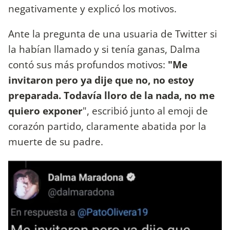
negativamente y explicó los motivos.
Ante la pregunta de una usuaria de Twitter si
la habían llamado y si tenía ganas, Dalma
contó sus más profundos motivos:
"Me
invitaron pero ya dije que no, no estoy
preparada. Todavía lloro de la nada, no me
quiero exponer
", escribió junto al emoji de
corazón partido, claramente abatida por la
muerte de su padre.