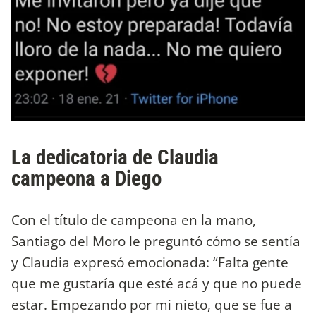
La dedicatoria de Claudia
campeona a Diego
Con el título de campeona en la mano,
Santiago del Moro le preguntó cómo se sentía
y Claudia expresó emocionada: “Falta gente
que me gustaría que esté acá y que no puede
estar. Empezando por mi nieto, que se fue a