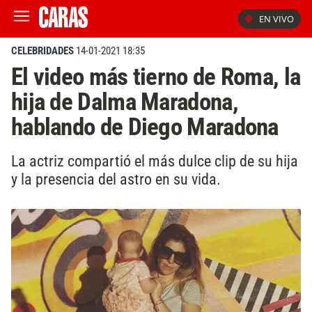
EN VIVO
CELEBRIDADES
14-01-2021 18:35
El video más tierno de Roma, la
hija de Dalma Maradona,
hablando de Diego Maradona
La actriz compartió el más dulce clip de su hija
y la presencia del astro en su vida.