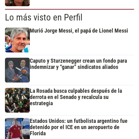
Lo más visto en Perfil
Murió Jorge Messi, el papá de Lionel Messi
Caputo y Sturzenegger crean un fondo para
indemnizar y “ganar” sindicatos aliados
La Rosada busca culpables después de la
derrota en el Senado y recalcula su
estrategia
Estados Unidos: un futbolista argentino fue
detenido por el ICE en un aeropuerto de
Florida