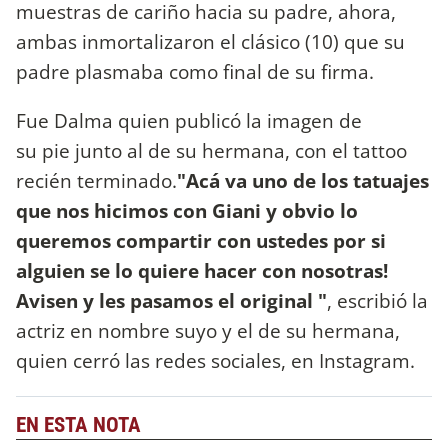
muestras de cariño hacia su padre, ahora,
ambas inmortalizaron el clásico (10) que su
padre plasmaba como final de su firma.
Fue Dalma quien publicó la imagen de
su pie junto al de su hermana, con el tattoo
recién terminado.
"Acá va uno de los tatuajes
que nos hicimos con Giani y obvio lo
queremos compartir con ustedes por si
alguien se lo quiere hacer con nosotras!
Avisen y les pasamos el original "
, escribió la
actriz en nombre suyo y el de su hermana,
quien cerró las redes sociales, en Instagram.
EN ESTA NOTA