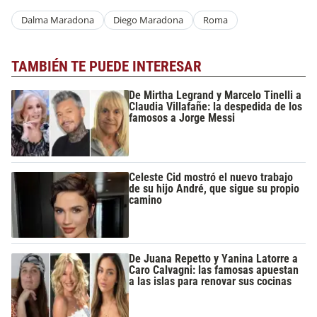
Dalma Maradona
Diego Maradona
Roma
TAMBIÉN TE PUEDE INTERESAR
De Mirtha Legrand y Marcelo Tinelli a
Claudia Villafañe: la despedida de los
famosos a Jorge Messi
Celeste Cid mostró el nuevo trabajo
de su hijo André, que sigue su propio
camino
De Juana Repetto y Yanina Latorre a
Caro Calvagni: las famosas apuestan
a las islas para renovar sus cocinas