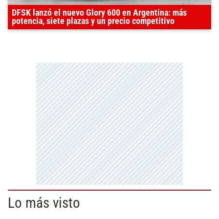
DFSK lanzó el nuevo Glory 600 en Argentina: más
potencia, siete plazas y un precio competitivo
Lo más visto