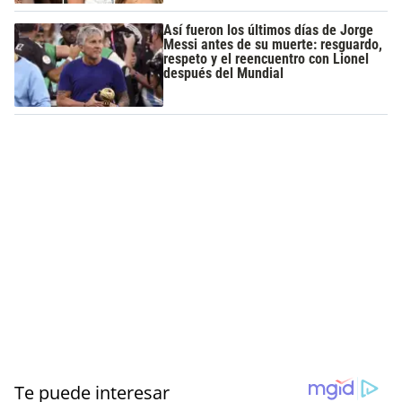
Así fueron los últimos días de Jorge
Messi antes de su muerte: resguardo,
respeto y el reencuentro con Lionel
después del Mundial