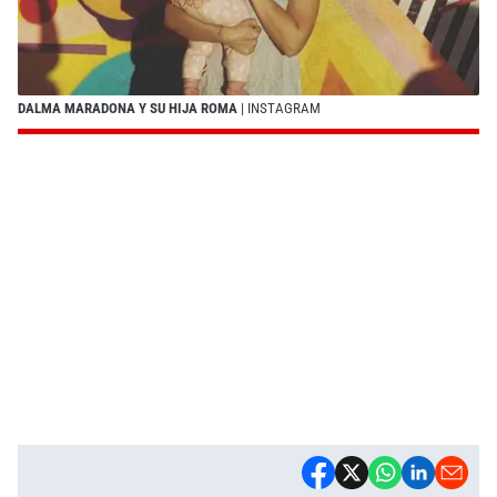
DALMA MARADONA Y SU HIJA ROMA
| INSTAGRAM