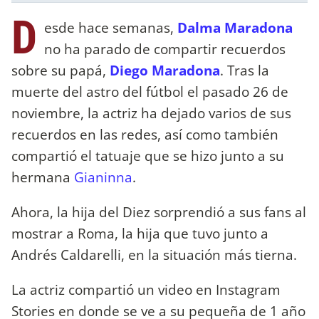
D
esde hace semanas,
Dalma Maradona
no ha parado de compartir recuerdos
sobre su papá,
Diego Maradona
. Tras la
muerte del astro del fútbol el pasado 26 de
noviembre, la actriz ha dejado varios de sus
recuerdos en las redes, así como también
compartió el tatuaje que se hizo junto a su
hermana
Gianinna
.
Ahora, la hija del Diez sorprendió a sus fans al
mostrar a Roma, la hija que tuvo junto a
Andrés Caldarelli, en la situación más tierna.
La actriz compartió un video en Instagram
Stories en donde se ve a su pequeña de 1 año