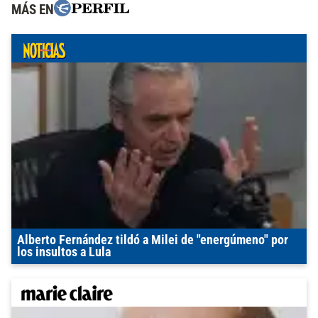
MÁS EN
Alberto Fernández tildó a Milei de "energúmeno" por
los insultos a Lula