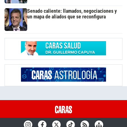
Senado caliente: llamados, negociaciones y
un mapa de aliados que se reconfigura