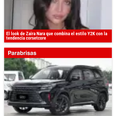
El look de Zaira Nara que combina el estilo Y2K con la
tendencia corsetcore