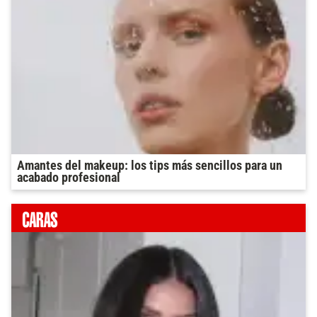
Amantes del makeup: los tips más sencillos para un
acabado profesional