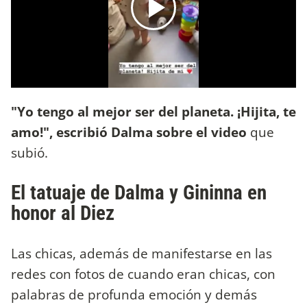
"Yo tengo al mejor ser del planeta. ¡Hijita, te
amo!", escribió Dalma sobre el video
que
subió.
El tatuaje de Dalma y Gininna en
honor al Diez
Las chicas, además de manifestarse en las
redes con fotos de cuando eran chicas, con
palabras de profunda emoción y demás