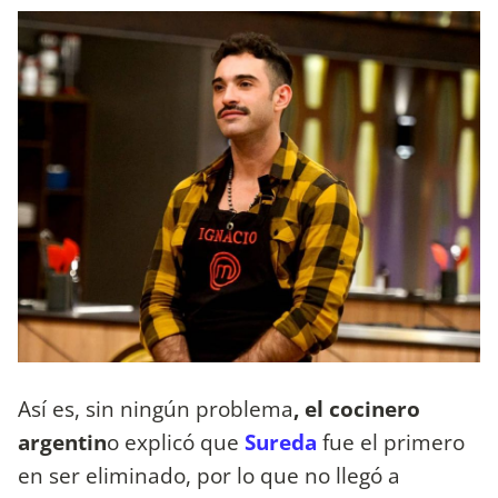
Así es, sin ningún problema
, el cocinero
argentin
o explicó que
Sureda
fue el primero
en ser eliminado, por lo que no llegó a