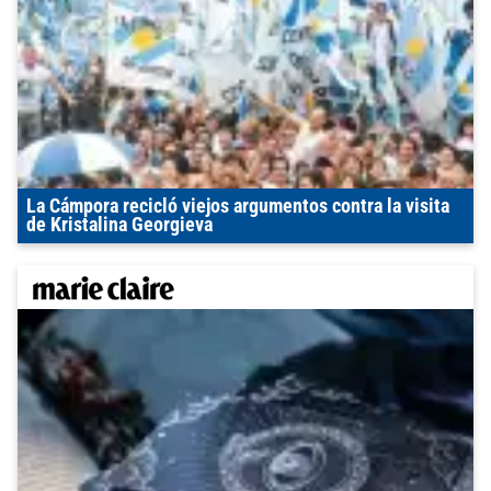
La Cámpora recicló viejos argumentos contra la visita
de Kristalina Georgieva