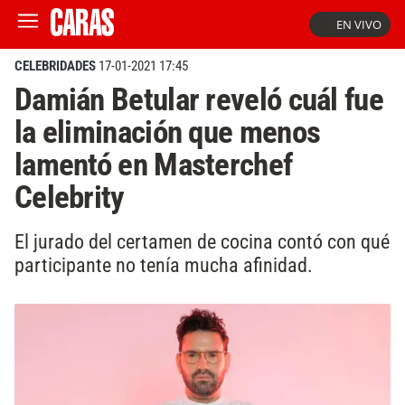
EN VIVO
CELEBRIDADES
17-01-2021 17:45
Damián Betular reveló cuál fue
la eliminación que menos
lamentó en Masterchef
Celebrity
El jurado del certamen de cocina contó con qué
participante no tenía mucha afinidad.