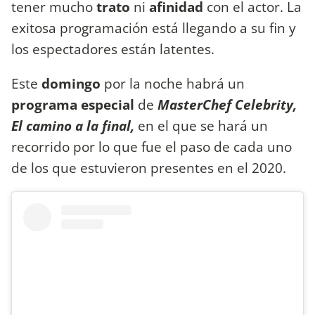
tener mucho
trato
ni
afinidad
con el actor. La
exitosa programación está llegando a su fin y
los espectadores están latentes.
Este
domingo
por la noche habrá un
programa especial
de
MasterChef Celebrity,
El camino a la final,
en el que se hará un
recorrido por lo que fue el paso de cada uno
de los que estuvieron presentes en el 2020.