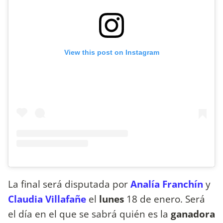
View this post on Instagram
La final será disputada por
Analía Franchín
y
Claudia Villafañe
el
lunes
18 de enero. Será
el día en el que se sabrá quién es la
ganadora