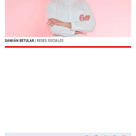
DAMIÁN BETULAR
| REDES SOCIALES