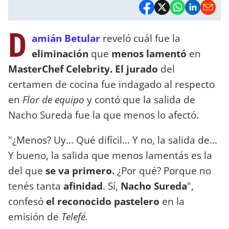
D
amián Betular
reveló cuál fue la
eliminación
que
menos lamentó
en
MasterChef Celebrity. El jurado
del
certamen de cocina fue indagado al respecto
en
Flor de equipo
y contó que la salida de
Nacho Sureda fue la que menos lo afectó.
"¿Menos? Uy... Qué difícil... Y no, la salida de...
Y bueno, la salida que menos lamentás es la
del que
se va primero.
¿Por qué? Porque no
tenés tanta
afinidad
. Sí,
Nacho Sureda
",
confesó
el reconocido pastelero
en la
emisión de
Telefé.