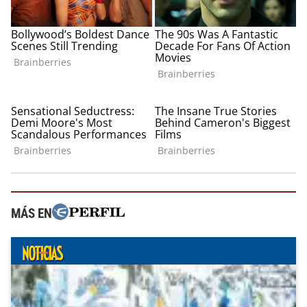
MÁS EN