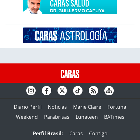
Diario Perfil
Noticias
Marie Claire
Fortuna
Weekend
Parabrisas
Lunateen
BATimes
Perfil Brasil:
Caras
Contigo