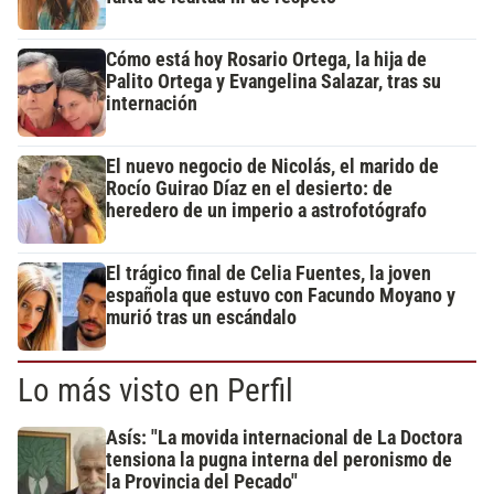
Cómo está hoy Rosario Ortega, la hija de
Palito Ortega y Evangelina Salazar, tras su
internación
El nuevo negocio de Nicolás, el marido de
Rocío Guirao Díaz en el desierto: de
heredero de un imperio a astrofotógrafo
El trágico final de Celia Fuentes, la joven
española que estuvo con Facundo Moyano y
murió tras un escándalo
Lo más visto en Perfil
Asís: "La movida internacional de La Doctora
tensiona la pugna interna del peronismo de
la Provincia del Pecado"