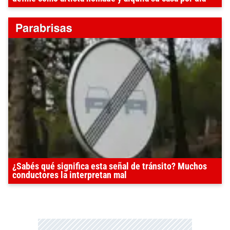
¿Sabés qué significa esta señal de tránsito? Muchos
conductores la interpretan mal