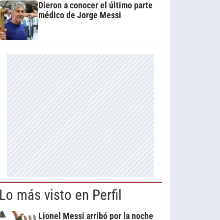
Dieron a conocer el último parte
médico de Jorge Messi
Lo más visto en Perfil
Lionel Messi arribó por la noche