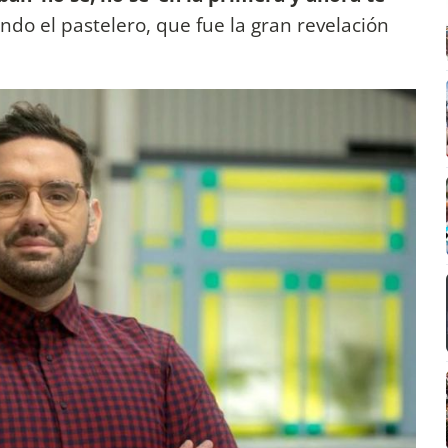
do el pastelero, que fue la gran revelación