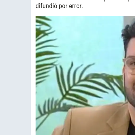
difundió por error.