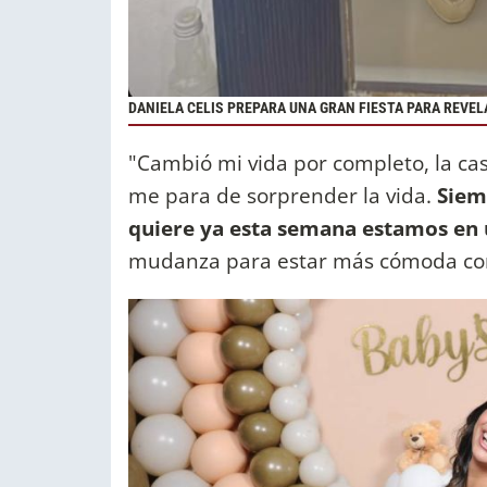
DANIELA CELIS PREPARA UNA GRAN FIESTA PARA REVEL
"Cambió mi vida por completo, la ca
me para de sorprender la vida.
Siem
quiere ya esta semana estamos en 
mudanza para estar más cómoda con