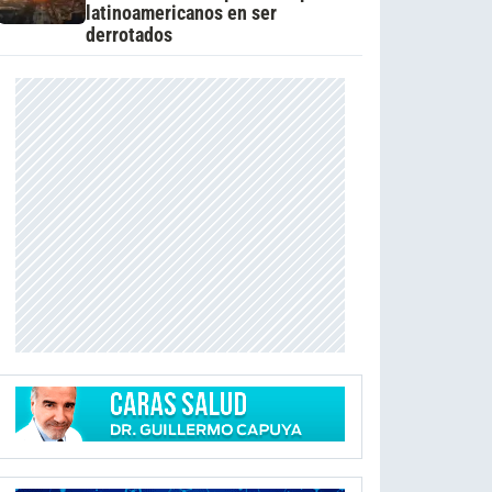
latinoamericanos en ser
derrotados