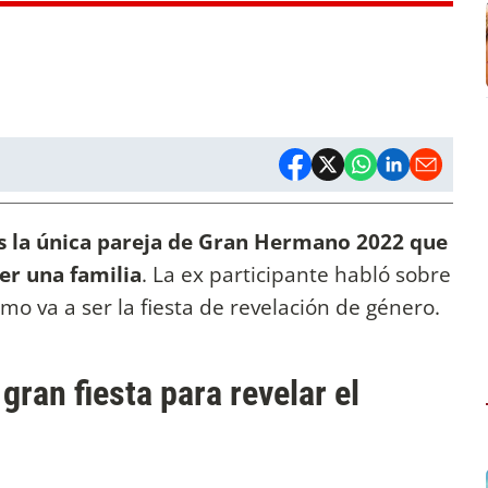
s la única pareja de Gran Hermano 2022 que
ner una familia
. La ex participante habló sobre
o va a ser la fiesta de revelación de género.
gran fiesta para revelar el