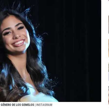
L GÉNERO DE LOS GEMELOS
| INSTAGRAM