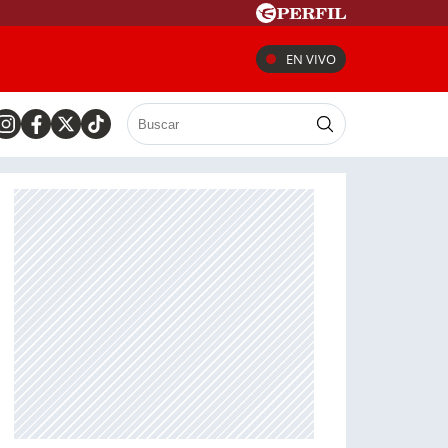
EN VIVO