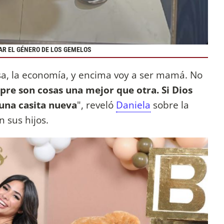
AR EL GÉNERO DE LOS GEMELOS
sa, la economía, y encima voy a ser mamá. No
pre son cosas una mejor que otra. Si Dios
una casita nueva
", reveló
Daniela
sobre la
 sus hijos.