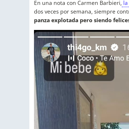
En una nota con Carmen Barbieri,
la
dos veces por semana, siempre cont
panza explotada pero siendo felice