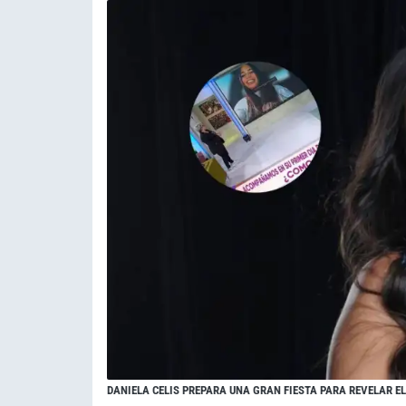
DANIELA CELIS PREPARA UNA GRAN FIESTA PARA REVELAR E