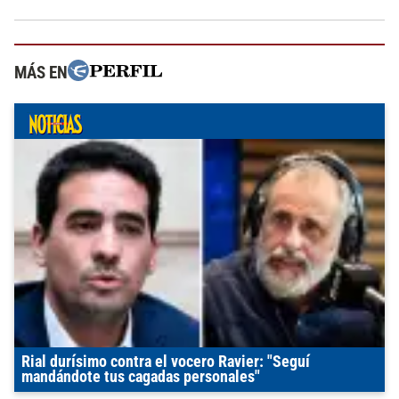
MÁS EN
Rial durísimo contra el vocero Ravier: "Seguí
mandándote tus cagadas personales"