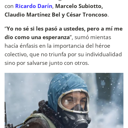
con
Ricardo Darín
,
Marcelo Subiotto,
Claudio Martínez Bel y César Troncoso
.
“
Yo no sé si les pasó a ustedes, pero a mí me
dio como una esperanza
”, sumó mientas
hacía énfasis en la importancia del héroe
colectivo, que no triunfa por su individualidad
sino por salvarse junto con otros.