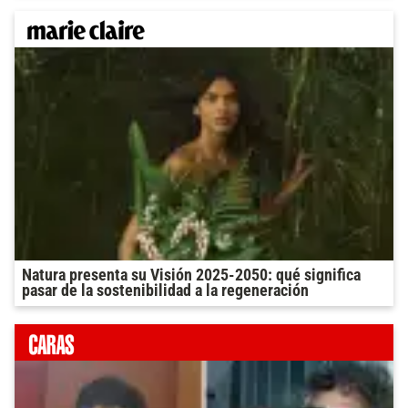
Natura presenta su Visión 2025-2050: qué significa
pasar de la sostenibilidad a la regeneración