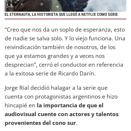
EL ETERNAUTA, LA HISTORIETA QUE LLEGÓ A NETFLIX COMO SERIE
“Creo que nos da un soplo de esperanza, esto
de nadie se salva solo. Y lo viejo funciona. Una
reivindicación también de nosotros, de los
que ya estamos grandes y a veces nos
desprecian”, cerró el conductor en referencia
a la exitosa serie de Ricardo Darín.
Jorge Rial decidió halagar a la serie que
cuenta con protagonistas argentinos e hizo
hincapié en
la importancia de que el
audiovisual cuente con actores y talentos
provenientes del cono sur
.