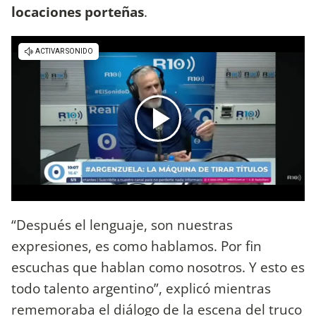
locaciones porteñas
.
“Después el lenguaje, son nuestras
expresiones, es como hablamos. Por fin
escuchas que hablan como nosotros. Y esto es
todo talento argentino”, explicó mientras
rememoraba el diálogo de la escena del truco