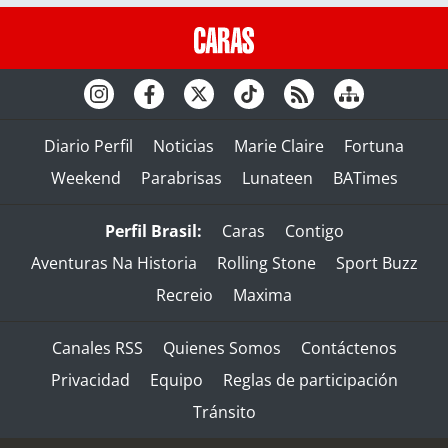
Diario Perfil
Noticias
Marie Claire
Fortuna
Weekend
Parabrisas
Lunateen
BATimes
Perfil Brasil:
Caras
Contigo
Aventuras Na Historia
Rolling Stone
Sport Buzz
Recreio
Maxima
Canales RSS
Quienes Somos
Contáctenos
Privacidad
Equipo
Reglas de participación
Tránsito