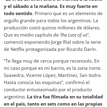
y el sábado a la mañana. Es muy fuerte en
todo sentido
. Primero que es un elemento de
orgullo grande para todos los argentinos. La
producción costó quince millones de dólares.
Que es medio capítulo de
The Last of us
”,
comenzó exponiendo Jorge Rial sobre la serie
de Netflix protagonizada por Ricardo Darín.
“Te llega muy de cerca porque reconocés. En
mi caso porque es mi barrio, es la zona norte.
Saavedra, Vicente López, Martínez, San Isidro.
Hasta conocía las esquinas”, confirmó el
conductor entusiasmado por el producto
argentino.
La tira fue filmada en su totalidad
en el país, tanto en sets como en las propias