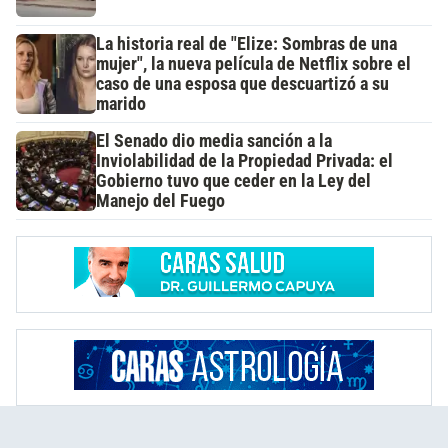
La historia real de "Elize: Sombras de una
mujer", la nueva película de Netflix sobre el
caso de una esposa que descuartizó a su
marido
El Senado dio media sanción a la
Inviolabilidad de la Propiedad Privada: el
Gobierno tuvo que ceder en la Ley del
Manejo del Fuego