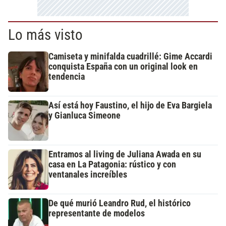
Lo más visto
Camiseta y minifalda cuadrillé: Gime Accardi
conquista España con un original look en
tendencia
Así está hoy Faustino, el hijo de Eva Bargiela
y Gianluca Simeone
Entramos al living de Juliana Awada en su
casa en La Patagonia: rústico y con
ventanales increíbles
De qué murió Leandro Rud, el histórico
representante de modelos