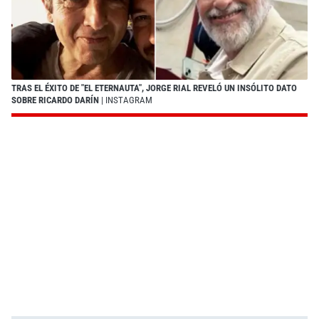
TRAS EL ÉXITO DE "EL ETERNAUTA", JORGE RIAL REVELÓ UN INSÓLITO DATO
SOBRE RICARDO DARÍN
| INSTAGRAM