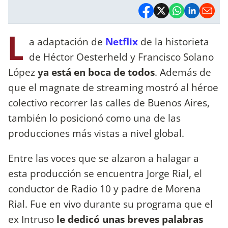
L
a adaptación de
Netflix
de la historieta
de Héctor Oesterheld y Francisco Solano
López
ya está en boca de todos
. Además de
que el magnate de streaming mostró al héroe
colectivo recorrer las calles de Buenos Aires,
también lo posicionó como una de las
producciones más vistas a nivel global.
Entre las voces que se alzaron a halagar a
esta producción se encuentra Jorge Rial, el
conductor de Radio 10 y padre de Morena
Rial. Fue en vivo durante su programa que el
ex Intruso
le dedicó unas breves palabras