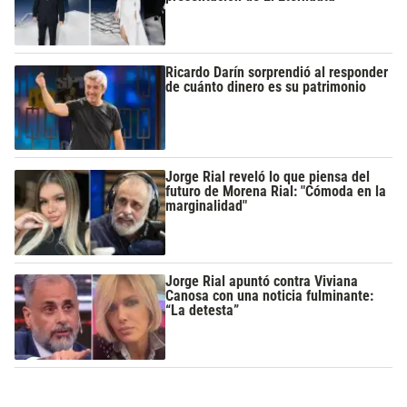
Ricardo Darín sorprendió al responder
de cuánto dinero es su patrimonio
Jorge Rial reveló lo que piensa del
futuro de Morena Rial: "Cómoda en la
marginalidad"
Jorge Rial apuntó contra Viviana
Canosa con una noticia fulminante:
“La detesta”