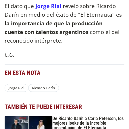
El dato que
Jorge Rial
reveló sobre Ricardo
Darín en medio del éxito de "El Eternauta" es
la importancia de que la producción
cuente con talentos argentinos
como el del
reconocido intérprete.
C.G.
EN ESTA NOTA
Jorge Rial
Ricardo Darín
TAMBIÉN TE PUEDE INTERESAR
De Ricardo Darín a Carla Peterson, los
mejores looks de la increíble
presentación de El Eternauta