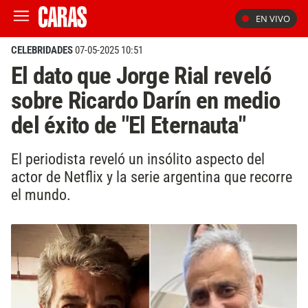
EN VIVO
CELEBRIDADES
07-05-2025 10:51
El dato que Jorge Rial reveló
sobre Ricardo Darín en medio
del éxito de "El Eternauta"
El periodista reveló un insólito aspecto del
actor de Netflix y la serie argentina que recorre
el mundo.