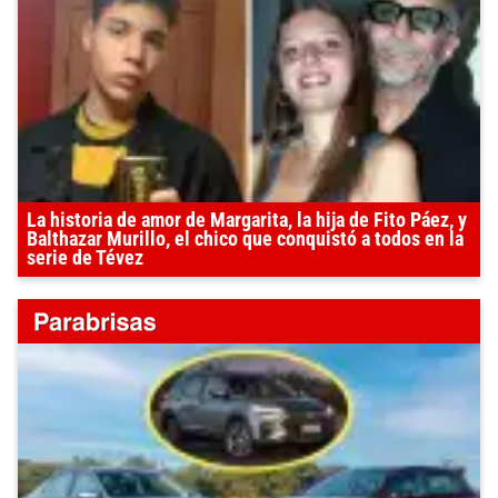
La historia de amor de Margarita, la hija de Fito Páez, y
Balthazar Murillo, el chico que conquistó a todos en la
serie de Tévez