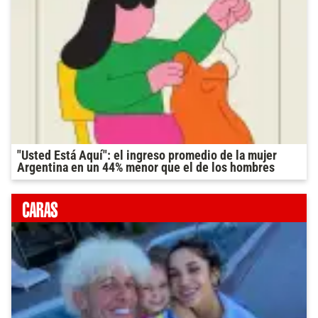
"Usted Está Aquí": el ingreso promedio de la mujer
Argentina en un 44% menor que el de los hombres