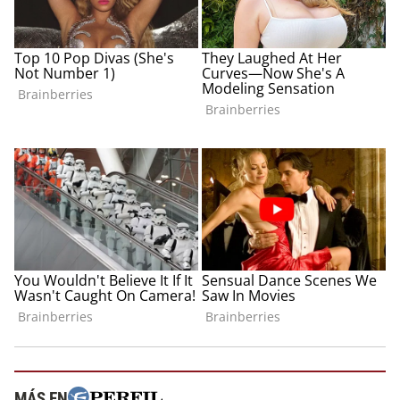
MÁS EN