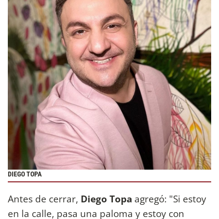
DIEGO TOPA
Antes de cerrar,
Diego Topa
agregó: "Si estoy
en la calle, pasa una paloma y estoy con