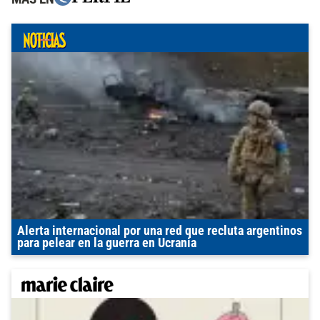
Alerta internacional por una red que recluta argentinos
para pelear en la guerra en Ucrania