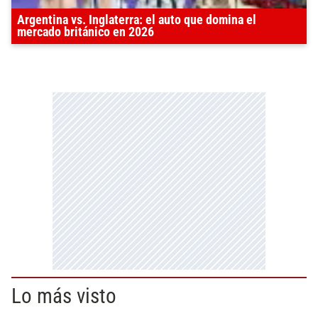
Argentina vs. Inglaterra: el auto que domina el
mercado británico en 2026
Lo más visto