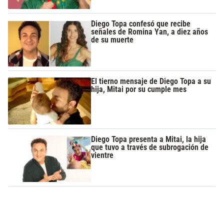
Diego Topa confesó que recibe
señales de Romina Yan, a diez años
de su muerte
El tierno mensaje de Diego Topa a su
hija, Mitai por su cumple mes
Diego Topa presenta a Mitai, la hija
que tuvo a través de subrogación de
vientre