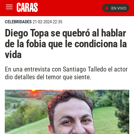
EN VIVO
CELEBRIDADES
21-02-2024 22:35
Diego Topa se quebró al hablar
de la fobia que le condiciona la
vida
En una entrevista con Santiago Talledo el actor
dio detalles del temor que siente.