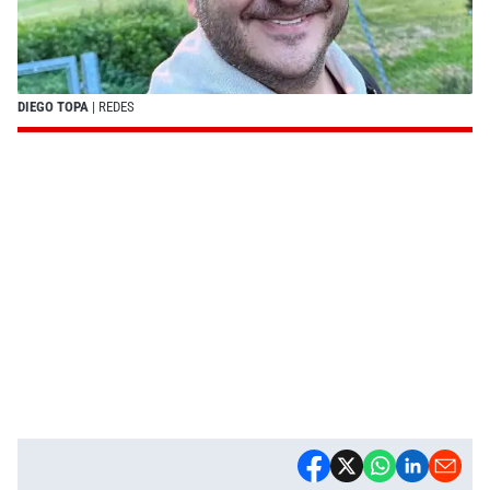
DIEGO TOPA
| REDES