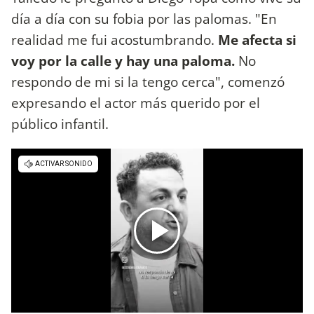
día a día con su fobia por las palomas. "En
realidad me fui acostumbrando.
Me afecta si
voy por la calle y hay una paloma.
No
respondo de mi si la tengo cerca", comenzó
expresando el actor más querido por el
público infantil.