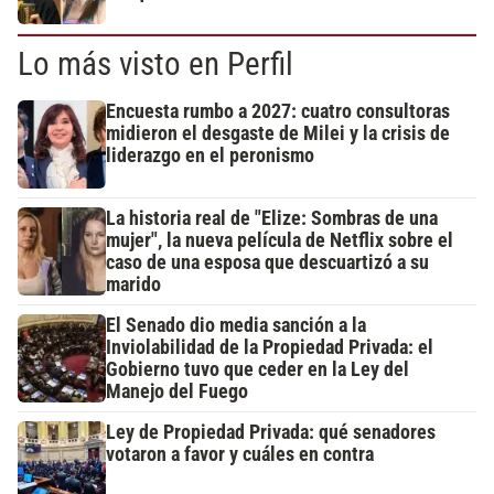
Lo más visto en Perfil
Encuesta rumbo a 2027: cuatro consultoras
midieron el desgaste de Milei y la crisis de
liderazgo en el peronismo
La historia real de "Elize: Sombras de una
mujer", la nueva película de Netflix sobre el
caso de una esposa que descuartizó a su
marido
El Senado dio media sanción a la
Inviolabilidad de la Propiedad Privada: el
Gobierno tuvo que ceder en la Ley del
Manejo del Fuego
Ley de Propiedad Privada: qué senadores
votaron a favor y cuáles en contra