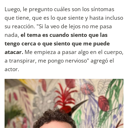
Luego, le pregunto cuáles son los síntomas
que tiene, que es lo que siente y hasta incluso
su reacción. "Si la veo de lejos no me pasa
nada,
el tema es cuando siento que las
tengo cerca o que siento que me puede
atacar.
Me empieza a pasar algo en el cuerpo,
a transpirar, me pongo nervioso" agregó el
actor.