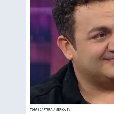
TOPA
| CAPTURA AMÉRICA TV