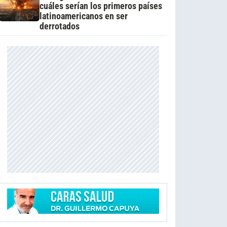
cuáles serían los primeros países
latinoamericanos en ser
derrotados