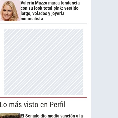
Valeria Mazza marca tendencia
con su look total pink: vestido
largo, volados y joyería
minimalista
Lo más visto en Perfil
El Senado dio media sanción a la