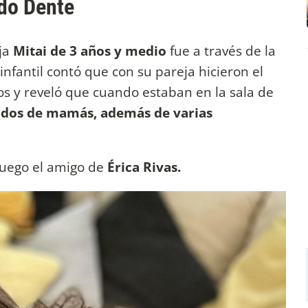
ndo Dente
ja
Mitai de 3 años y medio
fue a través de la
nfantil contó que con su pareja hicieron el
s y reveló que cuando estaban en la sala de
y dos de mamás, además de varias
uego el amigo de
Érica Rivas.