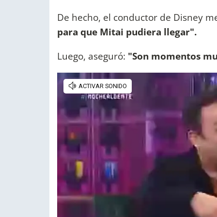
De hecho, el conductor de Disney m
para que Mitai pudiera llegar".
Luego, aseguró:
"Son momentos muy 