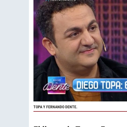
TOPA Y FERNANDO DENTE.