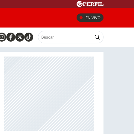
EN VIVO