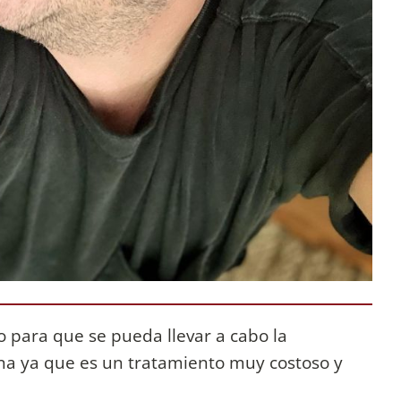
 para que se pueda llevar a cabo la
ina ya que es un tratamiento muy costoso y