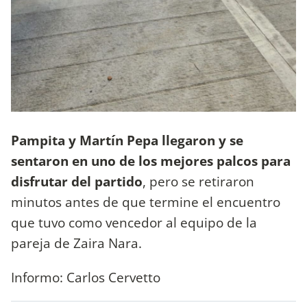
Pampita y Martín Pepa llegaron y se
sentaron en uno de los mejores palcos para
disfrutar del partido
, pero se retiraron
minutos antes de que termine el encuentro
que tuvo como vencedor al equipo de la
pareja de Zaira Nara.
Informo: Carlos Cervetto