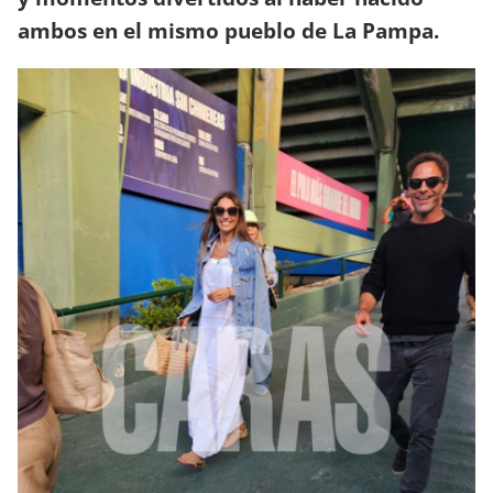
ambos en el mismo pueblo de La Pampa.