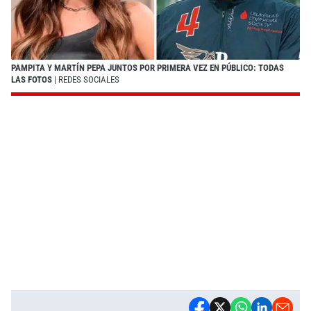
PAMPITA Y MARTÍN PEPA JUNTOS POR PRIMERA VEZ EN PÚBLICO: TODAS
LAS FOTOS
| REDES SOCIALES