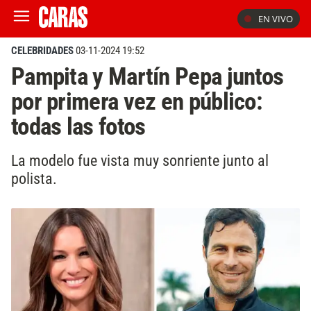
EN VIVO
CELEBRIDADES
03-11-2024 19:52
Pampita y Martín Pepa juntos
por primera vez en público:
todas las fotos
La modelo fue vista muy sonriente junto al
polista.