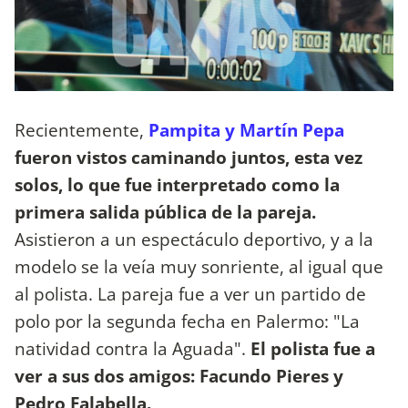
Recientemente,
Pampita y Martín Pepa
fueron vistos caminando juntos, esta vez
solos, lo que fue interpretado como la
primera salida pública de la pareja.
Asistieron a un espectáculo deportivo, y a la
modelo se la veía muy sonriente, al igual que
al polista. La pareja fue a ver un partido de
polo por la segunda fecha en Palermo: "La
natividad contra la Aguada".
El polista fue a
ver a sus dos amigos: Facundo Pieres y
Pedro Falabella.