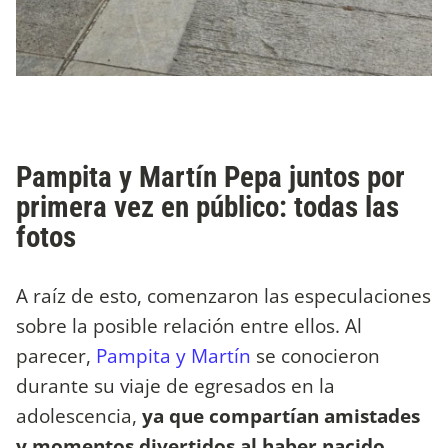
Pampita y Martín Pepa juntos por
primera vez en público: todas las
fotos
A raíz de esto, comenzaron las especulaciones
sobre la posible relación entre ellos. Al
parecer,
Pampita y Martín
se conocieron
durante su viaje de egresados en la
adolescencia,
ya que compartían amistades
y momentos divertidos al haber nacido