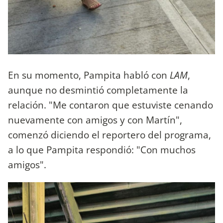
En su momento, Pampita habló con
LAM
,
aunque no desmintió completamente la
relación. "Me contaron que estuviste cenando
nuevamente con amigos y con Martín",
comenzó diciendo el reportero del programa,
a lo que Pampita respondió: "Con muchos
amigos".