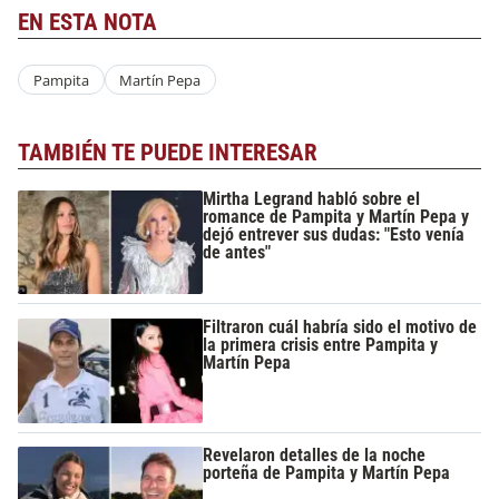
EN ESTA NOTA
Pampita
Martín Pepa
TAMBIÉN TE PUEDE INTERESAR
Mirtha Legrand habló sobre el
romance de Pampita y Martín Pepa y
dejó entrever sus dudas: "Esto venía
de antes"
Filtraron cuál habría sido el motivo de
la primera crisis entre Pampita y
Martín Pepa
Revelaron detalles de la noche
porteña de Pampita y Martín Pepa