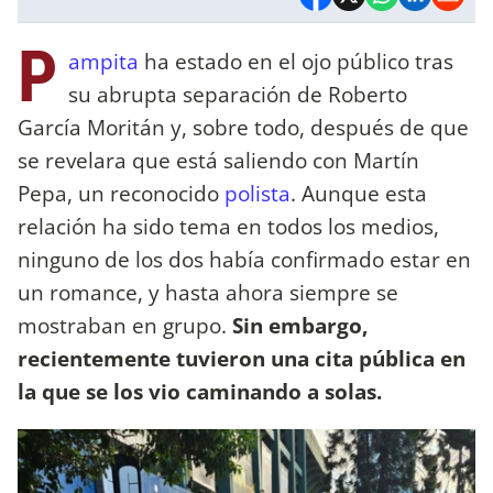
P
ampita
ha estado en el ojo público tras
su abrupta separación de Roberto
García Moritán y, sobre todo, después de que
se revelara que está saliendo con Martín
Pepa, un reconocido
polista
. Aunque esta
relación ha sido tema en todos los medios,
ninguno de los dos había confirmado estar en
un romance, y hasta ahora siempre se
mostraban en grupo.
Sin embargo,
recientemente tuvieron una cita pública en
la que se los vio caminando a solas.