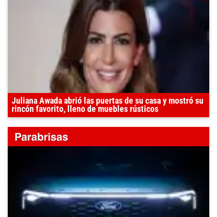
Juliana Awada abrió las puertas de su casa y mostró su
rincón favorito, lleno de muebles rústicos