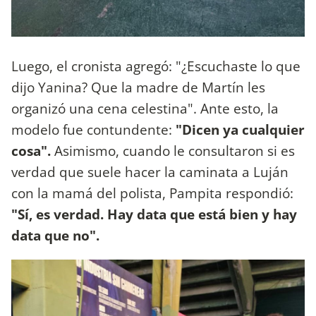
Luego, el cronista agregó: "¿Escuchaste lo que
dijo Yanina? Que la madre de Martín les
organizó una cena celestina". Ante esto, la
modelo fue contundente:
"Dicen ya cualquier
cosa".
Asimismo, cuando le consultaron si es
verdad que suele hacer la caminata a Luján
con la mamá del polista, Pampita respondió:
"Sí, es verdad. Hay data que está bien y hay
data que no".