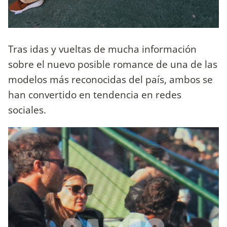
Tras idas y vueltas de mucha información
sobre el nuevo posible romance de una de las
modelos más reconocidas del país, ambos se
han convertido en tendencia en redes
sociales.