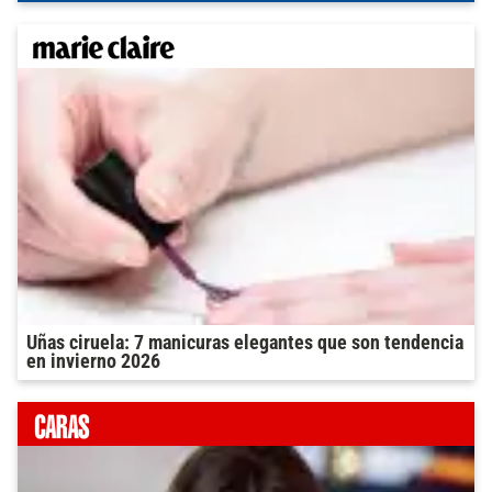
Uñas ciruela: 7 manicuras elegantes que son tendencia
en invierno 2026