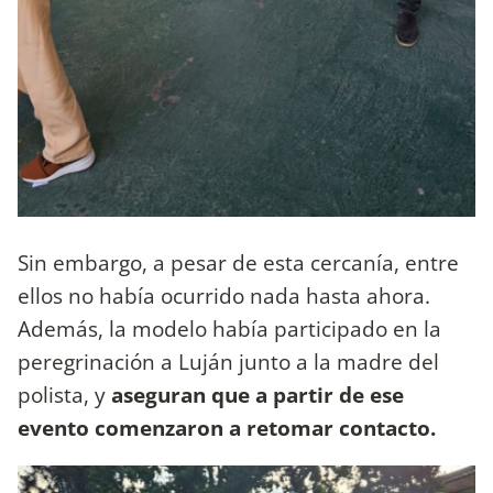
Sin embargo, a pesar de esta cercanía, entre
ellos no había ocurrido nada hasta ahora.
Además, la modelo había participado en la
peregrinación a Luján junto a la madre del
polista, y
aseguran que a partir de ese
evento comenzaron a retomar contacto.