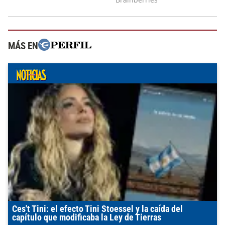
MÁS EN
Ces't Tini: el efecto Tini Stoessel y la caída del
capítulo que modificaba la Ley de Tierras