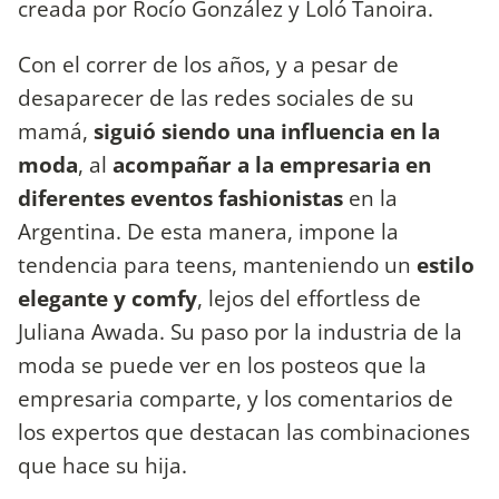
creada por Rocío González y Loló Tanoira.
Con el correr de los años, y a pesar de
desaparecer de las redes sociales de su
mamá,
siguió siendo una influencia en la
moda
, al
acompañar a la empresaria en
diferentes eventos fashionistas
en la
Argentina. De esta manera, impone la
tendencia para teens, manteniendo un
estilo
elegante y comfy
, lejos del effortless de
Juliana Awada. Su paso por la industria de la
moda se puede ver en los posteos que la
empresaria comparte, y los comentarios de
los expertos que destacan las combinaciones
que hace su hija.