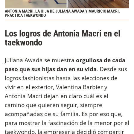
ANTONIA MACRI, LA HIJA DE JULIANA AWADA Y MAURICIO MACRI,
PRACTICA TAEKWONDO
Los logros de Antonia Macri en el
taekwondo
Juliana Awada se muestra
orgullosa de cada
paso que sus hijas dan en su vida
. Desde sus
logros fashionistas hasta las elecciones de
vivir en el exterior, Valentina Barbier y
Antonia Macri dejan en claro cuál es el
camino que quieren seguir, siempre
acompañadas de su familia. Es por eso que,
para mostrar la fascinación de la menor por el
taekwondo, la empresaria decidió compartir