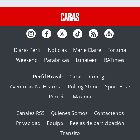
Diario Perfil
Noticias
Marie Claire
Fortuna
Weekend
Parabrisas
Lunateen
BATimes
Perfil Brasil:
Caras
Contigo
Aventuras Na Historia
Rolling Stone
Sport Buzz
Recreio
Maxima
Canales RSS
Quienes Somos
Contáctenos
Privacidad
Equipo
Reglas de participación
Tránsito