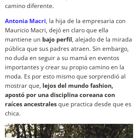
camino diferente.
Antonia Macri
, la hija de la empresaria con
Mauricio Macri, dejó en claro que ella
mantiene un
bajo perfil
, alejado de la mirada
pública que sus padres atraen. Sin embargo,
no duda en seguir a su mamá en eventos
importantes y crear su propio camino en la
moda. Es por esto mismo que sorprendió al
mostrar que,
lejos del mundo fashion,
apostó por una disciplina coreana con
raíces ancestrales
que practica desde que es
chica.