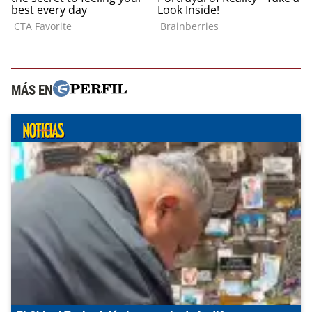
MÁS EN