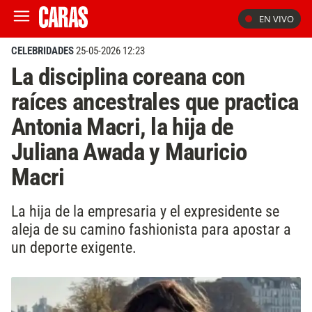
EN VIVO
CELEBRIDADES
25-05-2026 12:23
La disciplina coreana con
raíces ancestrales que practica
Antonia Macri, la hija de
Juliana Awada y Mauricio
Macri
La hija de la empresaria y el expresidente se
aleja de su camino fashionista para apostar a
un deporte exigente.