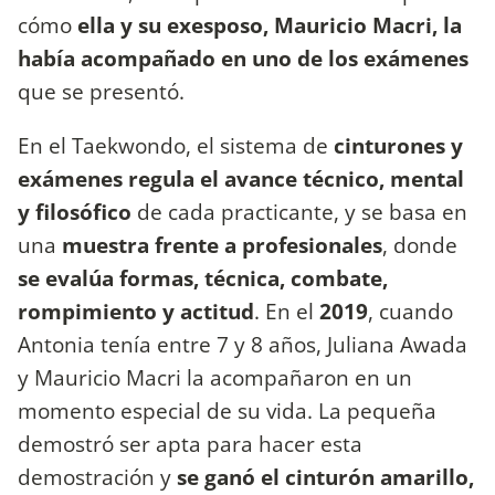
cómo
ella y su exesposo, Mauricio Macri, la
había acompañado en uno de los exámenes
que se presentó.
En el Taekwondo,
el sistema de
cinturones y
exámenes regula el avance técnico, mental
y filosófico
de cada practicante, y se basa en
una
muestra frente a profesionales
, donde
se evalúa formas, técnica, combate,
rompimiento y actitud
. En el
2019
, cuando
Antonia tenía entre 7 y 8 años, Juliana Awada
y Mauricio Macri la acompañaron en un
momento especial de su vida. La pequeña
demostró ser apta para hacer esta
demostración y
se ganó el cinturón amarillo,