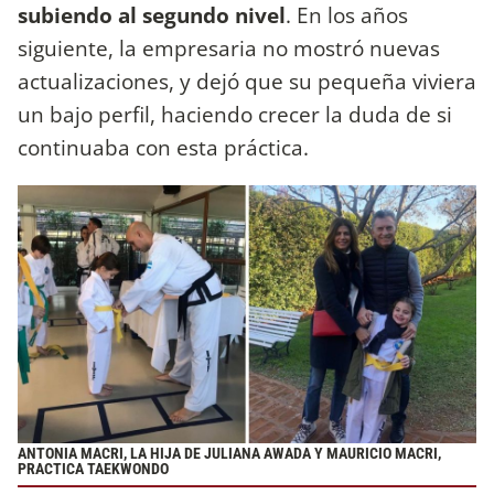
subiendo al segundo nivel
. En los años
siguiente, la empresaria no mostró nuevas
actualizaciones, y dejó que su pequeña viviera
un bajo perfil, haciendo crecer la duda de si
continuaba con esta práctica.
ANTONIA MACRI, LA HIJA DE JULIANA AWADA Y MAURICIO MACRI,
PRACTICA TAEKWONDO