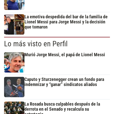
La emotiva despedida del bar de la familia de
Lionel Messi para Jorge Messi y la decisión
que tomaron
Lo más visto en Perfil
Murió Jorge Messi, el papá de Lionel Messi
Caputo y Sturzenegger crean un fondo para
indemnizar y “ganar” sindicatos aliados
La Rosada busca culpables después de la
derrota en el Senado y recalcula su