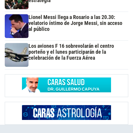
estrategia
Lionel Messi llega a Rosario a las 20.30:
velatorio íntimo de Jorge Messi, sin acceso
al público
Los aviones F 16 sobrevolarán el centro
porteño y el lunes participarán de la
celebración de la Fuerza Aérea