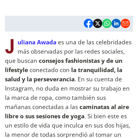
J
uliana Awada
es una de las celebridades
más observadas por las redes sociales,
que buscan
consejos fashionistas y de un
lifestyle
conectado con
la tranquilidad, la
salud y la perseverancia
. En su cuenta de
Instagram, no duda en mostrar su trabajo en
la marca de ropa, como también sus
mañanas conectadas a las
caminatas al aire
libre o sus sesiones de yoga
. Si bien este es
un estilo de vida que inculca en sus dos hijas,
la menor de todas sorprendió al tomar un