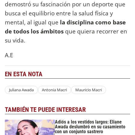
demostró su fascinación por un deporte que
busca el equilibrio entre la salud física y
mental, al igual que
la disciplina como base
de todos los ámbitos
que quiera recorrer en
su vida.
A.E
EN ESTA NOTA
Juliana Awada
Antonia Macri
Mauricio Macri
TAMBIÉN TE PUEDE INTERESAR
Adiós a los vestidos largos: Eliane
Awada deslumbró en su casamiento
con un conjunto sastrero