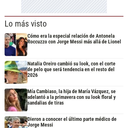
Lo más visto
Cómo era la especial relación de Antonela
Roccuzzo con Jorge Messi más allá de Lionel
Natalia Oreiro cambió su look, con el corte
de pelo que será tendencia en el resto del
2026
Mía Cambiaso, la hija de María Vázquez, se
adelantó a la primavera con su look floral y
sandalias de tiras
Dieron a conocer el último parte médico de
Jorge Messi