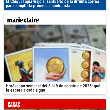
El Chiqui Tapia viajó al santuario de la difunta correa
para cumplir la promesa mundialista
Horóscopo semanal del 3 al 9 de agosto de 2026: qué
le espera a cada signo