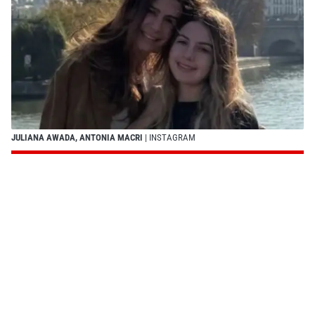
JULIANA AWADA, ANTONIA MACRI
| INSTAGRAM