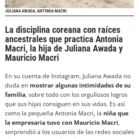
JULIANA AWADA, ANTONIA MACRI
La disciplina coreana con raíces
ancestrales que practica Antonia
Macri, la hija de Juliana Awada y
Mauricio Macri
En su cuenta de Instagram, Juliana Awada no
duda en
mostrar algunas intimidades de su
familia
, sobre todo con los orgullosos logros
que sus hijas consiguen en sus vidas. Es así
como la pequeña Antonia Macri, la
niña que
la empresaria tuvo con Mauricio Macri
,
sorprendió a los usuarios de las redes sociales