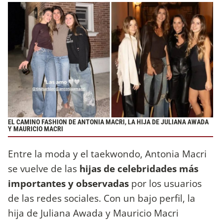
EL CAMINO FASHION DE ANTONIA MACRI, LA HIJA DE JULIANA AWADA
Y MAURICIO MACRI
Entre la moda y el taekwondo, Antonia Macri
se vuelve de las
hijas de celebridades más
importantes y observadas
por los usuarios
de las redes sociales. Con un bajo perfil, la
hija de Juliana Awada y Mauricio Macri