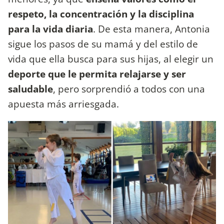
respeto, la concentración y la disciplina
para la vida diaria
. De esta manera, Antonia
sigue los pasos de su mamá y del estilo de
vida que ella busca para sus hijas, al elegir un
deporte que le permita relajarse y ser
saludable
, pero sorprendió a todos con una
apuesta más arriesgada.