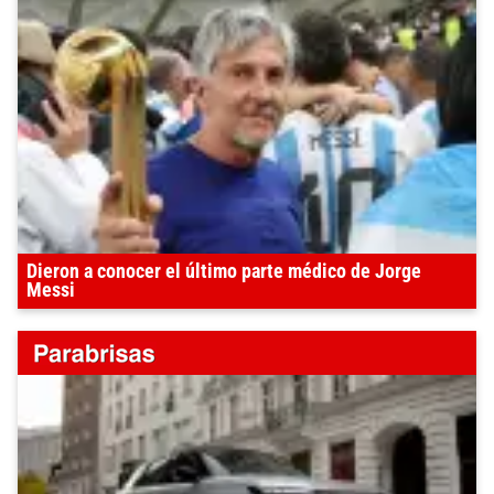
Dieron a conocer el último parte médico de Jorge
Messi