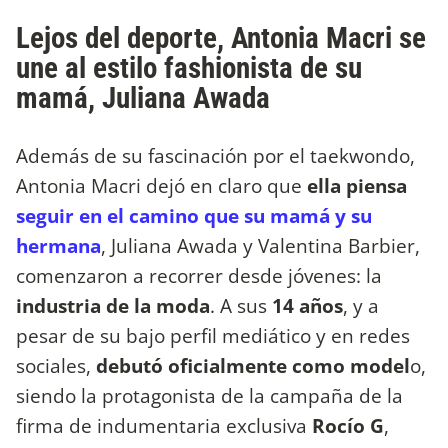
Lejos del deporte, Antonia Macri se
une al estilo fashionista de su
mamá, Juliana Awada
Además de su fascinación por el taekwondo,
Antonia Macri dejó en claro que
ella piensa
seguir en el camino que su mamá y su
hermana
, Juliana Awada y Valentina Barbier,
comenzaron a recorrer desde jóvenes: la
industria de la moda
. A sus
14 años
, y a
pesar de su bajo perfil mediático y en redes
sociales,
debutó oficialmente como model
o,
siendo la protagonista de la campaña de la
firma de indumentaria exclusiva
Rocío G
,